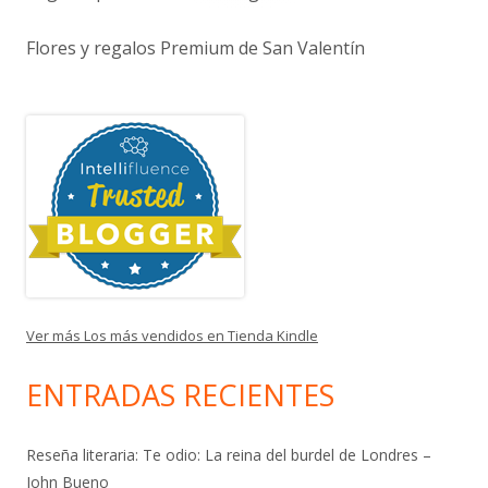
Flores y regalos Premium de San Valentín
Ver más Los más vendidos en Tienda Kindle
ENTRADAS RECIENTES
Reseña literaria: Te odio: La reina del burdel de Londres –
John Bueno