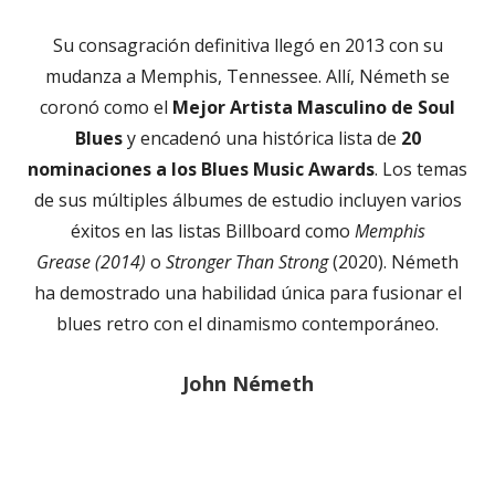
Su consagración definitiva llegó en 2013 con su
mudanza a Memphis, Tennessee. Allí, Németh se
coronó como el
Mejor Artista Masculino de Soul
Blues
y encadenó una histórica lista de
20
nominaciones a los Blues Music Awards
. Los temas
de sus múltiples álbumes de estudio incluyen varios
éxitos en las listas Billboard como
Memphis
Grease (2014)
o
Stronger Than Strong
(2020). Németh
ha demostrado una habilidad única para fusionar el
blues retro con el dinamismo contemporáneo.
John Németh