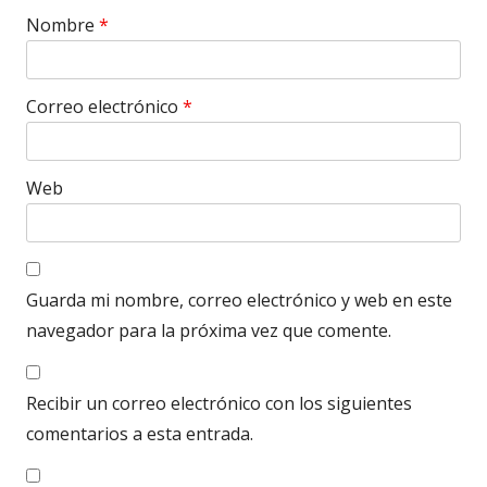
Nombre
*
Correo electrónico
*
Web
Guarda mi nombre, correo electrónico y web en este
navegador para la próxima vez que comente.
Recibir un correo electrónico con los siguientes
comentarios a esta entrada.