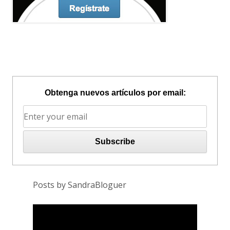
Obtenga nuevos artículos por email:
Posts by SandraBloguer