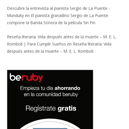
Descubre la entrevista al pianista Sergio de La Puente -
Munduky
en
El pianista granadino Sergio de La Puente
compone la Banda Sonora de la película Sin Fin
Reseña literaria: Vida después antes de la muerte – M. E. L.
Romboli | Para Cumplir Sueños
en
Reseña literaria: Vida
después antes de la muerte – M. E. L. Romboli