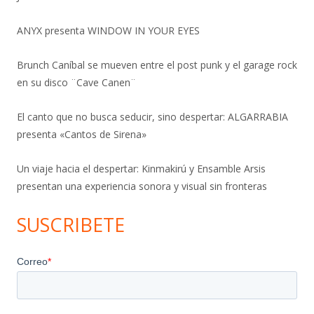
ANYX presenta WINDOW IN YOUR EYES
Brunch Caníbal se mueven entre el post punk y el garage rock
en su disco ¨Cave Canen¨
El canto que no busca seducir, sino despertar: ALGARRABIA
presenta «Cantos de Sirena»
Un viaje hacia el despertar: Kinmakirú y Ensamble Arsis
presentan una experiencia sonora y visual sin fronteras
SUSCRIBETE