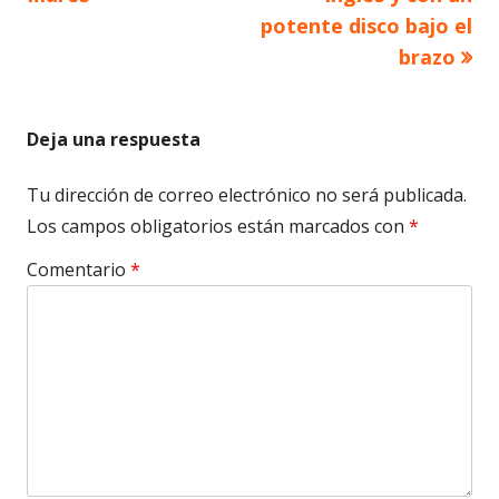
entradas
potente disco bajo el
brazo
Deja una respuesta
Tu dirección de correo electrónico no será publicada.
Los campos obligatorios están marcados con
*
Comentario
*