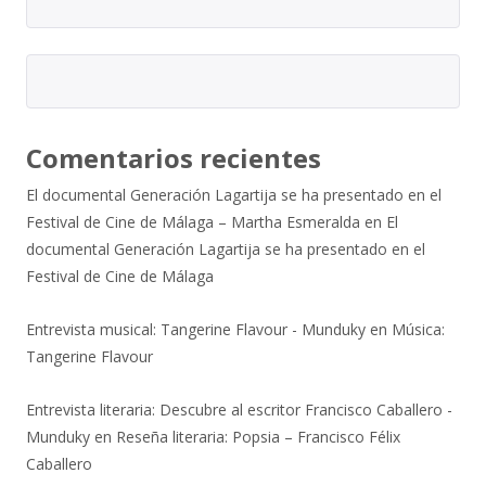
Comentarios recientes
El documental Generación Lagartija se ha presentado en el
Festival de Cine de Málaga – Martha Esmeralda
en
El
documental Generación Lagartija se ha presentado en el
Festival de Cine de Málaga
Entrevista musical: Tangerine Flavour - Munduky
en
Música:
Tangerine Flavour
Entrevista literaria: Descubre al escritor Francisco Caballero -
Munduky
en
Reseña literaria: Popsia – Francisco Félix
Caballero