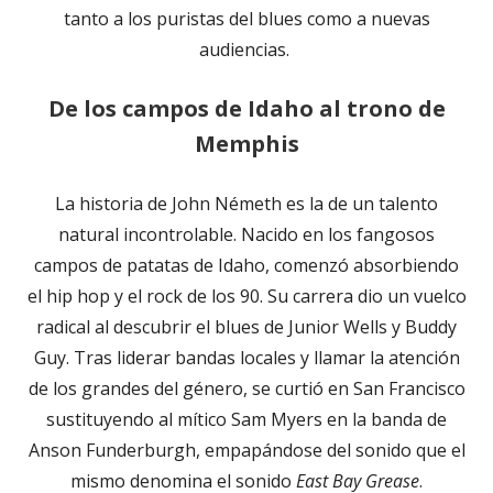
tanto a los puristas del blues como a nuevas
audiencias.
De los campos de Idaho al trono de
Memphis
La historia de John Németh es la de un talento
natural incontrolable. Nacido en los fangosos
campos de patatas de Idaho, comenzó absorbiendo
el hip hop y el rock de los 90. Su carrera dio un vuelco
radical al descubrir el blues de Junior Wells y Buddy
Guy. Tras liderar bandas locales y llamar la atención
de los grandes del género, se curtió en San Francisco
sustituyendo al mítico Sam Myers en la banda de
Anson Funderburgh, empapándose del sonido que el
mismo denomina el sonido
East Bay Grease
.