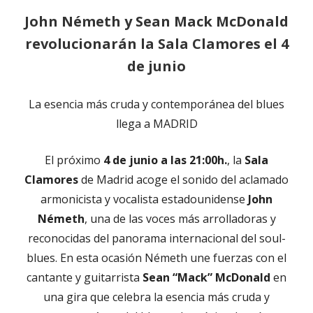
John Németh y Sean Mack McDonald
revolucionarán la Sala Clamores el 4
de junio
La esencia más cruda y contemporánea del blues
llega a MADRID
El próximo
4 de junio a las 21:00h.
, la
Sala
Clamores
de Madrid acoge el sonido del aclamado
armonicista y vocalista estadounidense
John
Németh
, una de las voces más arrolladoras y
reconocidas del panorama internacional del soul-
blues. En esta ocasión Németh une fuerzas con el
cantante y guitarrista
Sean “Mack” McDonald
en
una gira que celebra la esencia más cruda y