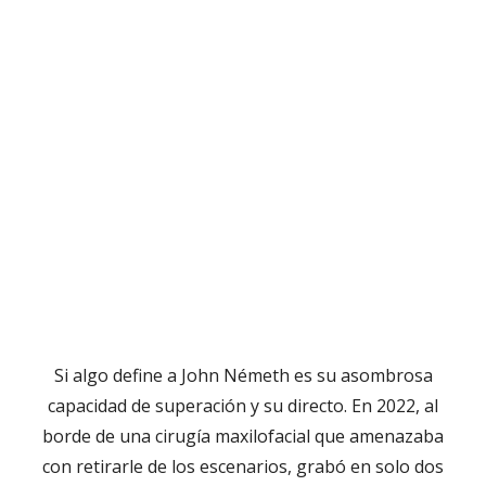
Si algo define a John Németh es su asombrosa
capacidad de superación y su directo. En 2022, al
borde de una cirugía maxilofacial que amenazaba
con retirarle de los escenarios, grabó en solo dos