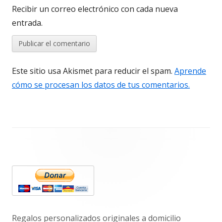
Recibir un correo electrónico con cada nueva
entrada.
Este sitio usa Akismet para reducir el spam.
Aprende
cómo se procesan los datos de tus comentarios.
Barra
lateral
principal
Regalos personalizados originales a domicilio