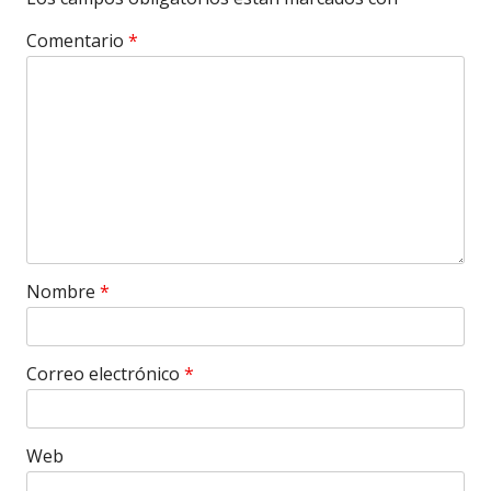
Comentario
*
Nombre
*
Correo electrónico
*
Web