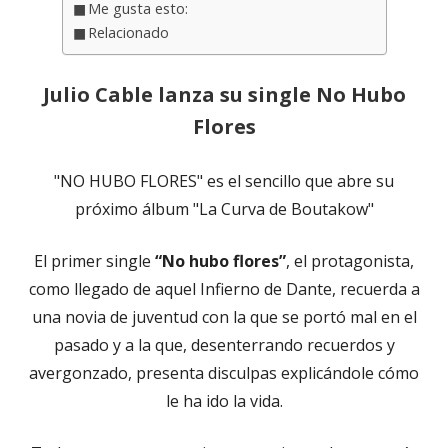
Me gusta esto:
Relacionado
Julio Cable lanza su single No Hubo
Flores
"NO HUBO FLORES" es el sencillo que abre su
próximo álbum "La Curva de Boutakow"
El primer single
“No hubo flores”
, el protagonista,
como llegado de aquel Infierno de Dante, recuerda a
una novia de juventud con la que se portó mal en el
pasado y a la que, desenterrando recuerdos y
avergonzado, presenta disculpas explicándole cómo
le ha ido la vida.