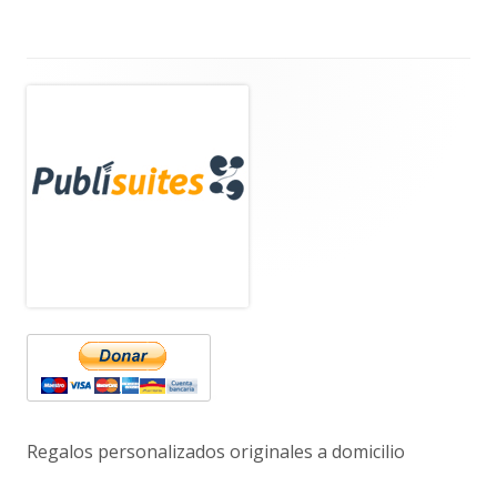
Barra
lateral
principal
Regalos personalizados originales a domicilio