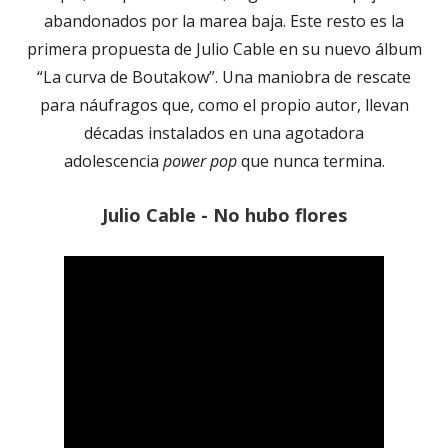
abandonados por la marea baja. Este resto es la
primera propuesta de Julio Cable en su nuevo álbum
“La curva de Boutakow”. Una maniobra de rescate
para náufragos que, como el propio autor, llevan
décadas instalados en una agotadora
adolescencia
power pop
que nunca termina.
Julio Cable - No hubo flores