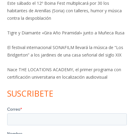
Este sábado el 12º Boina Fest multiplicará por 30 los
habitantes de Arenillas (Soria) con talleres, humor y música
contra la despoblación
Tigre y Diamante «Gira Año Piramidal» junto a Muñeca Rusa
El festival internacional SONAFILM llevará la música de “Los
Bridgerton” a los jardines de una casa señorial del siglo XIX
Nace THE LOCATIONS ACADEMY, el primer programa con
certificación universitaria en localización audiovisual
SUSCRIBETE