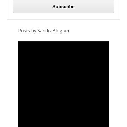
Posts by SandraBloguer