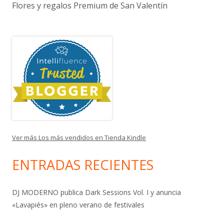
Flores y regalos Premium de San Valentín
Ver más Los más vendidos en Tienda Kindle
ENTRADAS RECIENTES
DJ MODERNO publica Dark Sessions Vol. I y anuncia
«Lavapiés» en pleno verano de festivales