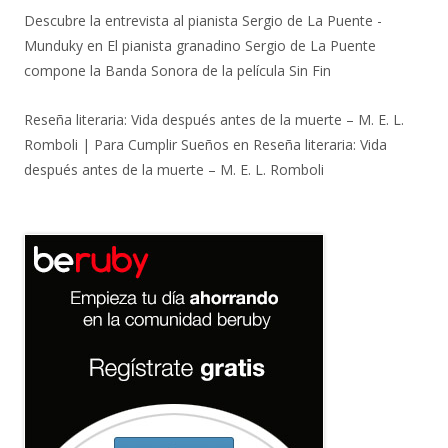
Descubre la entrevista al pianista Sergio de La Puente -
Munduky
en
El pianista granadino Sergio de La Puente
compone la Banda Sonora de la película Sin Fin
Reseña literaria: Vida después antes de la muerte – M. E. L.
Romboli | Para Cumplir Sueños
en
Reseña literaria: Vida
después antes de la muerte – M. E. L. Romboli