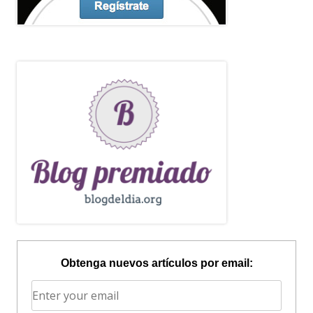
Obtenga nuevos artículos por email: