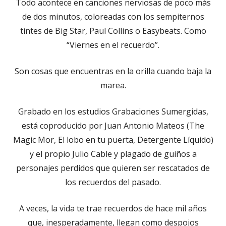
Todo acontece en canciones nerviosas de poco más
de dos minutos, coloreadas con los sempiternos
tintes de Big Star, Paul Collins o Easybeats. Como
“Viernes en el recuerdo”.
Son cosas que encuentras en la orilla cuando baja la
marea.
Grabado en los estudios Grabaciones Sumergidas,
está coproducido por Juan Antonio Mateos (The
Magic Mor, El lobo en tu puerta, Detergente Líquido)
y el propio Julio Cable y plagado de guiños a
personajes perdidos que quieren ser rescatados de
los recuerdos del pasado.
A veces, la vida te trae recuerdos de hace mil años
que, inesperadamente, llegan como despojos