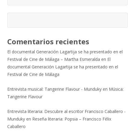
Comentarios recientes
El documental Generación Lagartija se ha presentado en el
Festival de Cine de Málaga – Martha Esmeralda
en
El
documental Generación Lagartija se ha presentado en el
Festival de Cine de Málaga
Entrevista musical: Tangerine Flavour - Munduky
en
Música:
Tangerine Flavour
Entrevista literaria: Descubre al escritor Francisco Caballero -
Munduky
en
Reseña literaria: Popsia – Francisco Félix
Caballero