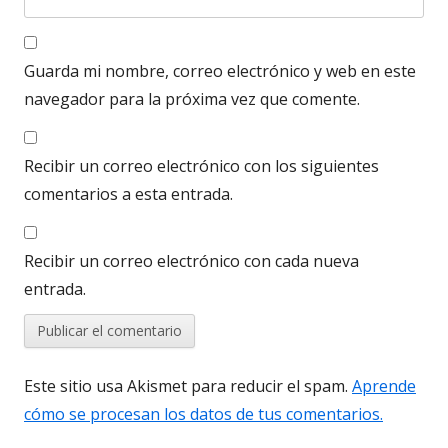
Guarda mi nombre, correo electrónico y web en este
navegador para la próxima vez que comente.
Recibir un correo electrónico con los siguientes
comentarios a esta entrada.
Recibir un correo electrónico con cada nueva
entrada.
Este sitio usa Akismet para reducir el spam.
Aprende
cómo se procesan los datos de tus comentarios.