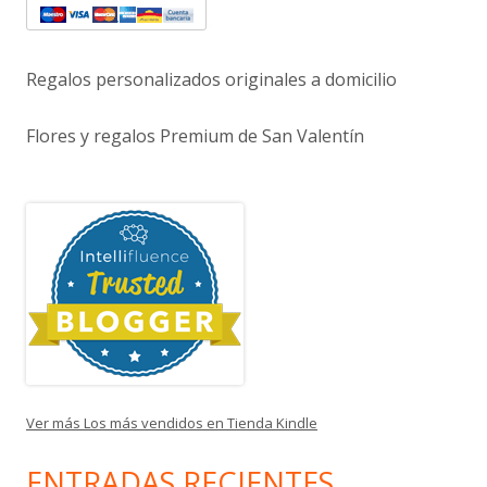
Regalos personalizados originales a domicilio
Flores y regalos Premium de San Valentín
Ver más Los más vendidos en Tienda Kindle
ENTRADAS RECIENTES