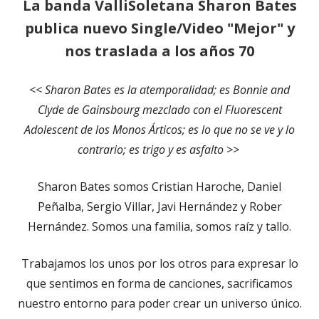
La banda ValliSoletana Sharon Bates
publica nuevo Single/Video "Mejor" y
nos traslada a los años 70
<< Sharon Bates es la atemporalidad; es Bonnie and
Clyde de Gainsbourg mezclado con el Fluorescent
Adolescent de los Monos Árticos; es lo que no se ve y lo
contrario; es trigo y es asfalto >>
Sharon Bates somos Cristian Haroche, Daniel
Peñalba, Sergio Villar, Javi Hernández y Rober
Hernández. Somos una familia, somos raíz y tallo.
Trabajamos los unos por los otros para expresar lo
que sentimos en forma de canciones, sacrificamos
nuestro entorno para poder crear un universo único.