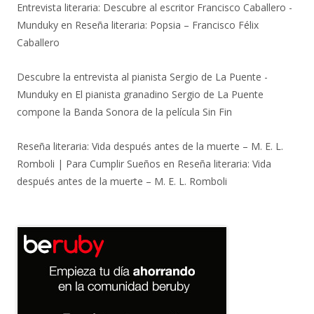
Entrevista literaria: Descubre al escritor Francisco Caballero -
Munduky
en
Reseña literaria: Popsia – Francisco Félix
Caballero
Descubre la entrevista al pianista Sergio de La Puente -
Munduky
en
El pianista granadino Sergio de La Puente
compone la Banda Sonora de la película Sin Fin
Reseña literaria: Vida después antes de la muerte – M. E. L.
Romboli | Para Cumplir Sueños
en
Reseña literaria: Vida
después antes de la muerte – M. E. L. Romboli