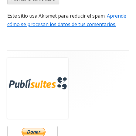
Este sitio usa Akismet para reducir el spam.
Aprende
cómo se procesan los datos de tus comentarios.
Barra
lateral
principal