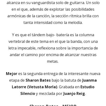
alcanza en su vanguardista solo de guitarra. Un solo
en el que, además de explotar las posibilidades
armónicas de la canción, la sección rítmica brilla con
tanta intensidad como la melodía.
Y es que el tándem bajo- batería es la columna
vertebral de este tema en el que la banda, con una
letra impecable, reflexiona sobre la importancia de
andar el camino por encima de alcanzar nuestras
metas.
Mejor
es la segunda entrega de la interesante nueva
etapa de
Sharon Bates
bajo la batuta de
Juanma
Latorre (Vetusta Morla)
. Grabada en
Estudio
Silencio
y mezclada por
Juanjo Reig
.