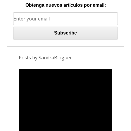
Obtenga nuevos artículos por email:
Posts by SandraBloguer