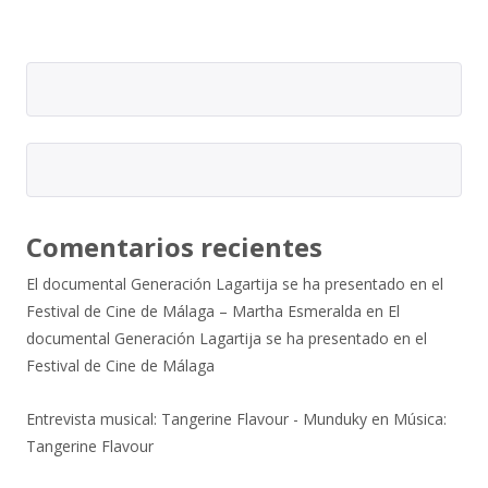
Comentarios recientes
El documental Generación Lagartija se ha presentado en el
Festival de Cine de Málaga – Martha Esmeralda
en
El
documental Generación Lagartija se ha presentado en el
Festival de Cine de Málaga
Entrevista musical: Tangerine Flavour - Munduky
en
Música:
Tangerine Flavour