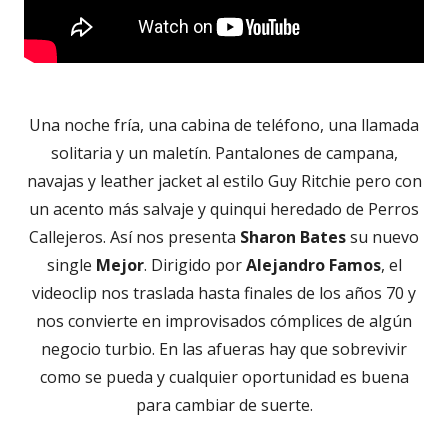
Una noche fría, una cabina de teléfono, una llamada
solitaria y un maletín. Pantalones de campana,
navajas y leather jacket al estilo Guy Ritchie pero con
un acento más salvaje y quinqui heredado de Perros
Callejeros. Así nos presenta
Sharon Bates
su nuevo
single
Mejor
. Dirigido por
Alejandro Famos
, el
videoclip nos traslada hasta finales de los años 70 y
nos convierte en improvisados cómplices de algún
negocio turbio. En las afueras hay que sobrevivir
como se pueda y cualquier oportunidad es buena
para cambiar de suerte.