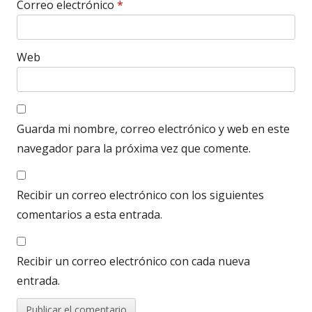
Correo electrónico
*
Web
Guarda mi nombre, correo electrónico y web en este
navegador para la próxima vez que comente.
Recibir un correo electrónico con los siguientes
comentarios a esta entrada.
Recibir un correo electrónico con cada nueva
entrada.