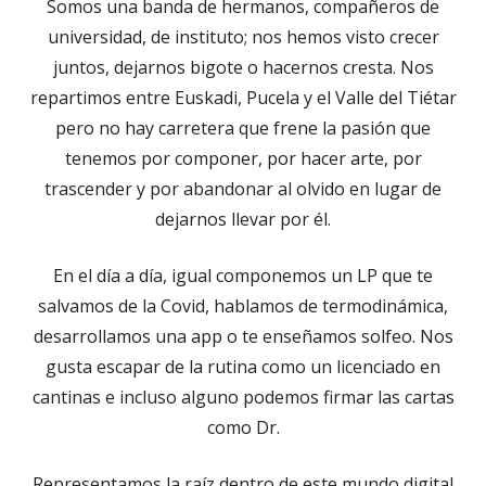
Somos una banda de hermanos, compañeros de
universidad, de instituto; nos hemos visto crecer
juntos, dejarnos bigote o hacernos cresta. Nos
repartimos entre Euskadi, Pucela y el Valle del Tiétar
pero no hay carretera que frene la pasión que
tenemos por componer, por hacer arte, por
trascender y por abandonar al olvido en lugar de
dejarnos llevar por él.
En el día a día, igual componemos un LP que te
salvamos de la Covid, hablamos de termodinámica,
desarrollamos una app o te enseñamos solfeo. Nos
gusta escapar de la rutina como un licenciado en
cantinas e incluso alguno podemos firmar las cartas
como Dr.
Representamos la raíz dentro de este mundo digital