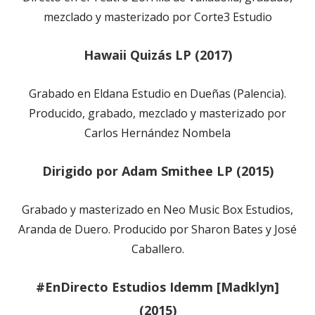
mezclado y masterizado por Corte3 Estudio
Hawaii Quizás LP (2017)
Grabado en Eldana Estudio en Dueñas (Palencia).
Producido, grabado, mezclado y masterizado por
Carlos Hernández Nombela
Dirigido por Adam Smithee LP (2015)
Grabado y masterizado en Neo Music Box Estudios,
Aranda de Duero. Producido por Sharon Bates y José
Caballero.
#EnDirecto Estudios Idemm [Madklyn]
(2015)