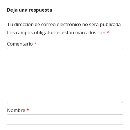
Deja una respuesta
Tu dirección de correo electrónico no será publicada.
Los campos obligatorios están marcados con
*
Comentario
*
Nombre
*