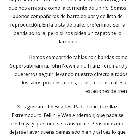
que nos arrastra como la corriente de un río. Somos
buenos compañeros de barra de bar y de lista de
reproducción. En la pista de baile, preferimos ser la
banda sonora, pero si nos pides un zapato te lo
daremos.
Hemos compartido tablas con bandas como
Supersubmarina, John Newman o Franz Ferdinand y
queremos seguir llevando nuestro directo a todos
los sitios posibles, clubs, salas, teatros, calles o
estaciones de tren.
Nos gustan The Beatles, Radiohead, Gorillaz,
Extremoduro; Fellini y Wes Anderson; que nada se
destruya y que todo se transforme. Pensamos que
dejarse llevar suena demasiado bien y tal vez lo que