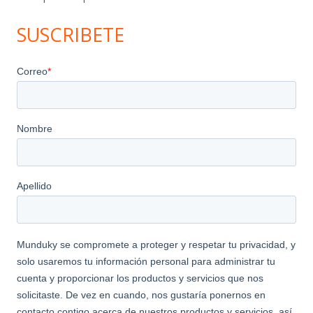
SUSCRIBETE