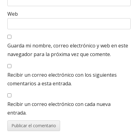
Web
Guarda mi nombre, correo electrónico y web en este
navegador para la próxima vez que comente.
Recibir un correo electrónico con los siguientes
comentarios a esta entrada.
Recibir un correo electrónico con cada nueva
entrada.