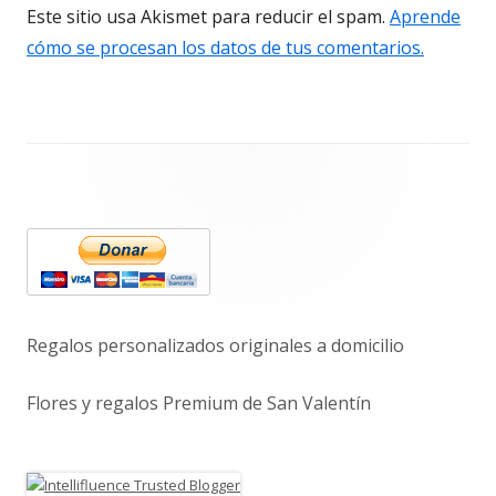
Este sitio usa Akismet para reducir el spam.
Aprende
cómo se procesan los datos de tus comentarios.
Barra
lateral
principal
Regalos personalizados originales a domicilio
Flores y regalos Premium de San Valentín