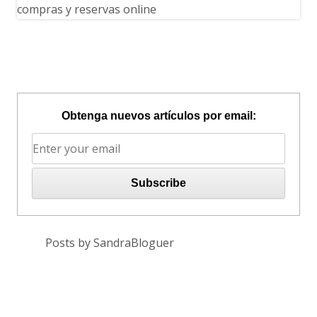
Obtenga nuevos artículos por email:
Posts by SandraBloguer