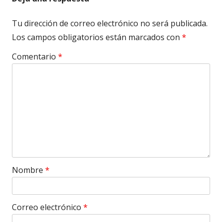
Tu dirección de correo electrónico no será publicada.
Los campos obligatorios están marcados con
*
Comentario
*
Nombre
*
Correo electrónico
*