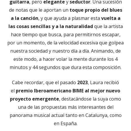
guitarra
, pero
elegante
y
seductor
. Una sucesión
de notas que le aportan un
toque propio del blues
a la canción
, y que ayuda a plasmar esta
vuelta a
las cosas sencillas y a la naturalidad
que la artista
hace tiempo que busca, para permitirnos escapar,
por un momento, de la velocidad excesiva que golpea
nuestra sociedad y nuestro día a día. Animando, de
este modo, a hacer volar la mente durante los 4
minutos y 44 segundos que dura esta composición.
Cabe recordar, que el pasado
2023
, Laura recibió
el
premio Iberoamericano BIME al mejor nuevo
proyecto emergente
, destacándose la suya como
una de las propuestas más interesantes del
panorama musical actual tanto en Catalunya, como
en España.