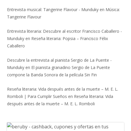
Entrevista musical: Tangerine Flavour - Munduky
en
Música:
Tangerine Flavour
Entrevista literaria: Descubre al escritor Francisco Caballero -
Munduky
en
Reseña literaria: Popsia – Francisco Félix
Caballero
Descubre la entrevista al pianista Sergio de La Puente -
Munduky
en
El pianista granadino Sergio de La Puente
compone la Banda Sonora de la película Sin Fin
Reseña literaria: Vida después antes de la muerte – M. E. L.
Romboli | Para Cumplir Sueños
en
Reseña literaria: Vida
después antes de la muerte – M. E. L. Romboli