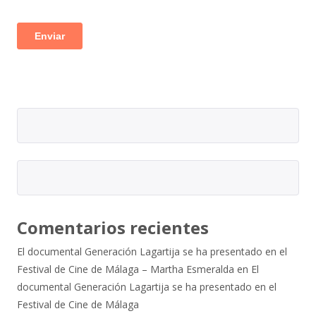
Comentarios recientes
El documental Generación Lagartija se ha presentado en el
Festival de Cine de Málaga – Martha Esmeralda
en
El
documental Generación Lagartija se ha presentado en el
Festival de Cine de Málaga