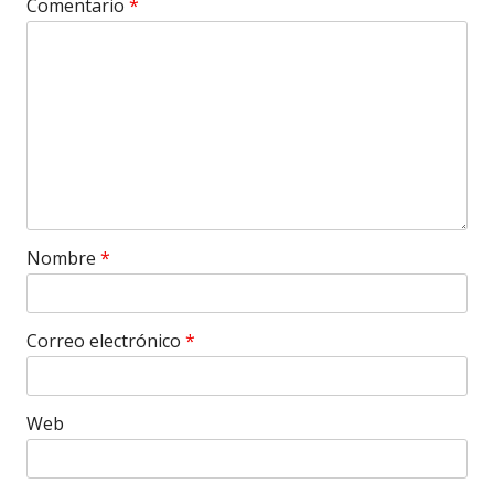
Comentario
*
Nombre
*
Correo electrónico
*
Web