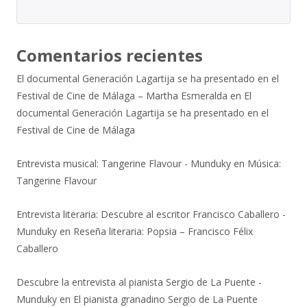
Comentarios recientes
El documental Generación Lagartija se ha presentado en el
Festival de Cine de Málaga – Martha Esmeralda
en
El
documental Generación Lagartija se ha presentado en el
Festival de Cine de Málaga
Entrevista musical: Tangerine Flavour - Munduky
en
Música:
Tangerine Flavour
Entrevista literaria: Descubre al escritor Francisco Caballero -
Munduky
en
Reseña literaria: Popsia – Francisco Félix
Caballero
Descubre la entrevista al pianista Sergio de La Puente -
Munduky
en
El pianista granadino Sergio de La Puente