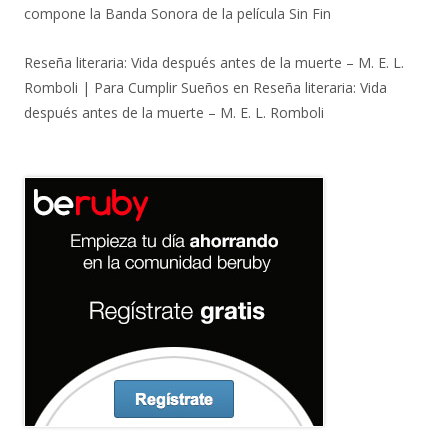
compone la Banda Sonora de la película Sin Fin
Reseña literaria: Vida después antes de la muerte – M. E. L.
Romboli | Para Cumplir Sueños
en
Reseña literaria: Vida
después antes de la muerte – M. E. L. Romboli