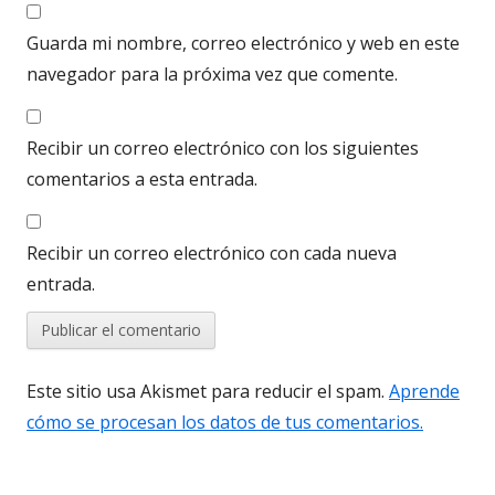
Guarda mi nombre, correo electrónico y web en este
navegador para la próxima vez que comente.
Recibir un correo electrónico con los siguientes
comentarios a esta entrada.
Recibir un correo electrónico con cada nueva
entrada.
Este sitio usa Akismet para reducir el spam.
Aprende
cómo se procesan los datos de tus comentarios.