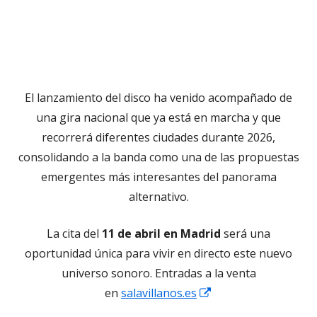
El lanzamiento del disco ha venido acompañado de
una gira nacional que ya está en marcha y que
recorrerá diferentes ciudades durante 2026,
consolidando a la banda como una de las propuestas
emergentes más interesantes del panorama
alternativo.
La cita del
11 de abril en Madrid
será una
oportunidad única para vivir en directo este nuevo
universo sonoro. Entradas a la venta
Abrir
en
salavillanos.es
en