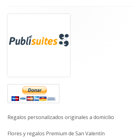
Barra
lateral
principal
Regalos personalizados originales a domicilio
Flores y regalos Premium de San Valentín