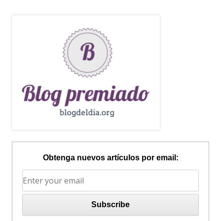
Obtenga nuevos artículos por email: