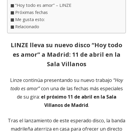
“Hoy todo es amor” – LINZE
Próximas fechas
Me gusta esto:
Relacionado
LINZE lleva su nuevo disco “Hoy todo
es amor” a Madrid: 11 de abril en la
Sala Villanos
Linze continúa presentando su nuevo trabajo
“Hoy
todo es amor”
con una de las fechas más especiales
de su gira:
el próximo 11 de abril en la Sala
Villanos de Madrid
.
Tras el lanzamiento de este esperado disco, la banda
madrileña aterriza en casa para ofrecer un directo