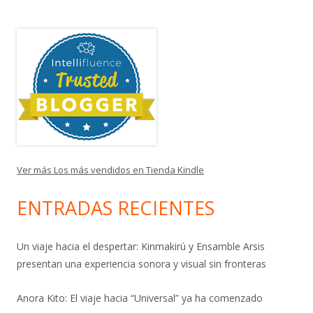
Ver más Los más vendidos en Tienda Kindle
ENTRADAS RECIENTES
Un viaje hacia el despertar: Kinmakirú y Ensamble Arsis
presentan una experiencia sonora y visual sin fronteras
Anora Kito: El viaje hacia “Universal” ya ha comenzado