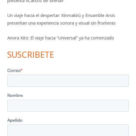
presenta «Cantos de Sirena»
Un viaje hacia el despertar: Kinmakirú y Ensamble Arsis
presentan una experiencia sonora y visual sin fronteras
Anora Kito: El viaje hacia “Universal” ya ha comenzado
SUSCRIBETE