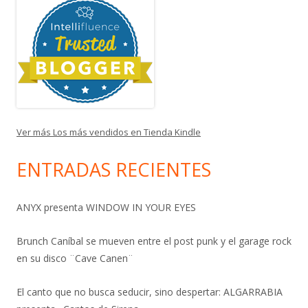
Ver más Los más vendidos en Tienda Kindle
ENTRADAS RECIENTES
ANYX presenta WINDOW IN YOUR EYES
Brunch Caníbal se mueven entre el post punk y el garage rock
en su disco ¨Cave Canen¨
El canto que no busca seducir, sino despertar: ALGARRABIA