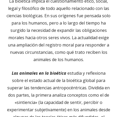
La bioética implica el cuestionamiento ético, social,
legal y filosófico de todo aquello relacionado con las
ciencias biológicas. En sus orígenes fue pensada solo
para los humanos, pero a lo largo del tiempo ha
surgido la necesidad de expandir las obligaciones
morales hacia otros seres vivos. La actualidad exige
una ampliación del registro moral para responder a
nuevas circunstancias, como qué trato reciben los
animales de los humanos.
Los animales en la bioética
estudia y reflexiona
sobre el estado actual de la bioética global para
superar las tendencias antropocéntricas. Dividida en
dos partes, la primera analiza conceptos como el de
«sintiencia» (la capacidad de sentir, percibir o
experimentar subjetivamente) en los animales desde
algunas de las teorías éticas más difundidas -el