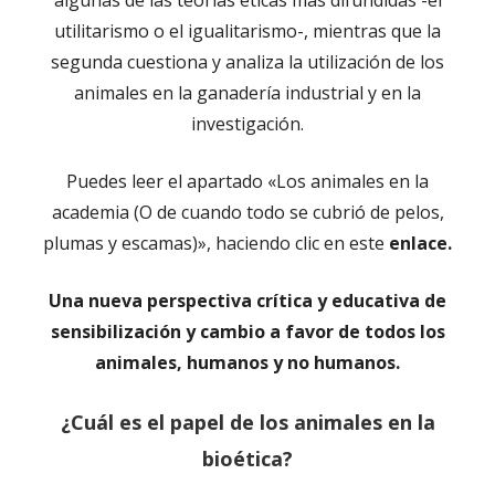
utilitarismo o el igualitarismo-, mientras que la
segunda cuestiona y analiza la utilización de los
animales en la ganadería industrial y en la
investigación.
Puedes leer el apartado «Los animales en la
academia (O de cuando todo se cubrió de pelos,
plumas y escamas)», haciendo clic en este
enlace.
Una nueva perspectiva crítica y educativa de
sensibilización y cambio a favor de todos los
animales, humanos y no humanos.
¿Cuál es el papel de los animales en la
bioética?