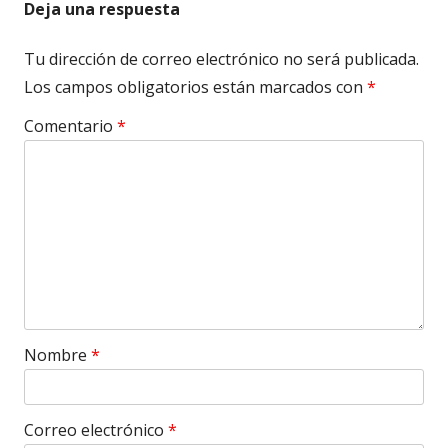
Deja una respuesta
Tu dirección de correo electrónico no será publicada.
Los campos obligatorios están marcados con
*
Comentario
*
Nombre
*
Correo electrónico
*