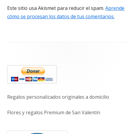
Este sitio usa Akismet para reducir el spam.
Aprende
cómo se procesan los datos de tus comentarios.
Barra
lateral
principal
Regalos personalizados originales a domicilio
Flores y regalos Premium de San Valentín