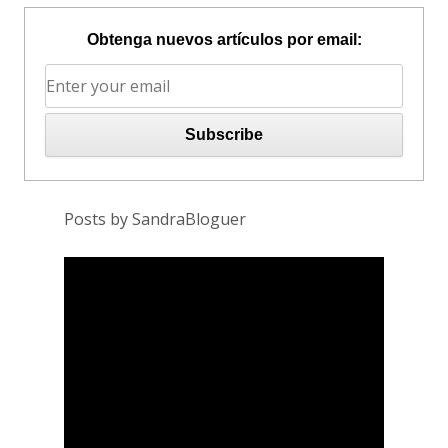
Obtenga nuevos artículos por email:
Posts by SandraBloguer