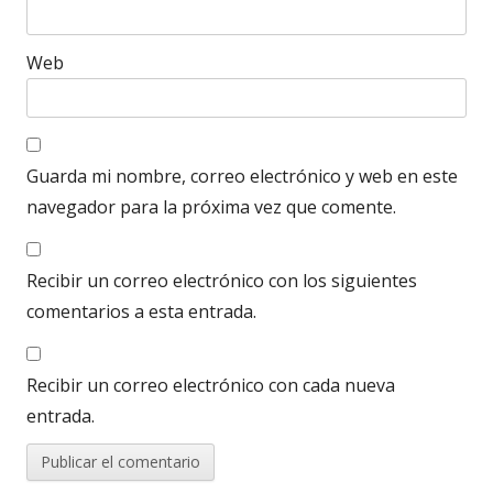
Web
Guarda mi nombre, correo electrónico y web en este
navegador para la próxima vez que comente.
Recibir un correo electrónico con los siguientes
comentarios a esta entrada.
Recibir un correo electrónico con cada nueva
entrada.