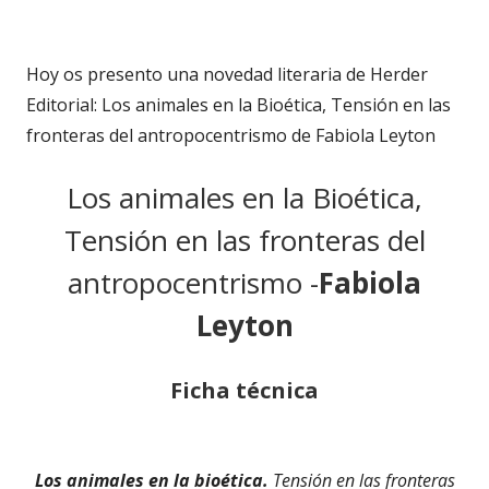
el
Hoy os presento una novedad literaria de Herder
Editorial: Los animales en la Bioética, Tensión en las
fronteras del antropocentrismo de Fabiola Leyton
Los animales en la Bioética,
Tensión en las fronteras del
antropocentrismo -
Fabiola
Leyton
Ficha técnica
Los animales en la bioética.
Tensión en las fronteras