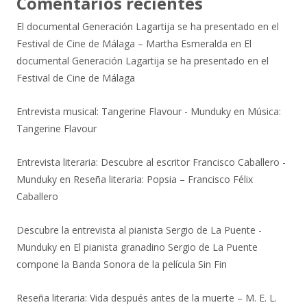
Comentarios recientes
El documental Generación Lagartija se ha presentado en el
Festival de Cine de Málaga – Martha Esmeralda
en
El
documental Generación Lagartija se ha presentado en el
Festival de Cine de Málaga
Entrevista musical: Tangerine Flavour - Munduky
en
Música:
Tangerine Flavour
Entrevista literaria: Descubre al escritor Francisco Caballero -
Munduky
en
Reseña literaria: Popsia – Francisco Félix
Caballero
Descubre la entrevista al pianista Sergio de La Puente -
Munduky
en
El pianista granadino Sergio de La Puente
compone la Banda Sonora de la película Sin Fin
Reseña literaria: Vida después antes de la muerte – M. E. L.