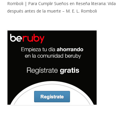
Romboli | Para Cumplir Sueños
en
Reseña literaria: Vida
después antes de la muerte – M. E. L. Romboli