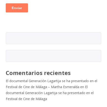
Comentarios recientes
El documental Generación Lagartija se ha presentado en el
Festival de Cine de Málaga – Martha Esmeralda
en
El
documental Generación Lagartija se ha presentado en el
Festival de Cine de Málaga