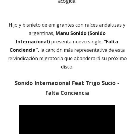
acogida.
Hijo y bisnieto de emigrantes con raíces andaluzas y
argentinas,
Manu Sonido (Sonido
Internacional)
presenta nuevo single,
“Falta
Conciencia”,
la canción más representativa de esta
reivindicación migratoria que abanderará su próximo
disco.
Sonido Internacional Feat Trigo Sucio -
Falta Conciencia