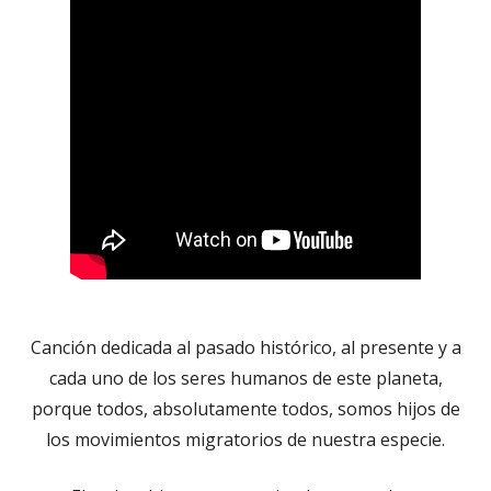
Canción dedicada al pasado histórico, al presente y a
cada uno de los seres humanos de este planeta,
porque todos, absolutamente todos, somos hijos de
los movimientos migratorios de nuestra especie.