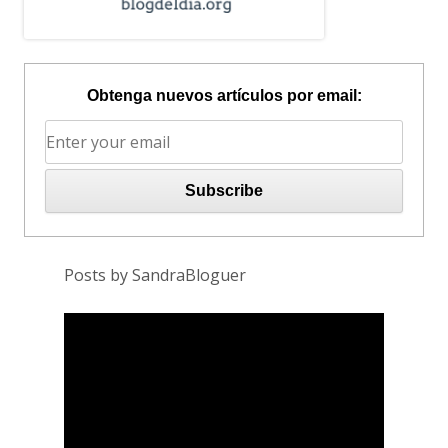
Obtenga nuevos artículos por email:
Posts by SandraBloguer