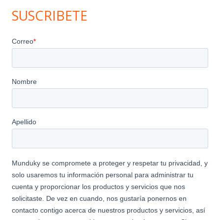
SUSCRIBETE