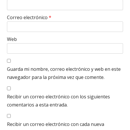
Correo electrónico
*
Web
Guarda mi nombre, correo electrónico y web en este
navegador para la próxima vez que comente.
Recibir un correo electrónico con los siguientes
comentarios a esta entrada.
Recibir un correo electrónico con cada nueva