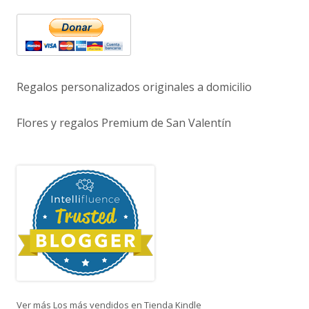
Regalos personalizados originales a domicilio
Flores y regalos Premium de San Valentín
Ver más Los más vendidos en Tienda Kindle