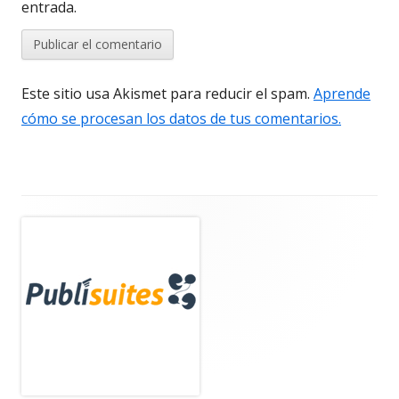
entrada.
Este sitio usa Akismet para reducir el spam.
Aprende
cómo se procesan los datos de tus comentarios.
Barra
lateral
principal