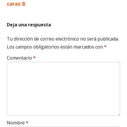
caras B
entradas
Deja una respuesta
Tu dirección de correo electrónico no será publicada.
Los campos obligatorios están marcados con
*
Comentario
*
Nombre
*