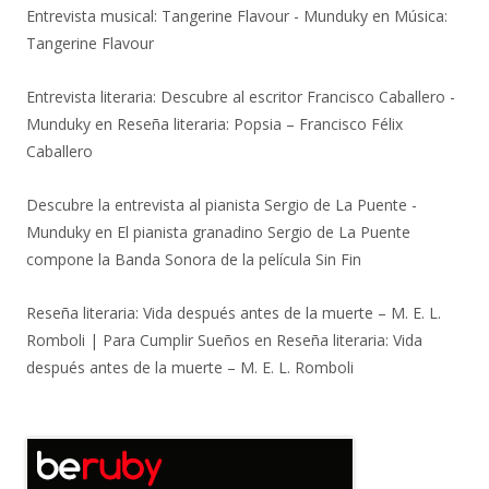
Entrevista musical: Tangerine Flavour - Munduky
en
Música:
Tangerine Flavour
Entrevista literaria: Descubre al escritor Francisco Caballero -
Munduky
en
Reseña literaria: Popsia – Francisco Félix
Caballero
Descubre la entrevista al pianista Sergio de La Puente -
Munduky
en
El pianista granadino Sergio de La Puente
compone la Banda Sonora de la película Sin Fin
Reseña literaria: Vida después antes de la muerte – M. E. L.
Romboli | Para Cumplir Sueños
en
Reseña literaria: Vida
después antes de la muerte – M. E. L. Romboli