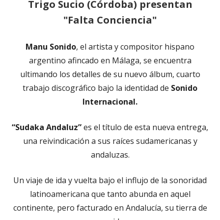
Trigo Sucio (Córdoba) presentan
"Falta Conciencia"
Manu Sonido
, el artista y compositor hispano
argentino afincado en Málaga, se encuentra
ultimando los detalles de su nuevo álbum, cuarto
trabajo discográfico bajo la identidad de
Sonido
Internacional.
“Sudaka Andaluz”
es el título de esta nueva entrega,
una reivindicación a sus raíces sudamericanas y
andaluzas.
Un viaje de ida y vuelta bajo el influjo de la sonoridad
latinoamericana que tanto abunda en aquel
continente, pero facturado en Andalucía, su tierra de