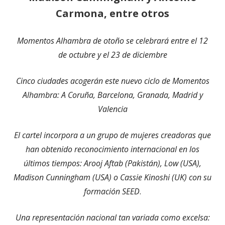
Carmona, entre otros
Momentos Alhambra de otoño se celebrará entre el 12
de octubre y el 23 de diciembre
Cinco ciudades acogerán este nuevo ciclo de Momentos
Alhambra: A Coruña, Barcelona, Granada, Madrid y
Valencia
El cartel incorpora a un grupo de mujeres creadoras que
han obtenido reconocimiento internacional en los
últimos tiempos: Arooj Aftab (Pakistán), Low (USA),
Madison Cunningham (USA) o Cassie Kinoshi (UK) con su
formación SEED
.
Una representación nacional tan variada como excelsa: