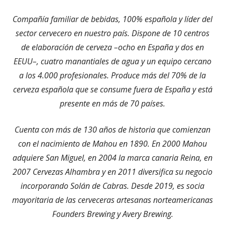
ventana
Compañía familiar de bebidas, 100% española y líder del
nueva
sector cervecero en nuestro país. Dispone de 10 centros
de elaboración de cerveza –ocho en España y dos en
EEUU–, cuatro manantiales de agua y un equipo cercano
a los 4.000 profesionales. Produce más del 70% de la
cerveza española que se consume fuera de España y está
presente en más de 70 países.
Cuenta con más de 130 años de historia que comienzan
con el nacimiento de Mahou en 1890. En 2000 Mahou
adquiere San Miguel, en 2004 la marca canaria Reina, en
2007 Cervezas Alhambra y en 2011 diversifica su negocio
incorporando Solán de Cabras. Desde 2019, es socia
mayoritaria de las cerveceras artesanas norteamericanas
Founders Brewing y Avery Brewing.