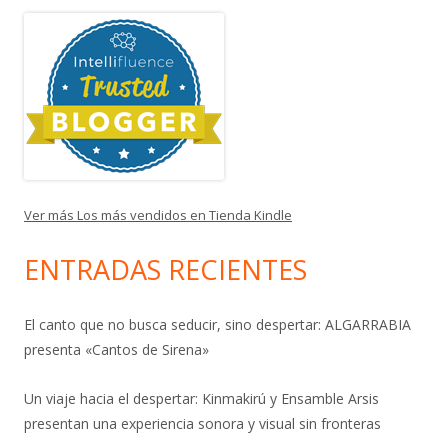
Ver más Los más vendidos en Tienda Kindle
ENTRADAS RECIENTES
El canto que no busca seducir, sino despertar: ALGARRABIA
presenta «Cantos de Sirena»
Un viaje hacia el despertar: Kinmakirú y Ensamble Arsis
presentan una experiencia sonora y visual sin fronteras