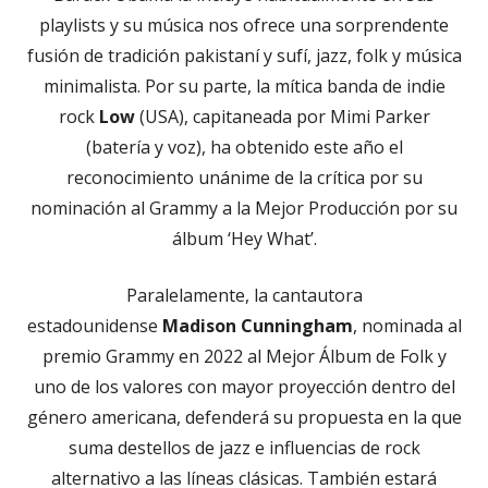
playlists y su música nos ofrece una sorprendente
fusión de tradición pakistaní y sufí, jazz, folk y música
minimalista. Por su parte, la mítica banda de indie
rock
Low
(USA), capitaneada por Mimi Parker
(batería y voz), ha obtenido este año el
reconocimiento unánime de la crítica por su
nominación al Grammy a la Mejor Producción por su
álbum ‘Hey What’.
Paralelamente, la cantautora
estadounidense
Madison Cunningham
, nominada al
premio Grammy en 2022 al Mejor Álbum de Folk y
uno de los valores con mayor proyección dentro del
género americana, defenderá su propuesta en la que
suma destellos de jazz e influencias de rock
alternativo a las líneas clásicas. También estará