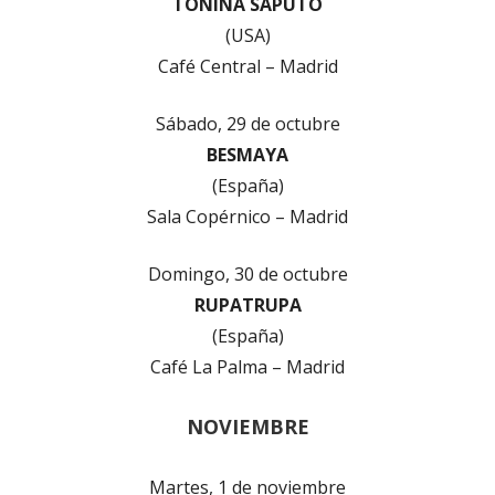
TONINA SAPUTO
(USA)
Café Central – Madrid
Sábado, 29 de octubre
BESMAYA
(España)
Sala Copérnico – Madrid
Domingo, 30 de octubre
RUPATRUPA
(España)
Café La Palma – Madrid
NOVIEMBRE
Martes, 1 de noviembre