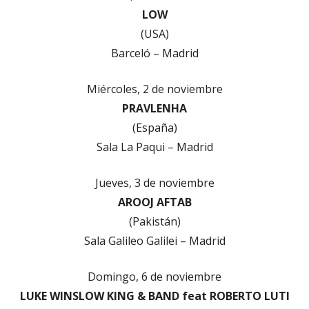
LOW
(USA)
Barceló – Madrid
Miércoles, 2 de noviembre
PRAVLENHA
(España)
Sala La Paqui – Madrid
Jueves, 3 de noviembre
AROOJ AFTAB
(Pakistán)
Sala Galileo Galilei – Madrid
Domingo, 6 de noviembre
LUKE WINSLOW KING & BAND feat ROBERTO LUTI