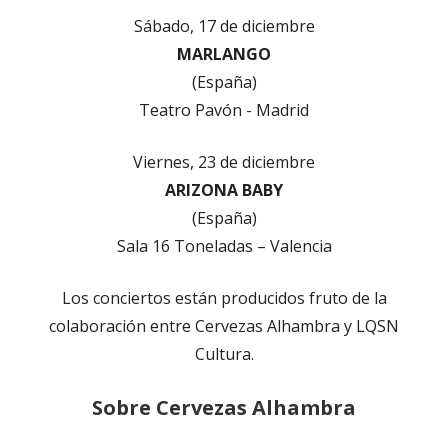
Sábado, 17 de diciembre
MARLANGO
(España)
Teatro Pavón - Madrid
Viernes, 23 de diciembre
ARIZONA BABY
(España)
Sala 16 Toneladas – Valencia
Los conciertos están producidos fruto de la
colaboración entre Cervezas Alhambra y LQSN
Cultura.
Sobre Cervezas Alhambra