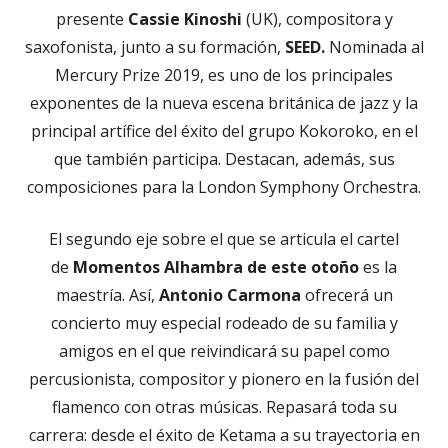
presente
Cassie Kinoshi
(UK), compositora y
saxofonista, junto a su formación,
SEED.
Nominada al
Mercury Prize 2019, es uno de los principales
exponentes de la nueva escena británica de jazz y la
principal artífice del éxito del grupo Kokoroko, en el
que también participa. Destacan, además, sus
composiciones para la London Symphony Orchestra.
El segundo eje sobre el que se articula el cartel
de
Momentos Alhambra
de este otoño
es la
maestría. Así,
Antonio Carmona
ofrecerá un
concierto muy especial rodeado de su familia y
amigos en el que reivindicará su papel como
percusionista, compositor y pionero en la fusión del
flamenco con otras músicas. Repasará toda su
carrera: desde el éxito de Ketama a su trayectoria en