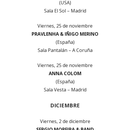
(USA)
Sala El Sol – Madrid
Viernes, 25 de noviembre
PRAVLENHA & IÑIGO MERINO
(España)
Sala Pantalán – A Coruña
Viernes, 25 de noviembre
ANNA COLOM
(España)
Sala Vesta – Madrid
DICIEMBRE
Viernes, 2 de diciembre
SERGIO MOREIRA & BAND