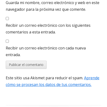
Guarda mi nombre, correo electrónico y web en este
navegador para la próxima vez que comente.
Recibir un correo electrónico con los siguientes
comentarios a esta entrada.
Recibir un correo electrónico con cada nueva
entrada.
Este sitio usa Akismet para reducir el spam.
Aprende
cómo se procesan los datos de tus comentarios.