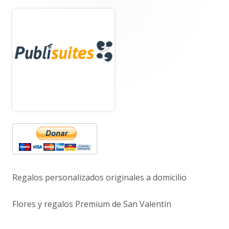
Barra
lateral
principal
Regalos personalizados originales a domicilio
Flores y regalos Premium de San Valentín