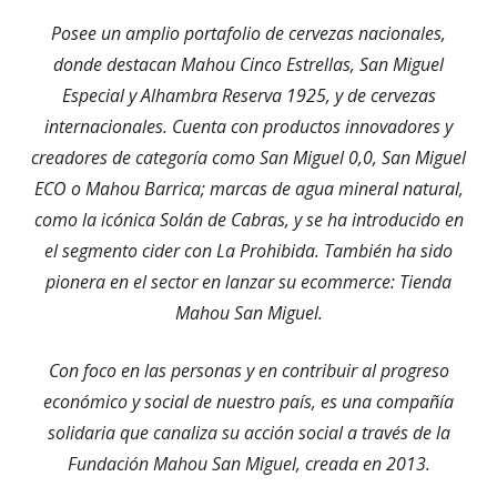
Posee un amplio portafolio de cervezas nacionales,
donde destacan Mahou Cinco Estrellas, San Miguel
Especial y Alhambra Reserva 1925, y de cervezas
internacionales. Cuenta con productos innovadores y
creadores de categoría como San Miguel 0,0, San Miguel
ECO o Mahou Barrica; marcas de agua mineral natural,
como la icónica Solán de Cabras, y se ha introducido en
el segmento cider con La Prohibida. También ha sido
pionera en el sector en lanzar su ecommerce: Tienda
Mahou San Miguel.
Con foco en las personas y en contribuir al progreso
económico y social de nuestro país, es una compañía
solidaria que canaliza su acción social a través de la
Fundación Mahou San Miguel, creada en 2013.