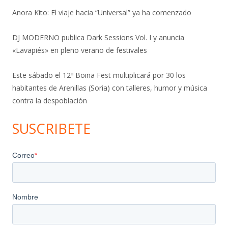
Anora Kito: El viaje hacia “Universal” ya ha comenzado
DJ MODERNO publica Dark Sessions Vol. I y anuncia
«Lavapiés» en pleno verano de festivales
Este sábado el 12º Boina Fest multiplicará por 30 los
habitantes de Arenillas (Soria) con talleres, humor y música
contra la despoblación
SUSCRIBETE