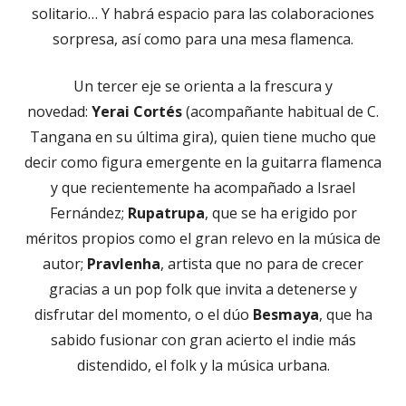
solitario… Y habrá espacio para las colaboraciones
sorpresa, así como para una mesa flamenca.
Un tercer eje se orienta a la frescura y
novedad:
Yerai Cortés
(acompañante habitual de C.
Tangana en su última gira), quien tiene mucho que
decir como figura emergente en la guitarra flamenca
y que recientemente ha acompañado a Israel
Fernández;
Rupatrupa
, que se ha erigido por
méritos propios como el gran relevo en la música de
autor;
Pravlenha
, artista que no para de crecer
gracias a un pop folk que invita a detenerse y
disfrutar del momento, o el dúo
Besmaya
, que ha
sabido fusionar con gran acierto el indie más
distendido, el folk y la música urbana.