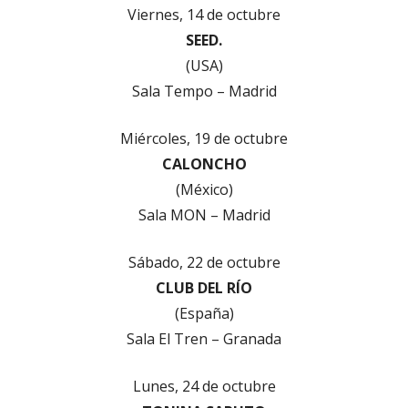
Viernes, 14 de octubre
SEED.
(USA)
Sala Tempo – Madrid
Miércoles, 19 de octubre
CALONCHO
(México)
Sala MON – Madrid
Sábado, 22 de octubre
CLUB DEL RÍO
(España)
Sala El Tren – Granada
Lunes, 24 de octubre