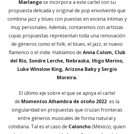
Marlango
se incorpora a este cartel con su
propuesta delicada y original de pop envolvente que
combina jazz y blues con puestas en escena íntimas y
muy personales. Además, contaremos con artistas
cuyas propuestas representan toda una renovación
de géneros como el folk, el blues, el jazz, el nuevo
flamenco o el indie. Hablamos de
Anna Colom, Club
del Río, Sondre Lerche, Nebraska, Iñigo Merino,
Luke Winslow King, Arizona Baby y Sergio
Moreira.
El último eje sobre el que se apoya el cartel
de
Momentos Alhambra de otoño 2022
es la
singularidad en propuestas que cruzan fronteras
entre géneros musicales de forma natural y
cotidiana. Tal es el caso de
Caloncho
(México), quien