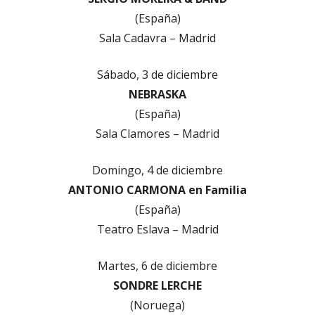
(España)
Sala Cadavra – Madrid
Sábado, 3 de diciembre
NEBRASKA
(España)
Sala Clamores – Madrid
Domingo, 4 de diciembre
ANTONIO CARMONA en Familia
(España)
Teatro Eslava – Madrid
Martes, 6 de diciembre
SONDRE LERCHE
(Noruega)