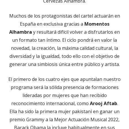
Cervezas Alhambra.
Muchos de los protagonistas del cartel actuarán en
España en exclusiva gracias a
Momentos
Alhambra
y resultará difícil volver a disfrutarlos en
un formato tan íntimo. El ciclo pondrá en valor la
novedad, la creación, la máxima calidad cultural, la
diversidad y la igualdad, todo ello con el objetivo de
generar una simbiosis única entre público y artista.
El primero de los cuatro ejes que apuntalan nuestro
programa será la sólida presencia de formaciones
lideradas por mujeres que han recibido
reconocimiento internacional, como
Arooj Aftab
.
Ella ha sido la primera mujer pakistaní en ganar un
premio Grammy a la Mejor Actuación Musical 2022,
Barack Obama la incluye habitualmente en sus