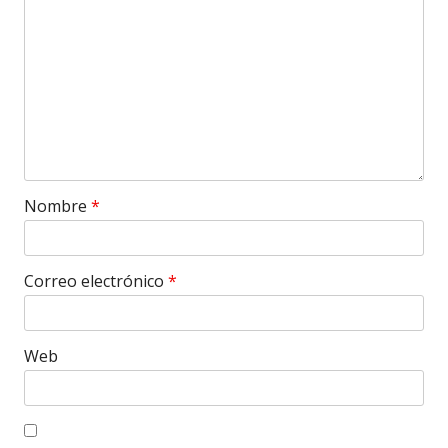
Nombre
*
Correo electrónico
*
Web