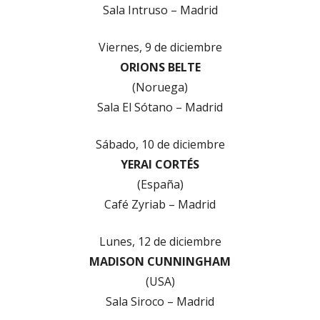
Sala Intruso – Madrid
Viernes, 9 de diciembre
ORIONS BELTE
(Noruega)
Sala El Sótano – Madrid
Sábado, 10 de diciembre
YERAI CORTÉS
(España)
Café Zyriab – Madrid
Lunes, 12 de diciembre
MADISON CUNNINGHAM
(USA)
Sala Siroco – Madrid