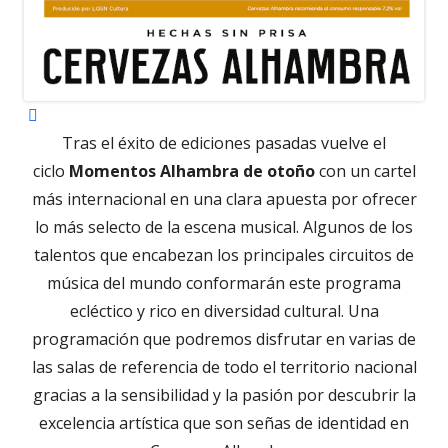
Abrir
en
Tras el éxito de ediciones pasadas vuelve el
una
ciclo
Momentos Alhambra de otoño
con un cartel
ventana
más internacional en una clara apuesta por ofrecer
nueva
lo más selecto de la escena musical. Algunos de los
talentos que encabezan los principales circuitos de
música del mundo conformarán este programa
ecléctico y rico en diversidad cultural. Una
programación que podremos disfrutar en varias de
las salas de referencia de todo el territorio nacional
gracias a la sensibilidad y la pasión por descubrir la
excelencia artística que son señas de identidad en