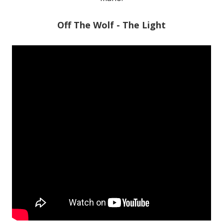
Off The Wolf - The Light