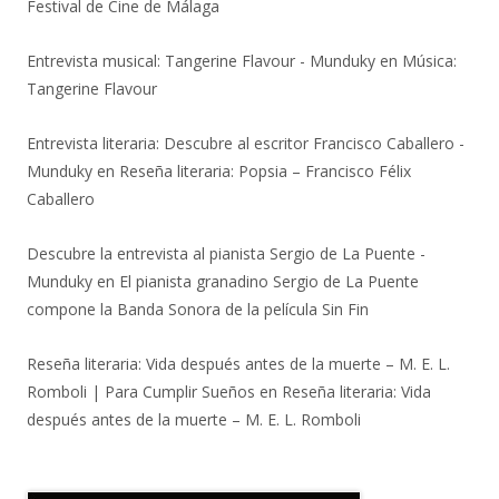
Festival de Cine de Málaga
Entrevista musical: Tangerine Flavour - Munduky
en
Música:
Tangerine Flavour
Entrevista literaria: Descubre al escritor Francisco Caballero -
Munduky
en
Reseña literaria: Popsia – Francisco Félix
Caballero
Descubre la entrevista al pianista Sergio de La Puente -
Munduky
en
El pianista granadino Sergio de La Puente
compone la Banda Sonora de la película Sin Fin
Reseña literaria: Vida después antes de la muerte – M. E. L.
Romboli | Para Cumplir Sueños
en
Reseña literaria: Vida
después antes de la muerte – M. E. L. Romboli