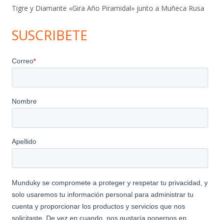
Tigre y Diamante «Gira Año Piramidal» junto a Muñeca Rusa
SUSCRIBETE