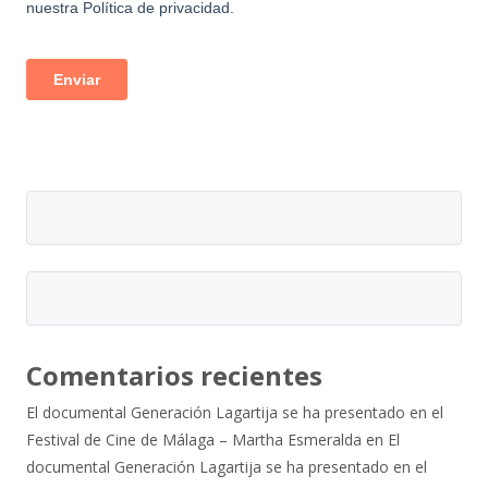
Comentarios recientes
El documental Generación Lagartija se ha presentado en el
Festival de Cine de Málaga – Martha Esmeralda
en
El
documental Generación Lagartija se ha presentado en el