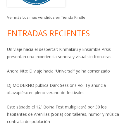
Ver más Los más vendidos en Tienda Kindle
ENTRADAS RECIENTES
Un viaje hacia el despertar: Kinmakirú y Ensamble Arsis
presentan una experiencia sonora y visual sin fronteras
Anora Kito: El viaje hacia “Universal” ya ha comenzado
DJ MODERNO publica Dark Sessions Vol. I y anuncia
«Lavapiés» en pleno verano de festivales
Este sábado el 12º Boina Fest multiplicará por 30 los
habitantes de Arenillas (Soria) con talleres, humor y música
contra la despoblación