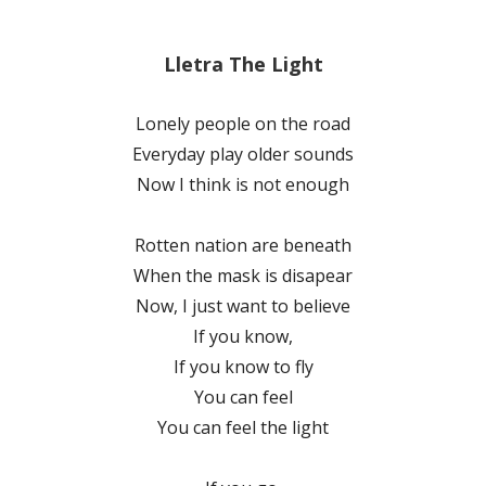
Lletra The Light
Lonely people on the road
Everyday play older sounds
Now I think is not enough
Rotten nation are beneath
When the mask is disapear
Now, I just want to believe
If you know,
If you know to fly
You can feel
You can feel the light