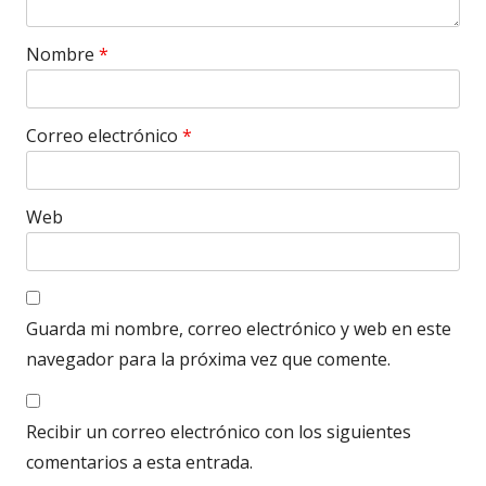
Nombre
*
Correo electrónico
*
Web
Guarda mi nombre, correo electrónico y web en este
navegador para la próxima vez que comente.
Recibir un correo electrónico con los siguientes
comentarios a esta entrada.