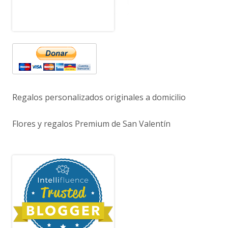
Regalos personalizados originales a domicilio
Flores y regalos Premium de San Valentín