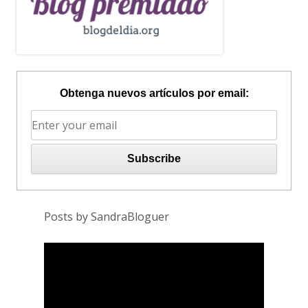
Obtenga nuevos artículos por email:
Posts by SandraBloguer