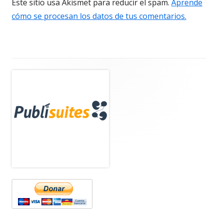
Este sitio usa Akismet para reducir el spam.
Aprende
cómo se procesan los datos de tus comentarios.
Barra
lateral
principal