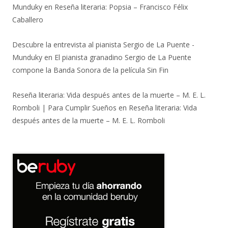
Munduky
en
Reseña literaria: Popsia – Francisco Félix
Caballero
Descubre la entrevista al pianista Sergio de La Puente -
Munduky
en
El pianista granadino Sergio de La Puente
compone la Banda Sonora de la película Sin Fin
Reseña literaria: Vida después antes de la muerte – M. E. L.
Romboli | Para Cumplir Sueños
en
Reseña literaria: Vida
después antes de la muerte – M. E. L. Romboli