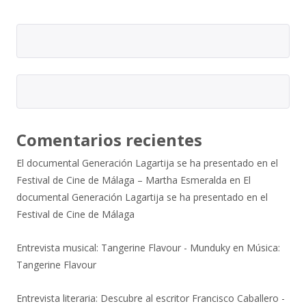
Comentarios recientes
El documental Generación Lagartija se ha presentado en el
Festival de Cine de Málaga – Martha Esmeralda
en
El
documental Generación Lagartija se ha presentado en el
Festival de Cine de Málaga
Entrevista musical: Tangerine Flavour - Munduky
en
Música:
Tangerine Flavour
Entrevista literaria: Descubre al escritor Francisco Caballero -