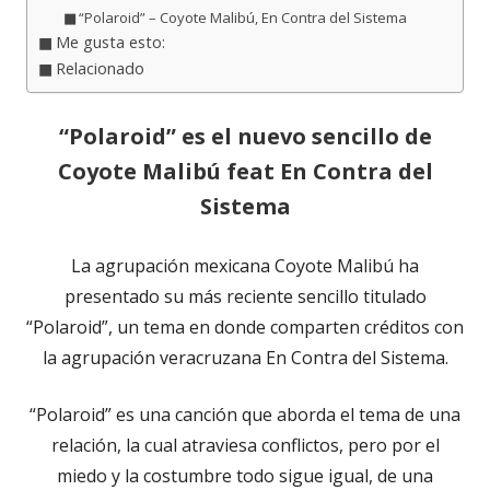
“Polaroid” – Coyote Malibú, En Contra del Sistema
Me gusta esto:
Relacionado
“Polaroid” es el nuevo sencillo de
Coyote Malibú feat En Contra del
Sistema
La agrupación mexicana Coyote Malibú ha
presentado su más reciente sencillo titulado
“Polaroid”, un tema en donde comparten créditos con
la agrupación veracruzana En Contra del Sistema.
“Polaroid” es una canción que aborda el tema de una
relación, la cual atraviesa conflictos, pero por el
miedo y la costumbre todo sigue igual, de una