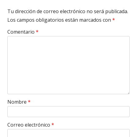
Tu dirección de correo electrónico no será publicada.
Los campos obligatorios están marcados con
*
Comentario
*
Nombre
*
Correo electrónico
*