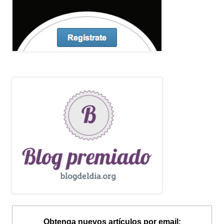
Obtenga nuevos artículos por email: