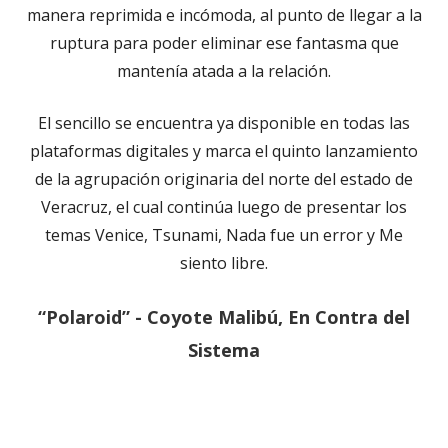
manera reprimida e incómoda, al punto de llegar a la
ruptura para poder eliminar ese fantasma que
mantenía atada a la relación.
El sencillo se encuentra ya disponible en todas las
plataformas digitales y marca el quinto lanzamiento
de la agrupación originaria del norte del estado de
Veracruz, el cual continúa luego de presentar los
temas Venice, Tsunami, Nada fue un error y Me
siento libre.
“Polaroid” - Coyote Malibú, En Contra del
Sistema