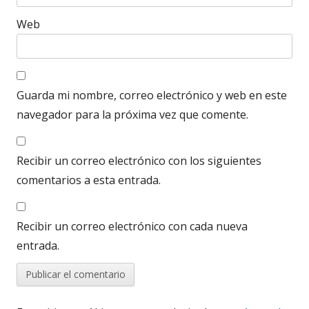
Web
Guarda mi nombre, correo electrónico y web en este
navegador para la próxima vez que comente.
Recibir un correo electrónico con los siguientes
comentarios a esta entrada.
Recibir un correo electrónico con cada nueva
entrada.