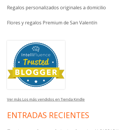
Regalos personalizados originales a domicilio
Flores y regalos Premium de San Valentín
Ver más Los más vendidos en Tienda Kindle
ENTRADAS RECIENTES