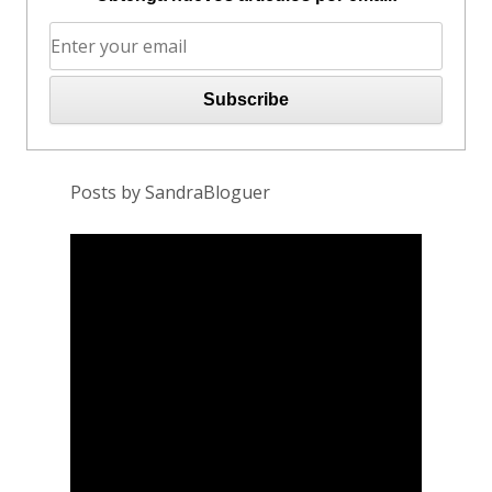
Posts by SandraBloguer