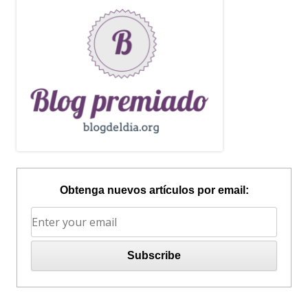
Obtenga nuevos artículos por email: