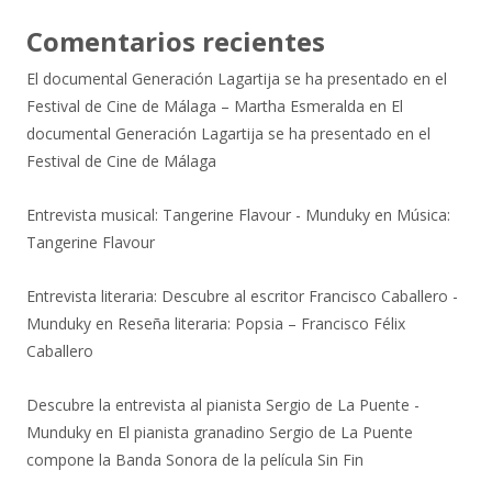
Comentarios recientes
El documental Generación Lagartija se ha presentado en el
Festival de Cine de Málaga – Martha Esmeralda
en
El
documental Generación Lagartija se ha presentado en el
Festival de Cine de Málaga
Entrevista musical: Tangerine Flavour - Munduky
en
Música:
Tangerine Flavour
Entrevista literaria: Descubre al escritor Francisco Caballero -
Munduky
en
Reseña literaria: Popsia – Francisco Félix
Caballero
Descubre la entrevista al pianista Sergio de La Puente -
Munduky
en
El pianista granadino Sergio de La Puente
compone la Banda Sonora de la película Sin Fin