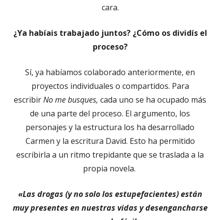
cara.
¿Ya habíais trabajado juntos? ¿Cómo os dividís el
proceso?
Sí, ya habíamos colaborado anteriormente, en
proyectos individuales o compartidos. Para
escribir
No me busques,
cada uno se ha ocupado más
de una parte del proceso. El argumento, los
personajes y la estructura los ha desarrollado
Carmen y la escritura David. Esto ha permitido
escribirla a un ritmo trepidante que se traslada a la
propia novela.
«Las drogas (y no solo los estupefacientes) están
muy presentes en nuestras vidas y desengancharse