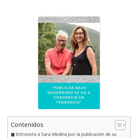
el
Contenidos
Entrevista a Sara Medina por la publicación de su