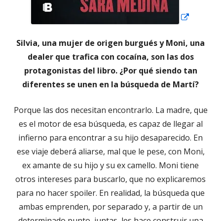
Silvia, una mujer de origen burgués y Moni, una
dealer que trafica con cocaína, son las dos
protagonistas del libro. ¿Por qué siendo tan
diferentes se unen en la búsqueda de Martí?
Porque las dos necesitan encontrarlo. La madre, que
es el motor de esa búsqueda, es capaz de llegar al
infierno para encontrar a su hijo desaparecido. En
ese viaje deberá aliarse, mal que le pese, con Moni,
ex amante de su hijo y su ex camello. Moni tiene
otros intereses para buscarlo, que no explicaremos
para no hacer spoiler. En realidad, la búsqueda que
ambas emprenden, por separado y, a partir de un
determinado punto, juntas, les hace construir una