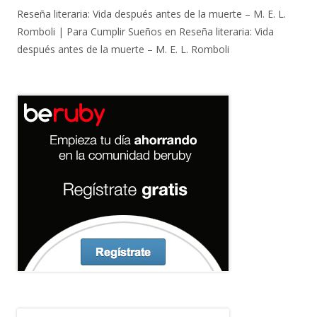
Reseña literaria: Vida después antes de la muerte – M. E. L.
Romboli | Para Cumplir Sueños
en
Reseña literaria: Vida
después antes de la muerte – M. E. L. Romboli