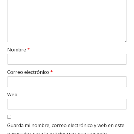
Nombre
*
Correo electrónico
*
Web
Guarda mi nombre, correo electrónico y web en este
navegador para la próxima vez que comente.