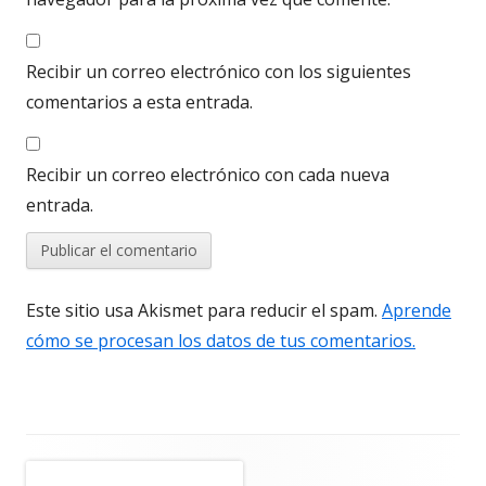
Recibir un correo electrónico con los siguientes
comentarios a esta entrada.
Recibir un correo electrónico con cada nueva
entrada.
Este sitio usa Akismet para reducir el spam.
Aprende
cómo se procesan los datos de tus comentarios.
Barra