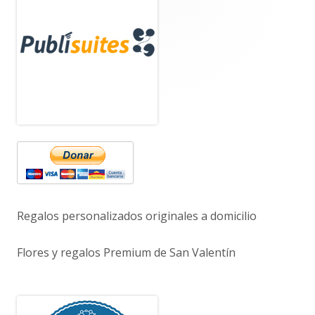
lateral
principal
Regalos personalizados originales a domicilio
Flores y regalos Premium de San Valentín