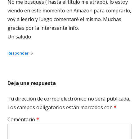
No me busques ( hasta el título me atrapó), lo estoy
viendo en este momento en Amazon para comprarlo,
voy a leerlo y luego comentaré el mismo. Muchas
gracias por la interesante info.
Un saludo
↓
Responder
Deja una respuesta
Tu dirección de correo electrónico no será publicada.
Los campos obligatorios están marcados con
*
Comentario
*