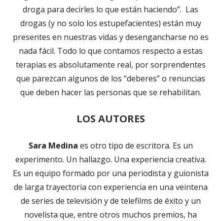
droga para decirles lo que están haciendo”. Las
drogas (y no solo los estupefacientes) están muy
presentes en nuestras vidas y desengancharse no es
nada fácil. Todo lo que contamos respecto a estas
terapias es absolutamente real, por sorprendentes
que parezcan algunos de los “deberes” o renuncias
que deben hacer las personas que se rehabilitan.
LOS AUTORES
Sara Medina
es otro tipo de escritora. Es un
experimento. Un hallazgo. Una experiencia creativa.
Es un equipo formado por una periodista y guionista
de larga trayectoria con experiencia en una veintena
de series de televisión y de telefilms de éxito y un
novelista que, entre otros muchos premios, ha