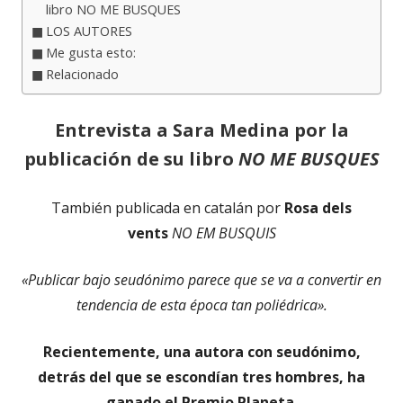
libro NO ME BUSQUES
LOS AUTORES
Me gusta esto:
Relacionado
Entrevista a Sara Medina por la
publicación de su libro
NO ME BUSQUES
También publicada en catalán por
Rosa dels
vents
NO EM BUSQUIS
«Publicar bajo seudónimo parece que se va a convertir en
tendencia de esta época tan poliédrica».
Recientemente, una autora con seudónimo,
detrás del que se escondían tres hombres, ha
ganado el Premio Planeta.