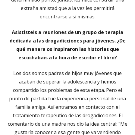
extraña amistad que a la vez les permitirá
encontrarse a sí mismas.
Asististeis a reuniones de un grupo de terapia
dedicada a las drogadicciones para jóvenes. ¿De
qué manera os inspiraron las historias que
escuchabais a la hora de escribir el libro?
Los dos somos padres de hijos muy jóvenes que
acaban de superar la adolescencia y hemos
compartido los problemas de esta etapa. Pero el
punto de partida fue la experiencia personal de una
familia amiga. Así entramos en contacto con el
tratamiento terapéutico de las drogadicciones. El
comentario de una madre nos dio la idea central: “Me
gustaría conocer a esa gente que va vendiendo