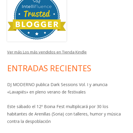
Ver más Los más vendidos en Tienda Kindle
ENTRADAS RECIENTES
DJ MODERNO publica Dark Sessions Vol. I y anuncia
«Lavapiés» en pleno verano de festivales
Este sábado el 12º Boina Fest multiplicará por 30 los
habitantes de Arenillas (Soria) con talleres, humor y música
contra la despoblación