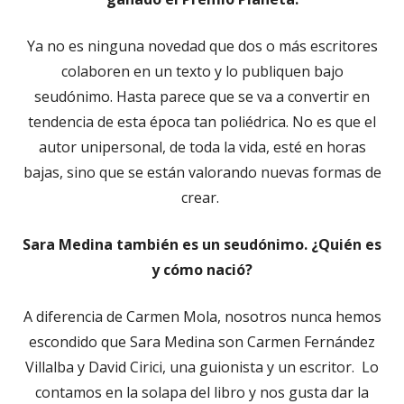
Ya no es ninguna novedad que dos o más escritores
colaboren en un texto y lo publiquen bajo
seudónimo. Hasta parece que se va a convertir en
tendencia de esta época tan poliédrica. No es que el
autor unipersonal, de toda la vida, esté en horas
bajas, sino que se están valorando nuevas formas de
crear.
Sara Medina también es un seudónimo. ¿Quién es
y cómo nació?
A diferencia de Carmen Mola, nosotros nunca hemos
escondido que Sara Medina son Carmen Fernández
Villalba y David Cirici, una guionista y un escritor. Lo
contamos en la solapa del libro y nos gusta dar la