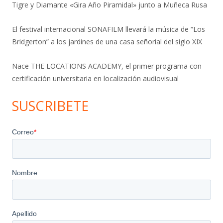
Tigre y Diamante «Gira Año Piramidal» junto a Muñeca Rusa
El festival internacional SONAFILM llevará la música de “Los
Bridgerton” a los jardines de una casa señorial del siglo XIX
Nace THE LOCATIONS ACADEMY, el primer programa con
certificación universitaria en localización audiovisual
SUSCRIBETE