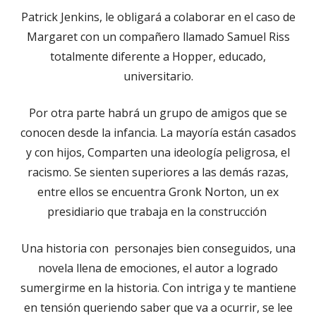
Patrick Jenkins, le obligará a colaborar en el caso de
Margaret con un compañero llamado Samuel Riss
totalmente diferente a Hopper, educado,
universitario.
Por otra parte habrá un grupo de amigos que se
conocen desde la infancia. La mayoría están casados
y con hijos, Comparten una ideología peligrosa, el
racismo. Se sienten superiores a las demás razas,
entre ellos se encuentra Gronk Norton, un ex
presidiario que trabaja en la construcción
Una historia con personajes bien conseguidos, una
novela llena de emociones, el autor a logrado
sumergirme en la historia. Con intriga y te mantiene
en tensión queriendo saber que va a ocurrir, se lee