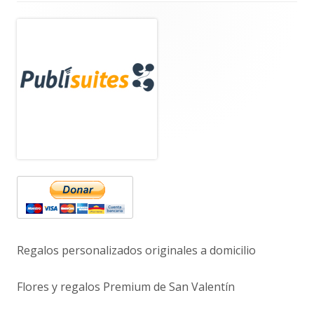
Barra
lateral
principal
Regalos personalizados originales a domicilio
Flores y regalos Premium de San Valentín