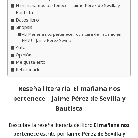
El mañana nos pertenece – Jaime Pérez de Sevilla y
Bautista
Datos libro
Sinopsis
«El Mañana nos pertenece», otra cara del racismo en
EEUU – Jaime Pérez Sevilla
Autor
Opinión
Me gusta esto:
Relacionado
Reseña literaria: El mañana nos
pertenece – Jaime Pérez de Sevilla y
Bautista
Descubre la reseña literaria del libro
El mañana nos
pertenece
escrito por
Jaime Pérez de Sevilla y