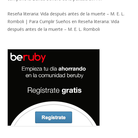
Reseña literaria: Vida después antes de la muerte – M. E. L.
Romboli | Para Cumplir Sueños
en
Reseña literaria: Vida
después antes de la muerte – M. E. L. Romboli