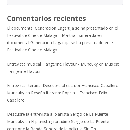
Comentarios recientes
El documental Generación Lagartija se ha presentado en el
Festival de Cine de Málaga – Martha Esmeralda
en
El
documental Generación Lagartija se ha presentado en el
Festival de Cine de Málaga
Entrevista musical: Tangerine Flavour - Munduky
en
Música:
Tangerine Flavour
Entrevista literaria: Descubre al escritor Francisco Caballero -
Munduky
en
Reseña literaria: Popsia – Francisco Félix
Caballero
Descubre la entrevista al pianista Sergio de La Puente -
Munduky
en
El pianista granadino Sergio de La Puente
compone la Banda Sonora de la película Sin Fin