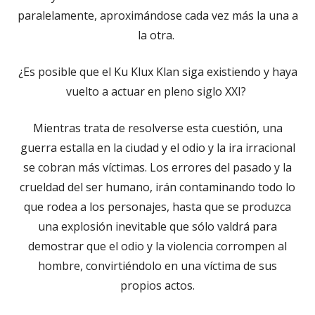
paralelamente, aproximándose cada vez más la una a
la otra.
¿Es posible que el Ku Klux Klan siga existiendo y haya
vuelto a actuar en pleno siglo XXI?
Mientras trata de resolverse esta cuestión, una
guerra estalla en la ciudad y el odio y la ira irracional
se cobran más víctimas. Los errores del pasado y la
crueldad del ser humano, irán contaminando todo lo
que rodea a los personajes, hasta que se produzca
una explosión inevitable que sólo valdrá para
demostrar que el odio y la violencia corrompen al
hombre, convirtiéndolo en una víctima de sus
propios actos.