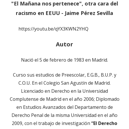
"El Mañana nos pertenece", otra cara del
racismo en EEUU - Jaime Pérez Sevilla
https://youtu.be/qYX3KWN2YHQ
Autor
Nació el 5 de febrero de 1983 en Madrid.
Curso sus estudios de Preescolar, E.G.B., B.U.P. y
C.O.U. En el Colegio San Agustín de Madrid.
Licenciado en Derecho en la Universidad
Complutense de Madrid en el año 2006; Diplomado
en Estudios Avanzados del Departamento de
Derecho Penal de la misma Universidad en el año
2009, con el trabajo de investigación
“El Derecho