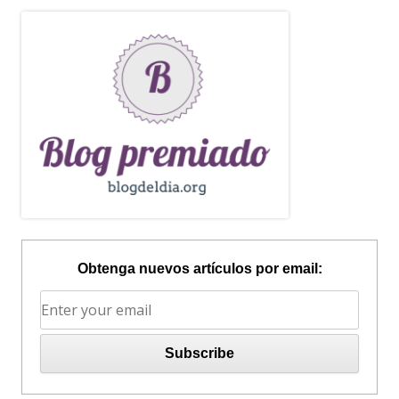
Obtenga nuevos artículos por email: