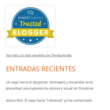
Ver más Los más vendidos en Tienda Kindle
ENTRADAS RECIENTES
Un viaje hacia el despertar: Kinmakirú y Ensamble Arsis
presentan una experiencia sonora y visual sin fronteras
Anora Kito: El viaje hacia “Universal” ya ha comenzado