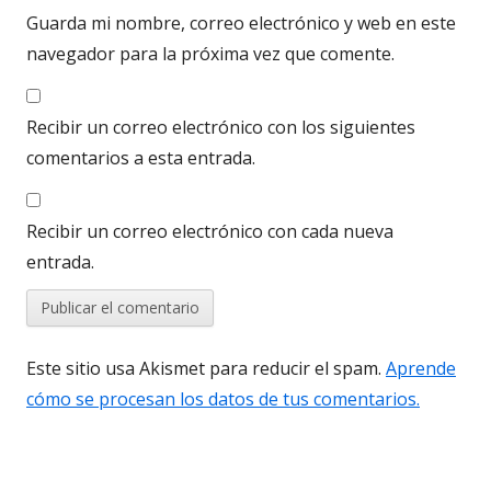
Guarda mi nombre, correo electrónico y web en este
navegador para la próxima vez que comente.
Recibir un correo electrónico con los siguientes
comentarios a esta entrada.
Recibir un correo electrónico con cada nueva
entrada.
Este sitio usa Akismet para reducir el spam.
Aprende
cómo se procesan los datos de tus comentarios.