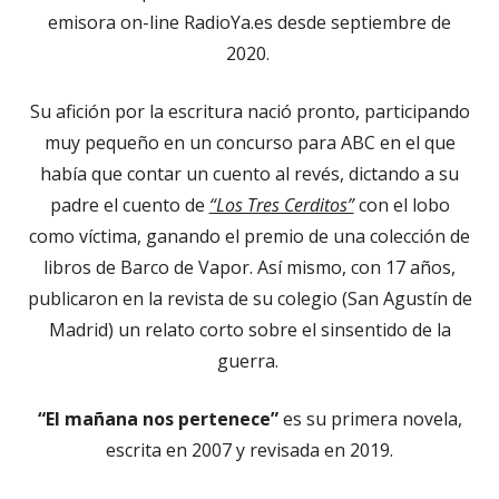
emisora on-line RadioYa.es desde septiembre de
2020.
Su afición por la escritura nació pronto, participando
muy pequeño en un concurso para ABC en el que
había que contar un cuento al revés, dictando a su
padre el cuento de
“Los Tres Cerditos”
con el lobo
como víctima, ganando el premio de una colección de
libros de Barco de Vapor. Así mismo, con 17 años,
publicaron en la revista de su colegio (San Agustín de
Madrid) un relato corto sobre el sinsentido de la
guerra.
“El mañana nos pertenece”
es su primera novela,
escrita en 2007 y revisada en 2019.