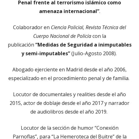
Penal frente al terrorismo islámico como
amenaza internacional”
.
Colaborador en
Ciencia Policial, Revista Técnica del
Cuerpo Nacional de Policía
con la
publicación
“Medidas de Seguridad a inimputables
y semi-imputables”
(Julio-Agosto 2008).
Abogado ejerciente en Madrid desde el año 2006,
especializado en el procedimiento penal y de familia.
Locutor de documentales y realities desde el año
2015, actor de doblaje desde el año 2017 y narrador
de audiolibros desde el año 2019.
Locutor de la sección de humor “Conexión
Parnoflas”, para “La Hemeroteca del Buitre” de la