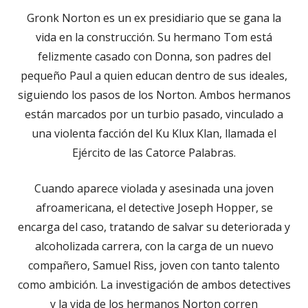
Gronk Norton es un ex presidiario que se gana la
vida en la construcción. Su hermano Tom está
felizmente casado con Donna, son padres del
pequeño Paul a quien educan dentro de sus ideales,
siguiendo los pasos de los Norton. Ambos hermanos
están marcados por un turbio pasado, vinculado a
una violenta facción del Ku Klux Klan, llamada el
Ejército de las Catorce Palabras.
Cuando aparece violada y asesinada una joven
afroamericana, el detective Joseph Hopper, se
encarga del caso, tratando de salvar su deteriorada y
alcoholizada carrera, con la carga de un nuevo
compañero, Samuel Riss, joven con tanto talento
como ambición. La investigación de ambos detectives
y la vida de los hermanos Norton corren