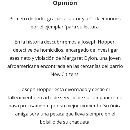
Opinión
Primero de todo, gracias al autor y a Click ediciones
por el ejemplar `para su lectura.
En la historia descubriremos a Joseph Hopper,
detective de homicidios, encargado de investigar
asesinato y violación de Margaret Dylon, una joven
afroamericana encontrada en las cercanías del barrio
New Citizens.
Joseph Hopper esta divorciado y desde el
fallecimiento en acto de servicio de su compañero no
pasa precisamente por su mejor momento. Su única
amiga será una petaca que lleva siempre en el
bolsillo de su chaqueta.