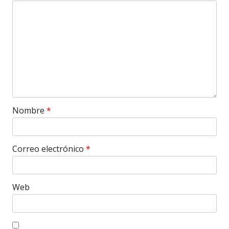
Nombre
*
Correo electrónico
*
Web