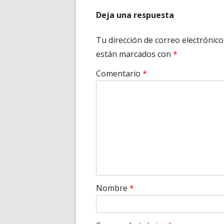
Deja una respuesta
Tu dirección de correo electrónico
están marcados con
*
Comentario
*
Nombre
*