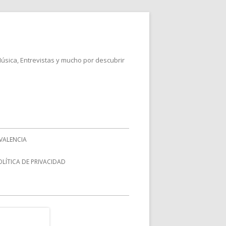
Música, Entrevistas y mucho por descubrir
VALENCIA
OLÍTICA DE PRIVACIDAD