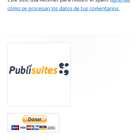
cómo se procesan los datos de tus comentarios.
Barra
lateral
principal