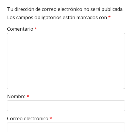
Tu dirección de correo electrónico no será publicada.
Los campos obligatorios están marcados con
*
Comentario
*
Nombre
*
Correo electrónico
*