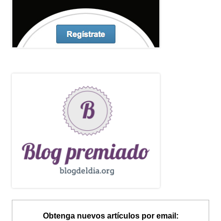
Obtenga nuevos artículos por email: