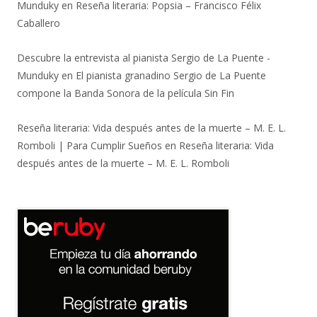
Munduky
en
Reseña literaria: Popsia – Francisco Félix
Caballero
Descubre la entrevista al pianista Sergio de La Puente -
Munduky
en
El pianista granadino Sergio de La Puente
compone la Banda Sonora de la película Sin Fin
Reseña literaria: Vida después antes de la muerte – M. E. L.
Romboli | Para Cumplir Sueños
en
Reseña literaria: Vida
después antes de la muerte – M. E. L. Romboli