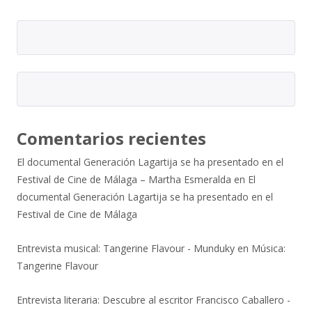
Comentarios recientes
El documental Generación Lagartija se ha presentado en el
Festival de Cine de Málaga – Martha Esmeralda
en
El
documental Generación Lagartija se ha presentado en el
Festival de Cine de Málaga
Entrevista musical: Tangerine Flavour - Munduky
en
Música:
Tangerine Flavour
Entrevista literaria: Descubre al escritor Francisco Caballero -