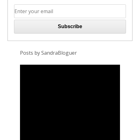
Posts by SandraBloguer