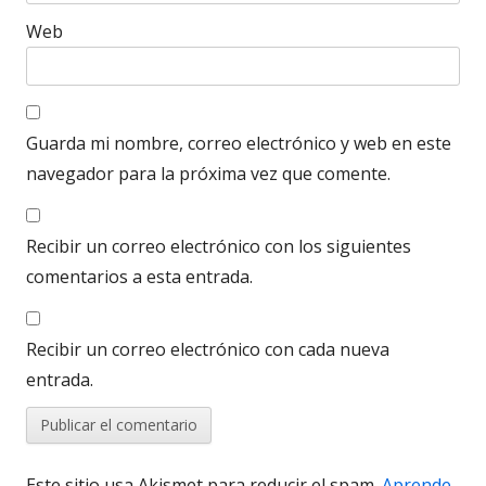
Web
Guarda mi nombre, correo electrónico y web en este
navegador para la próxima vez que comente.
Recibir un correo electrónico con los siguientes
comentarios a esta entrada.
Recibir un correo electrónico con cada nueva
entrada.
Este sitio usa Akismet para reducir el spam.
Aprende