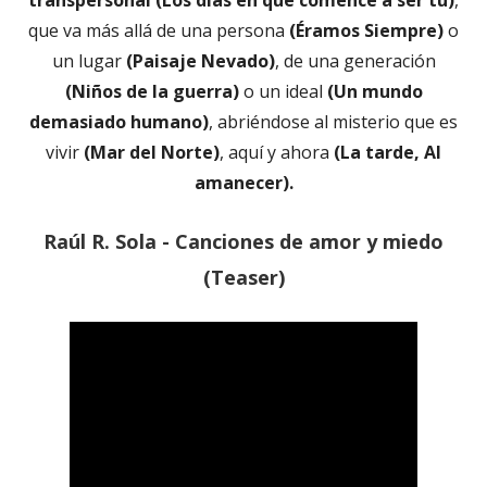
que va más allá de una persona
(Éramos Siempre)
o
un lugar
(Paisaje Nevado)
, de una generación
(Niños de la guerra)
o un ideal
(Un mundo
demasiado humano)
, abriéndose al misterio que es
vivir
(Mar del Norte)
, aquí y ahora
(La tarde, Al
amanecer).
Raúl R. Sola - Canciones de amor y miedo
(Teaser)