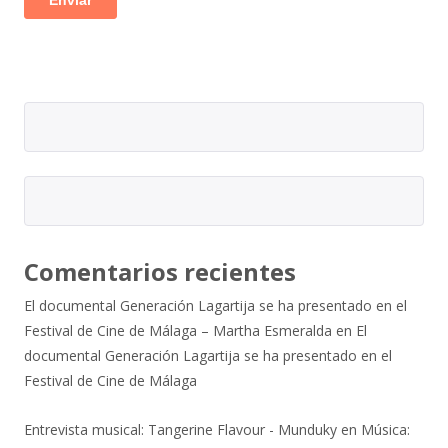
Comentarios recientes
El documental Generación Lagartija se ha presentado en el
Festival de Cine de Málaga – Martha Esmeralda
en
El
documental Generación Lagartija se ha presentado en el
Festival de Cine de Málaga
Entrevista musical: Tangerine Flavour - Munduky
en
Música: