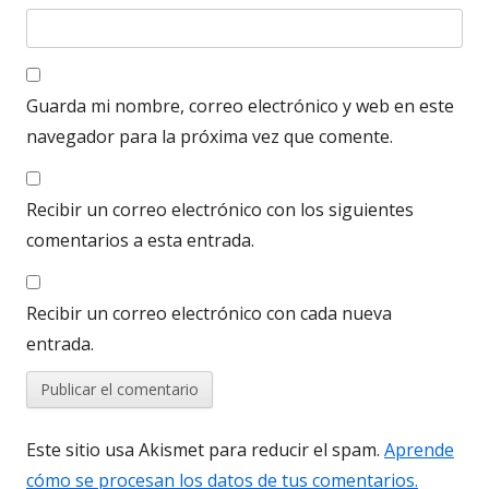
Guarda mi nombre, correo electrónico y web en este
navegador para la próxima vez que comente.
Recibir un correo electrónico con los siguientes
comentarios a esta entrada.
Recibir un correo electrónico con cada nueva
entrada.
Este sitio usa Akismet para reducir el spam.
Aprende
cómo se procesan los datos de tus comentarios.