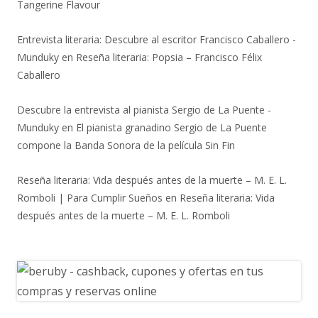
Tangerine Flavour
Entrevista literaria: Descubre al escritor Francisco Caballero -
Munduky
en
Reseña literaria: Popsia – Francisco Félix
Caballero
Descubre la entrevista al pianista Sergio de La Puente -
Munduky
en
El pianista granadino Sergio de La Puente
compone la Banda Sonora de la película Sin Fin
Reseña literaria: Vida después antes de la muerte – M. E. L.
Romboli | Para Cumplir Sueños
en
Reseña literaria: Vida
después antes de la muerte – M. E. L. Romboli