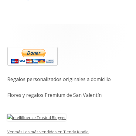
Barra
lateral
principal
Regalos personalizados originales a domicilio
Flores y regalos Premium de San Valentín
Ver más Los más vendidos en Tienda Kindle