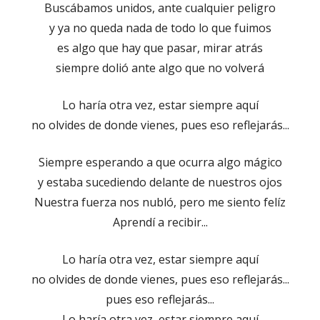
Buscábamos unidos, ante cualquier peligro
y ya no queda nada de todo lo que fuimos
es algo que hay que pasar, mirar atrás
siempre dolió ante algo que no volverá
Lo haría otra vez, estar siempre aquí
no olvides de donde vienes, pues eso reflejarás...
Siempre esperando a que ocurra algo mágico
y estaba sucediendo delante de nuestros ojos
Nuestra fuerza nos nubló, pero me siento felíz
Aprendí a recibir...
Lo haría otra vez, estar siempre aquí
no olvides de donde vienes, pues eso reflejarás...
pues eso reflejarás...
Lo haría otra vez, estar siempre aquí