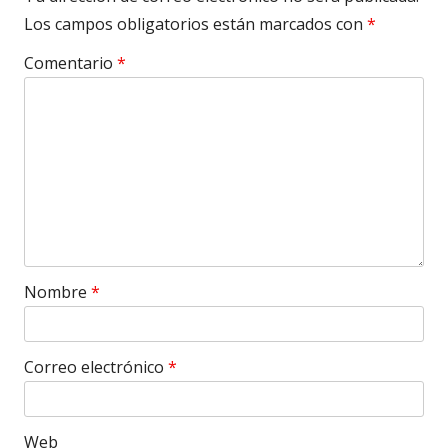
Los campos obligatorios están marcados con
*
Comentario
*
Nombre
*
Correo electrónico
*
Web