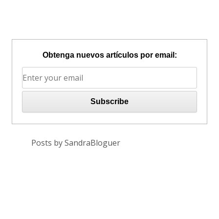
Obtenga nuevos artículos por email:
Posts by SandraBloguer