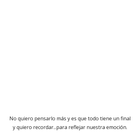
No quiero pensarlo más y es que todo tiene un final
y quiero recordar...para reflejar nuestra emoción.