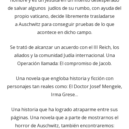
de salvar algunos judíos de su rumbo, con ayuda del
propio vaticano, decide libremente trasladarse
a Auschwitz para conseguir pruebas de lo que
acontece en dicho campo.
Se trató de alcanzar un acuerdo con el III Reich, los
aliados y la comunidad Judía internacional. Una
Operación llamada: El compromiso de Jacob.
Una novela que engloba historia y ficción con
personajes tan reales como: El Doctor Josef Mengele,
Irma Grese…
Una historia que ha logrado atraparme entre sus
páginas. Una novela que a parte de mostrarnos el
horror de Auschwitz, también encontraremos: