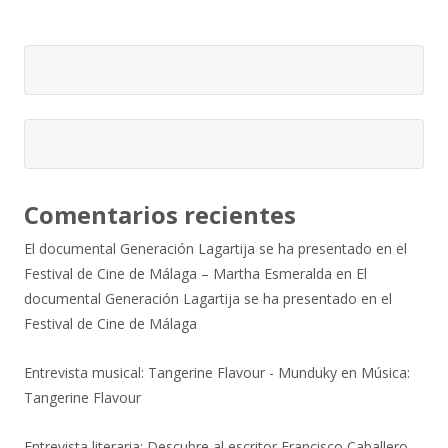
Comentarios recientes
El documental Generación Lagartija se ha presentado en el
Festival de Cine de Málaga – Martha Esmeralda
en
El
documental Generación Lagartija se ha presentado en el
Festival de Cine de Málaga
Entrevista musical: Tangerine Flavour - Munduky
en
Música:
Tangerine Flavour
Entrevista literaria: Descubre al escritor Francisco Caballero -