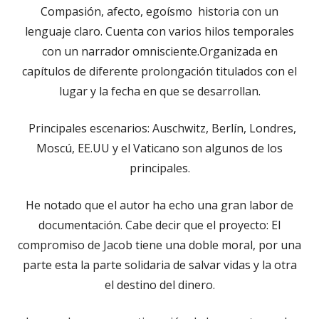
Compasión, afecto, egoísmo historia con un
lenguaje claro. Cuenta con varios hilos temporales
con un narrador omnisciente.Organizada en
capítulos de diferente prolongación titulados con el
lugar y la fecha en que se desarrollan.
Principales escenarios: Auschwitz, Berlín, Londres,
Moscú, EE.UU y el Vaticano son algunos de los
principales.
He notado que el autor ha echo una gran labor de
documentación. Cabe decir que el proyecto: El
compromiso de Jacob tiene una doble moral, por una
parte esta la parte solidaria de salvar vidas y la otra
el destino del dinero.