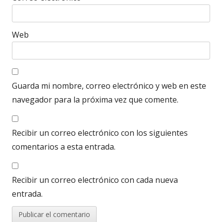
Web
Guarda mi nombre, correo electrónico y web en este
navegador para la próxima vez que comente.
Recibir un correo electrónico con los siguientes
comentarios a esta entrada.
Recibir un correo electrónico con cada nueva
entrada.