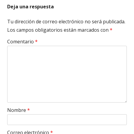
Deja una respuesta
Tu dirección de correo electrónico no será publicada.
Los campos obligatorios están marcados con
*
Comentario
*
Nombre
*
Correo electrónico
*