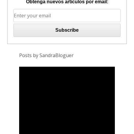
Obtenga nuevos artículos por email:
Posts by SandraBloguer