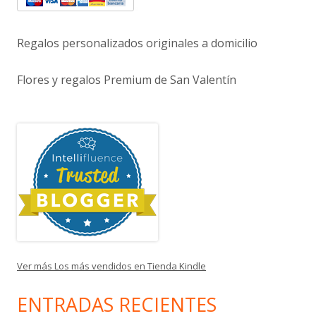
Regalos personalizados originales a domicilio
Flores y regalos Premium de San Valentín
Ver más Los más vendidos en Tienda Kindle
ENTRADAS RECIENTES