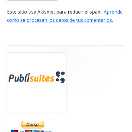
Este sitio usa Akismet para reducir el spam.
Aprende
cómo se procesan los datos de tus comentarios.
Barra
lateral
principal