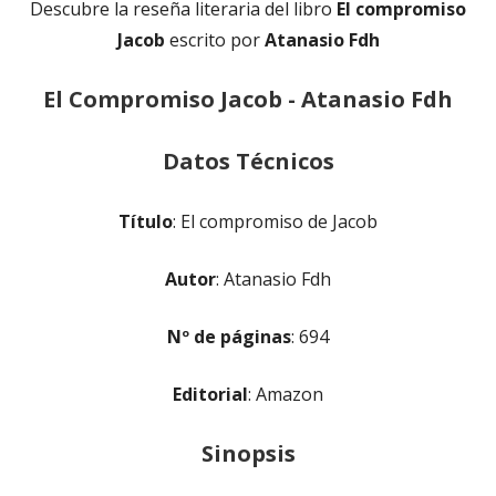
Descubre la reseña literaria del libro
El compromiso
Jacob
escrito por
Atanasio Fdh
El Compromiso Jacob - Atanasio Fdh
Datos Técnicos
Título
: El compromiso de Jacob
Autor
: Atanasio Fdh
Nº de páginas
: 694
Editorial
: Amazon
Sinopsis