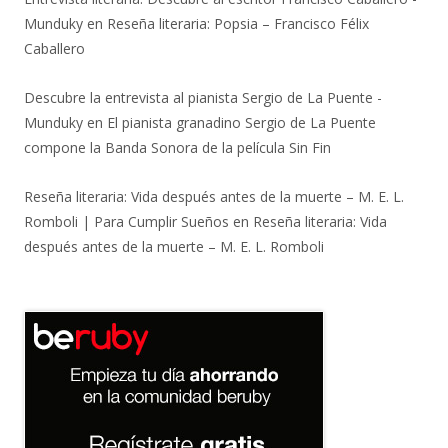
Munduky
en
Reseña literaria: Popsia – Francisco Félix
Caballero
Descubre la entrevista al pianista Sergio de La Puente -
Munduky
en
El pianista granadino Sergio de La Puente
compone la Banda Sonora de la película Sin Fin
Reseña literaria: Vida después antes de la muerte – M. E. L.
Romboli | Para Cumplir Sueños
en
Reseña literaria: Vida
después antes de la muerte – M. E. L. Romboli