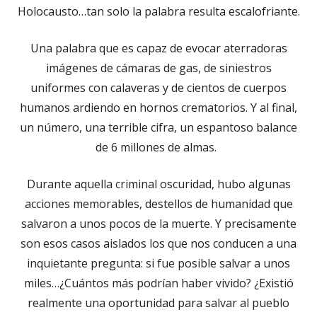
Holocausto…tan solo la palabra resulta escalofriante.
Una palabra que es capaz de evocar aterradoras
imágenes de cámaras de gas, de siniestros
uniformes con calaveras y de cientos de cuerpos
humanos ardiendo en hornos crematorios. Y al final,
un número, una terrible cifra, un espantoso balance
de 6 millones de almas.
Durante aquella criminal oscuridad, hubo algunas
acciones memorables, destellos de humanidad que
salvaron a unos pocos de la muerte. Y precisamente
son esos casos aislados los que nos conducen a una
inquietante pregunta: si fue posible salvar a unos
miles…¿Cuántos más podrían haber vivido? ¿Existió
realmente una oportunidad para salvar al pueblo