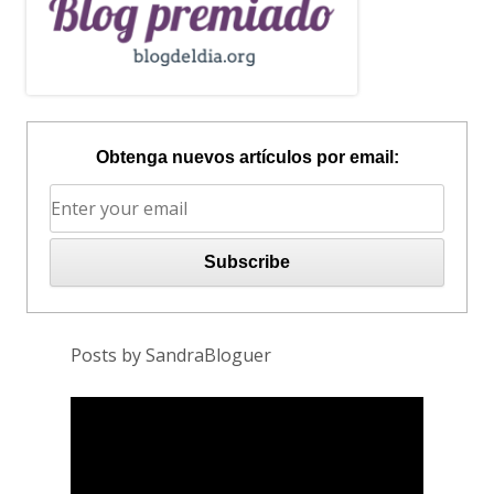
Obtenga nuevos artículos por email:
Posts by SandraBloguer