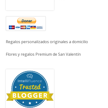
Regalos personalizados originales a domicilio
Flores y regalos Premium de San Valentín