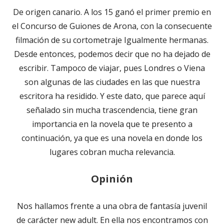
De origen canario. A los 15 ganó el primer premio en
el Concurso de Guiones de Arona, con la consecuente
filmación de su cortometraje Igualmente hermanas.
Desde entonces, podemos decir que no ha dejado de
escribir. Tampoco de viajar, pues Londres o Viena
son algunas de las ciudades en las que nuestra
escritora ha residido. Y este dato, que parece aquí
señalado sin mucha trascendencia, tiene gran
importancia en la novela que te presento a
continuación, ya que es una novela en donde los
lugares cobran mucha relevancia.
Opinión
Nos hallamos frente a una obra de fantasía juvenil
de carácter new adult. En ella nos encontramos con