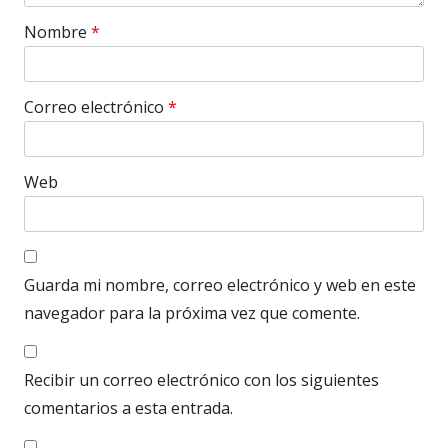
Nombre
*
Correo electrónico
*
Web
Guarda mi nombre, correo electrónico y web en este
navegador para la próxima vez que comente.
Recibir un correo electrónico con los siguientes
comentarios a esta entrada.