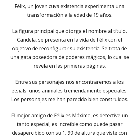
Félix, un joven cuya existencia experimenta una
transformación a la edad de 19 años.
La figura principal que otorga el nombre al título,
Candela, se presenta en la vida de Félix con el
objetivo de reconfigurar su existencia. Se trata de
una gata poseedora de poderes mágicos, lo cual se
revela en las primeras páginas.
Entre sus personajes nos encontraremos a los
etsials, unos animales tremendamente especiales.
Los personajes me han parecido bien construidos.
El mejor amigo de Félix es Máximo, es detective un
tanto especial, es increíble como puede pasar
desapercibido con su 1, 90 de altura que viste con