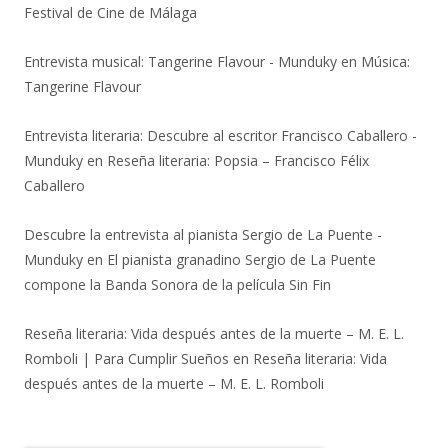
Festival de Cine de Málaga
Entrevista musical: Tangerine Flavour - Munduky
en
Música:
Tangerine Flavour
Entrevista literaria: Descubre al escritor Francisco Caballero -
Munduky
en
Reseña literaria: Popsia – Francisco Félix
Caballero
Descubre la entrevista al pianista Sergio de La Puente -
Munduky
en
El pianista granadino Sergio de La Puente
compone la Banda Sonora de la película Sin Fin
Reseña literaria: Vida después antes de la muerte – M. E. L.
Romboli | Para Cumplir Sueños
en
Reseña literaria: Vida
después antes de la muerte – M. E. L. Romboli