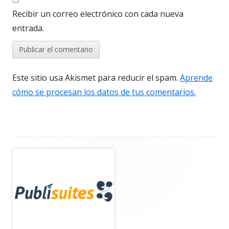
Recibir un correo electrónico con cada nueva
entrada.
Este sitio usa Akismet para reducir el spam.
Aprende
cómo se procesan los datos de tus comentarios.
Barra
lateral
principal