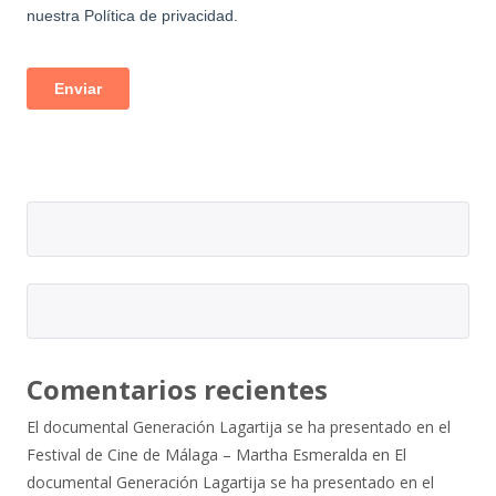
Comentarios recientes
El documental Generación Lagartija se ha presentado en el
Festival de Cine de Málaga – Martha Esmeralda
en
El
documental Generación Lagartija se ha presentado en el