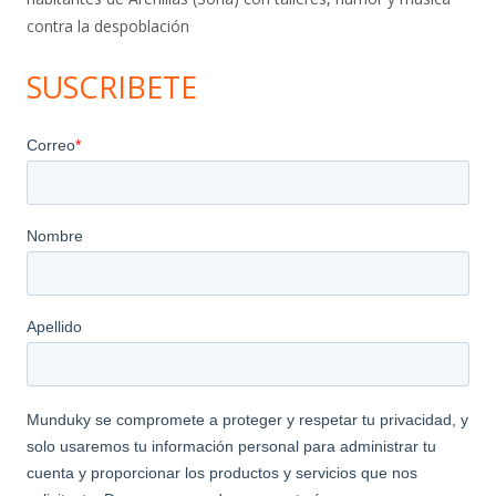
contra la despoblación
SUSCRIBETE