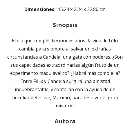
Dimensiones: ‎
15.24 x 2.34 x 22.86 cm
Sinopsis
El día que cumple diecinueve años, la vida de Félix
cambia para siempre al salvar en extrañas
circunstancias a Candela, una gata con poderes. ¿Son
sus capacidades extraordinarias algún fruto de un
experimento maquiavélico? ¿Habrá más como ella?
Entre Félix y Candela surgirá una amistad
inquebrantable, y contarán con la ayuda de un
peculiar detective, Máximo, para resolver el gran
misterio.
Autora