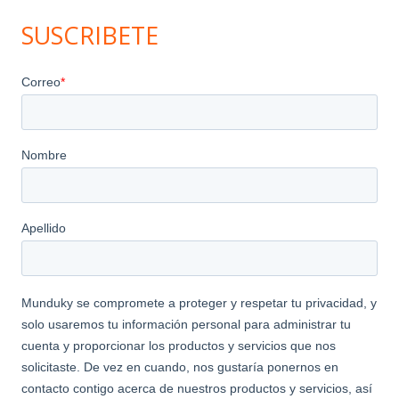
SUSCRIBETE