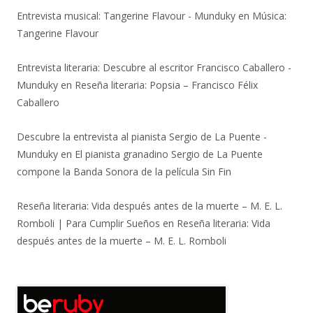
Entrevista musical: Tangerine Flavour - Munduky
en
Música:
Tangerine Flavour
Entrevista literaria: Descubre al escritor Francisco Caballero -
Munduky
en
Reseña literaria: Popsia – Francisco Félix
Caballero
Descubre la entrevista al pianista Sergio de La Puente -
Munduky
en
El pianista granadino Sergio de La Puente
compone la Banda Sonora de la película Sin Fin
Reseña literaria: Vida después antes de la muerte – M. E. L.
Romboli | Para Cumplir Sueños
en
Reseña literaria: Vida
después antes de la muerte – M. E. L. Romboli