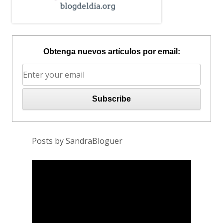
Obtenga nuevos artículos por email:
Posts by SandraBloguer