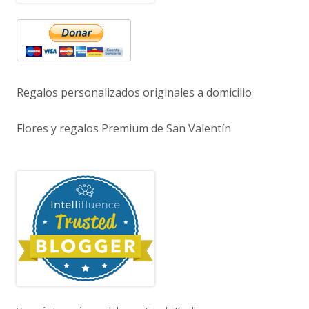
Regalos personalizados originales a domicilio
Flores y regalos Premium de San Valentín