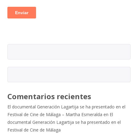
Comentarios recientes
El documental Generación Lagartija se ha presentado en el
Festival de Cine de Málaga – Martha Esmeralda
en
El
documental Generación Lagartija se ha presentado en el
Festival de Cine de Málaga