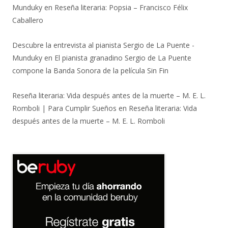
Munduky
en
Reseña literaria: Popsia – Francisco Félix
Caballero
Descubre la entrevista al pianista Sergio de La Puente -
Munduky
en
El pianista granadino Sergio de La Puente
compone la Banda Sonora de la película Sin Fin
Reseña literaria: Vida después antes de la muerte – M. E. L.
Romboli | Para Cumplir Sueños
en
Reseña literaria: Vida
después antes de la muerte – M. E. L. Romboli