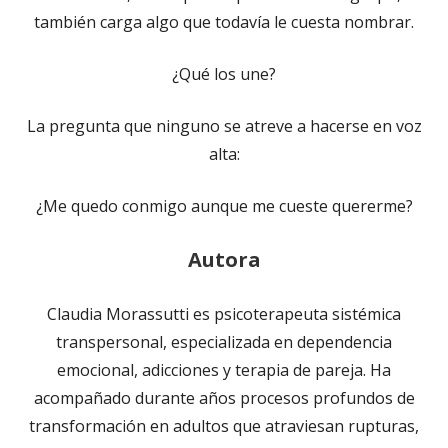
también carga algo que todavía le cuesta nombrar.
¿Qué los une?
La pregunta que ninguno se atreve a hacerse en voz
alta:
¿Me quedo conmigo aunque me cueste quererme?
Autora
Claudia Morassutti
es psicoterapeuta sistémica
transpersonal, especializada en dependencia
emocional, adicciones y terapia de pareja. Ha
acompañado durante años procesos profundos de
transformación en adultos que atraviesan rupturas,