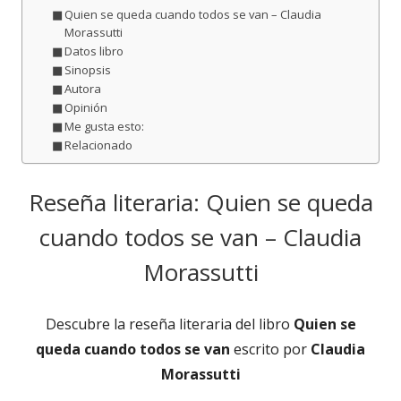
Quien se queda cuando todos se van – Claudia
Morassutti
Datos libro
Sinopsis
Autora
Opinión
Me gusta esto:
Relacionado
Reseña literaria: Quien se queda
cuando todos se van – Claudia
Morassutti
Descubre la reseña literaria del libro
Quien se
queda cuando todos se van
escrito por
Claudia
Morassutti