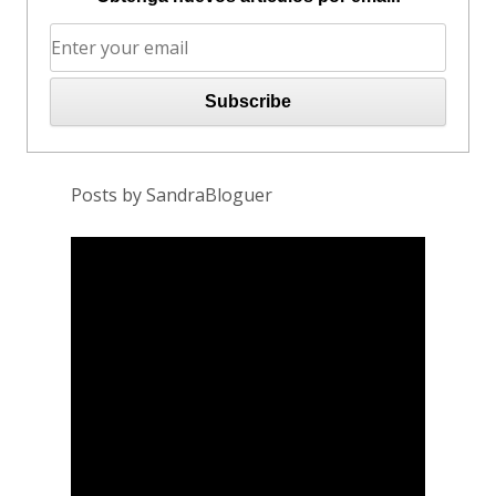
Posts by SandraBloguer