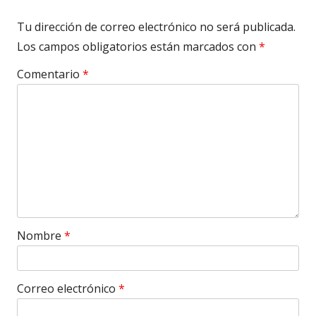
Tu dirección de correo electrónico no será publicada.
Los campos obligatorios están marcados con
*
Comentario
*
Nombre
*
Correo electrónico
*