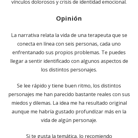
vínculos dolorosos y crisis de identidad emocional.
Opinión
La narrativa relata la vida de una terapeuta que se
conecta en línea con seis personas, cada uno
enfrentanado sus propios problemas. Te puedes
llegar a sentir identificado con algunos aspectos de
los distintos personajes.
Se lee rápido y tiene buen ritmo, los distintos
personajes me han parecido bastante reales con sus
miedos y dilemas. La idea me ha resultado original
aunque me habría gustado profundizar más en la
vida de algún personaje.
Si te gusta la temática, lo recomiendo