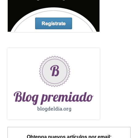
Obtenga nuevos artículos por email: