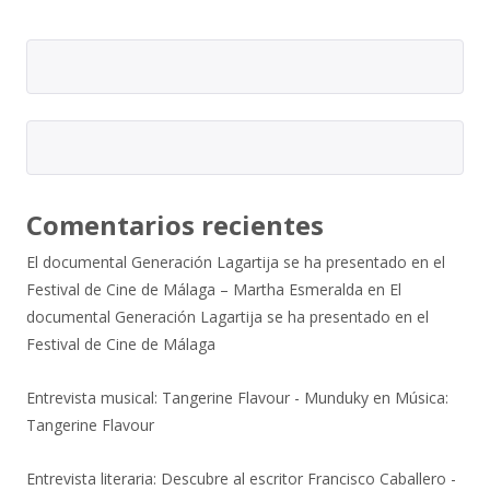
Comentarios recientes
El documental Generación Lagartija se ha presentado en el
Festival de Cine de Málaga – Martha Esmeralda
en
El
documental Generación Lagartija se ha presentado en el
Festival de Cine de Málaga
Entrevista musical: Tangerine Flavour - Munduky
en
Música:
Tangerine Flavour
Entrevista literaria: Descubre al escritor Francisco Caballero -