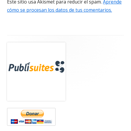
Este sitio usa Akismet para reducir el spam.
Aprende
cómo se procesan los datos de tus comentarios.
Barra
lateral
principal