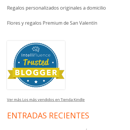
Regalos personalizados originales a domicilio
Flores y regalos Premium de San Valentín
Ver más Los más vendidos en Tienda Kindle
ENTRADAS RECIENTES