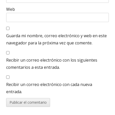
Web
Guarda mi nombre, correo electrónico y web en este
navegador para la próxima vez que comente.
Recibir un correo electrónico con los siguientes
comentarios a esta entrada.
Recibir un correo electrónico con cada nueva
entrada.