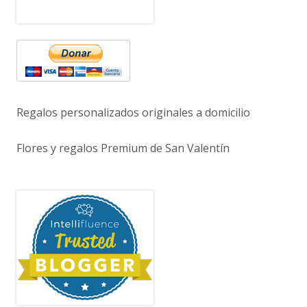
Regalos personalizados originales a domicilio
Flores y regalos Premium de San Valentín