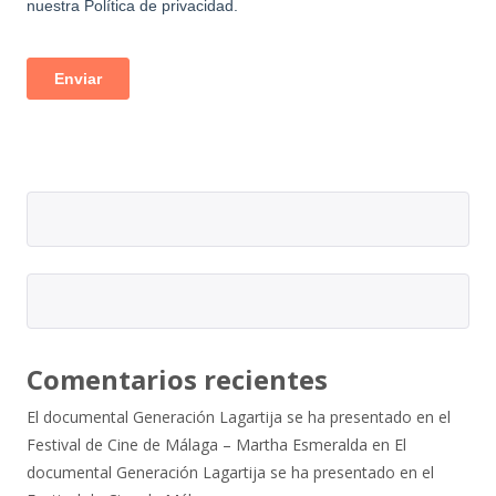
Comentarios recientes
El documental Generación Lagartija se ha presentado en el
Festival de Cine de Málaga – Martha Esmeralda
en
El
documental Generación Lagartija se ha presentado en el