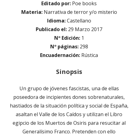
Editado por:
Poe books
Materia:
Narrativa de terror y/o misterio
Idioma:
Castellano
Publicado el:
29 Marzo 2017
Nº Edición:
1
Nº páginas:
298
Encuadernación:
Rústica
Sinopsis
Un grupo de jóvenes fascistas, una de ellas
poseedora de incipientes dones sobrenaturales,
hastiados de la situación política y social de España,
asaltan el Valle de los Caídos y utilizan el Libro
egipcio de los Muertos de Osiris para resucitar al
Generalísimo Franco. Pretenden con ello