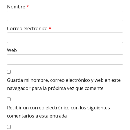
Nombre
*
Correo electrónico
*
Web
Guarda mi nombre, correo electrónico y web en este
navegador para la próxima vez que comente.
Recibir un correo electrónico con los siguientes
comentarios a esta entrada.