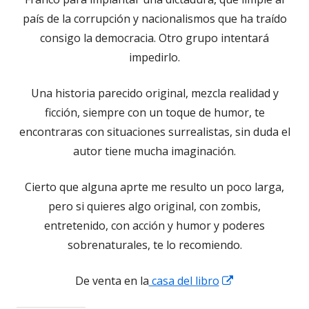
país de la corrupción y nacionalismos que ha traído
consigo la democracia. Otro grupo intentará
impedirlo.
Una historia parecido original, mezcla realidad y
ficción, siempre con un toque de humor, te
encontraras con situaciones surrealistas, sin duda el
autor tiene mucha imaginación.
Cierto que alguna aprte me resulto un poco larga,
pero si quieres algo original, con zombis,
entretenido, con acción y humor y poderes
sobrenaturales, te lo recomiendo.
Abrir
De venta en la
casa del libro
en