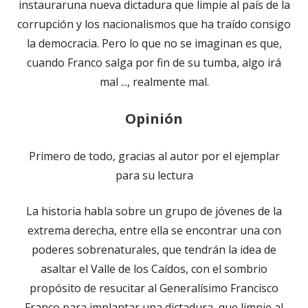
instauraruna nueva dictadura que limpie al país de la
corrupción y los nacionalismos que ha traído consigo
la democracia. Pero lo que no se imaginan es que,
cuando Franco salga por fin de su tumba, algo irá
mal ..., realmente mal.
Opinión
Primero de todo, gracias al autor por el ejemplar
para su lectura
La historia habla sobre un grupo de jóvenes de la
extrema derecha, entre ella se encontrar una con
poderes sobrenaturales, que tendrán la idea de
asaltar el Valle de los Caídos, con el sombrio
propósito de resucitar al Generalísimo Francisco
Franco para implantar una dictadura, que limpie al