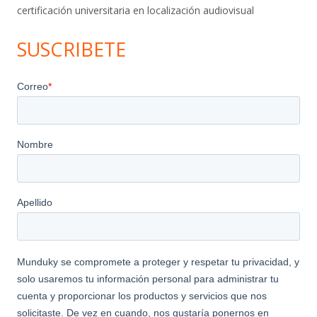
certificación universitaria en localización audiovisual
SUSCRIBETE