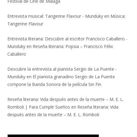
Festival de Cine de Málaga
Entrevista musical: Tangerine Flavour - Munduky
en
Música:
Tangerine Flavour
Entrevista literaria: Descubre al escritor Francisco Caballero -
Munduky
en
Reseña literaria: Popsia – Francisco Félix
Caballero
Descubre la entrevista al pianista Sergio de La Puente -
Munduky
en
El pianista granadino Sergio de La Puente
compone la Banda Sonora de la película Sin Fin
Reseña literaria: Vida después antes de la muerte – M. E. L.
Romboli | Para Cumplir Sueños
en
Reseña literaria: Vida
después antes de la muerte – M. E. L. Romboli