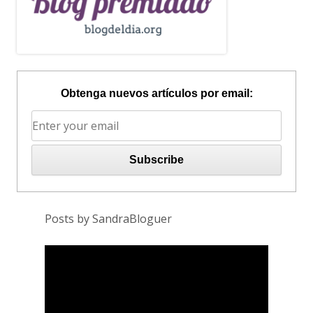
Obtenga nuevos artículos por email:
Posts by SandraBloguer