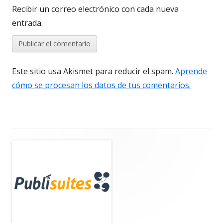
Recibir un correo electrónico con cada nueva
entrada.
Este sitio usa Akismet para reducir el spam.
Aprende
cómo se procesan los datos de tus comentarios.
Barra
lateral
principal