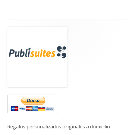
Barra
lateral
principal
Regalos personalizados originales a domicilio