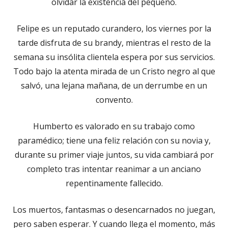
olvidar la existencia del pequeño.
Felipe es un reputado curandero, los viernes por la
tarde disfruta de su brandy, mientras el resto de la
semana su insólita clientela espera por sus servicios.
Todo bajo la atenta mirada de un Cristo negro al que
salvó, una lejana mañana, de un derrumbe en un
convento.
Humberto es valorado en su trabajo como
paramédico; tiene una feliz relación con su novia y,
durante su primer viaje juntos, su vida cambiará por
completo tras intentar reanimar a un anciano
repentinamente fallecido.
Los muertos, fantasmas o desencarnados no juegan,
pero saben esperar. Y cuando llega el momento, más