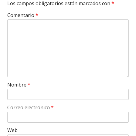
Los campos obligatorios están marcados con
*
Comentario
*
Nombre
*
Correo electrónico
*
Web