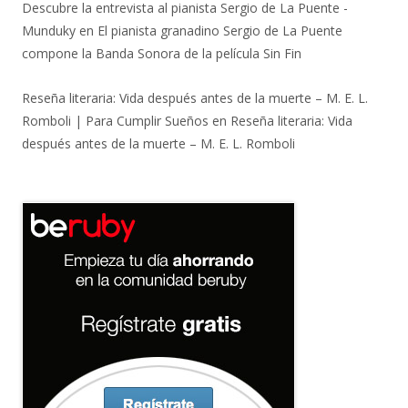
Descubre la entrevista al pianista Sergio de La Puente -
Munduky
en
El pianista granadino Sergio de La Puente
compone la Banda Sonora de la película Sin Fin
Reseña literaria: Vida después antes de la muerte – M. E. L.
Romboli | Para Cumplir Sueños
en
Reseña literaria: Vida
después antes de la muerte – M. E. L. Romboli