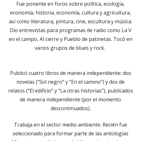
Fue ponente en foros sobre política, ecología,
economía, historia, economía, cultura y agricultura,
así como literatura, pintura, cine, escultura y música.
Dio entrevistas para programas de radio como La V
en el campo, Al cierre y Pueblo de patinetas. Tocó en
varios grupos de blues y rock.
Publicó cuatro libros de manera independiente: dos
novelas (“Sol negro” y “En el camino”) y dos de
relatos (“El edificio” y “La otras historias”), publicados
de manera independiente (por el momento
descontinuados).
Trabaja en el sector medio ambiente. Recién fue
seleccionado para formar parte de las antologías