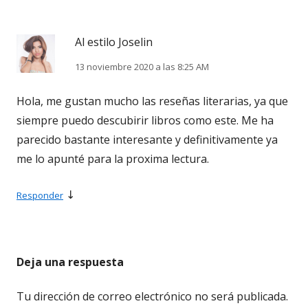
Al estilo Joselin
13 noviembre 2020 a las 8:25 AM
Hola, me gustan mucho las reseñas literarias, ya que
siempre puedo descubirir libros como este. Me ha
parecido bastante interesante y definitivamente ya
me lo apunté para la proxima lectura.
↓
Responder
Deja una respuesta
Tu dirección de correo electrónico no será publicada.