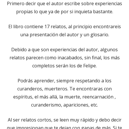
Primero decir que el autor escribe sobre experiencias
propias lo que ya de por si inquieta bastante.
El libro contiene 17 relatos, al principio encontrareis
una presentación del autor y un glosario.
Debido a que son experiencias del autor, algunos
relatos parecen como inacabados, sin final, los más
completos serán los de Felipe.
Podrás aprender, siempre respetando a los
curanderos, muerteros. Te encontraras con
espíritus, el más allá, la muerte, reencarnación ,
curanderismo, apariciones, etc.
Al ser relatos cortos, se leen muy rápido y debo decir
que impresionan que te dejan con ganas de más. Si te