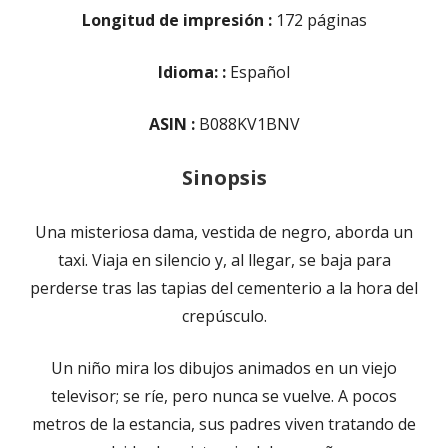
Longitud de impresión :
172 páginas
Idioma: :
Español
ASIN :
B088KV1BNV
Sinopsis
Una misteriosa dama, vestida de negro, aborda un
taxi. Viaja en silencio y, al llegar, se baja para
perderse tras las tapias del cementerio a la hora del
crepúsculo.
Un niño mira los dibujos animados en un viejo
televisor; se ríe, pero nunca se vuelve. A pocos
metros de la estancia, sus padres viven tratando de