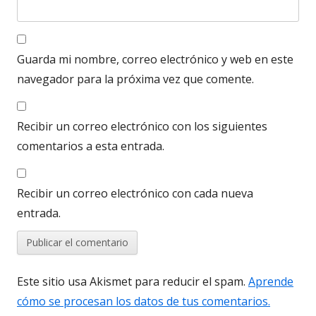
Guarda mi nombre, correo electrónico y web en este
navegador para la próxima vez que comente.
Recibir un correo electrónico con los siguientes
comentarios a esta entrada.
Recibir un correo electrónico con cada nueva
entrada.
Este sitio usa Akismet para reducir el spam.
Aprende
cómo se procesan los datos de tus comentarios.