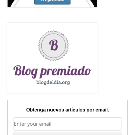
Obtenga nuevos artículos por email: