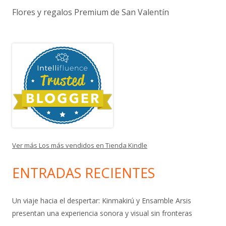
Flores y regalos Premium de San Valentín
Ver más Los más vendidos en Tienda Kindle
ENTRADAS RECIENTES
Un viaje hacia el despertar: Kinmakirú y Ensamble Arsis
presentan una experiencia sonora y visual sin fronteras