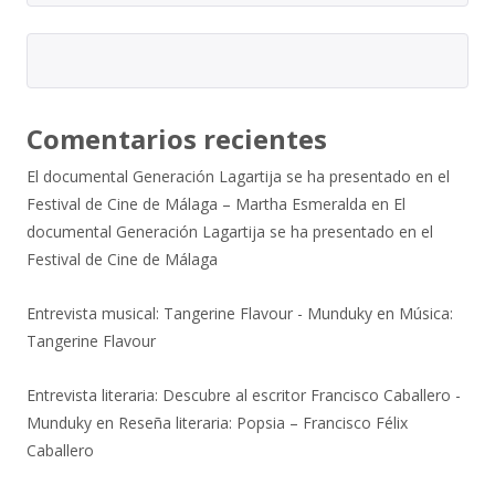
Comentarios recientes
El documental Generación Lagartija se ha presentado en el
Festival de Cine de Málaga – Martha Esmeralda
en
El
documental Generación Lagartija se ha presentado en el
Festival de Cine de Málaga
Entrevista musical: Tangerine Flavour - Munduky
en
Música:
Tangerine Flavour
Entrevista literaria: Descubre al escritor Francisco Caballero -
Munduky
en
Reseña literaria: Popsia – Francisco Félix
Caballero