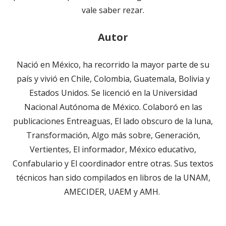
vale saber rezar.
Autor
Nació en México, ha recorrido la mayor parte de su
país y vivió en Chile, Colombia, Guatemala, Bolivia y
Estados Unidos. Se licenció en la Universidad
Nacional Autónoma de México. Colaboró en las
publicaciones Entreaguas, El lado obscuro de la luna,
Transformación, Algo más sobre, Generación,
Vertientes, El informador, México educativo,
Confabulario y El coordinador entre otras. Sus textos
técnicos han sido compilados en libros de la UNAM,
AMECIDER, UAEM y AMH.