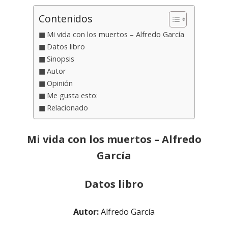
Contenidos
Mi vida con los muertos – Alfredo García
Datos libro
Sinopsis
Autor
Opinión
Me gusta esto:
Relacionado
Mi vida con los muertos – Alfredo
García
Datos libro
Autor:
Alfredo García