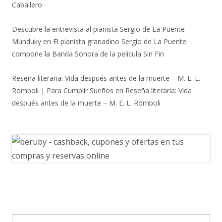
Caballero
Descubre la entrevista al pianista Sergio de La Puente -
Munduky
en
El pianista granadino Sergio de La Puente
compone la Banda Sonora de la película Sin Fin
Reseña literaria: Vida después antes de la muerte – M. E. L.
Romboli | Para Cumplir Sueños
en
Reseña literaria: Vida
después antes de la muerte – M. E. L. Romboli