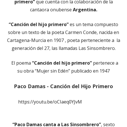
primero”
que cuenta con la colaboración de la
cantaora onubense
Argentina.
“Canción del hijo primero”
es un tema compuesto
sobre un texto de la poeta Carmen Conde, nacida en
Cartagena-Murcia en 1907 , poeta perteneciente a la
generación del 27, las llamadas Las Sinsombrero.
El poema
“Canción del hijo primero”
pertenece a
su obra “Mujer sin Edén” publicado en 1947
Paco Damas - Canción del Hijo Primero
https://youtu.be/oCIaeq0YJvM
“Paco Damas canta a Las Sinsombrero”
, sexto