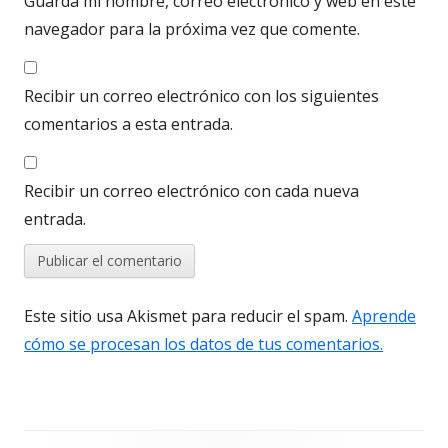
Guarda mi nombre, correo electrónico y web en este
navegador para la próxima vez que comente.
Recibir un correo electrónico con los siguientes
comentarios a esta entrada.
Recibir un correo electrónico con cada nueva
entrada.
Este sitio usa Akismet para reducir el spam.
Aprende
cómo se procesan los datos de tus comentarios.