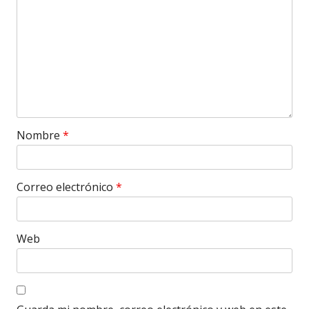
Nombre
*
Correo electrónico
*
Web