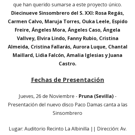
que han querido sumarse a este proyecto único.
Diecinueve Sinsombrero del S. XXI: Rosa Regás,
Carmen Calvo, Maruja Torres, Ouka Leele, Espido
Freire, Ángeles Mora, Ángeles Caso, Ángela
Vallvey, Elvira Lindo, Fanny Rubio, Cristina
Almeida, Cristina Fallarás, Aurora Luque, Chantal
Maillard, Lidia Falcón, Amalia Iglesias y Juana
Castro.
Fechas de Presentación
Jueves, 26 de Noviembre -
Pruna (Sevilla)
-
Presentación del nuevo disco Paco Damas canta a las
Sinsombrero
Lugar: Auditorio Recinto La Albinilla || Dirección: Av.