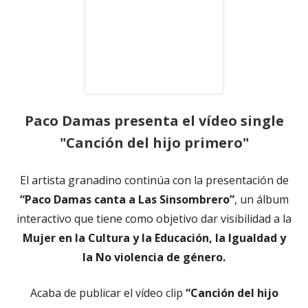
Paco Damas presenta el vídeo single
"Canción del hijo primero"
El artista granadino continúa con la presentación de
“Paco Damas canta a Las Sinsombrero”
, un álbum
interactivo que tiene como objetivo dar visibilidad a la
Mujer en la Cultura y la Educación, la Igualdad y
la No violencia de género.
Acaba de publicar el vídeo clip
“Canción del hijo