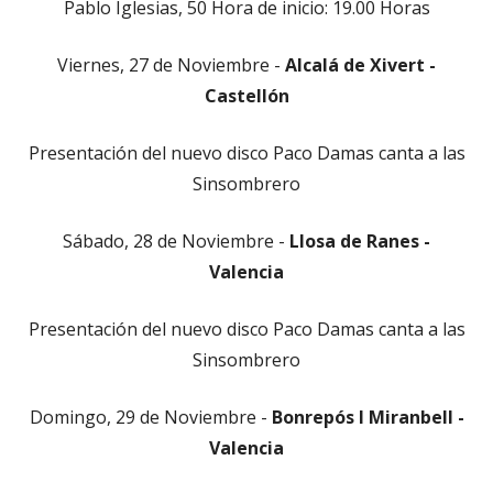
Pablo Iglesias, 50 Hora de inicio: 19.00 Horas
Viernes, 27 de Noviembre -
Alcalá de Xivert -
Castellón
Presentación del nuevo disco Paco Damas canta a las
Sinsombrero
Sábado, 28 de Noviembre -
Llosa de Ranes -
Valencia
Presentación del nuevo disco Paco Damas canta a las
Sinsombrero
Domingo, 29 de Noviembre -
Bonrepós I Miranbell -
Valencia