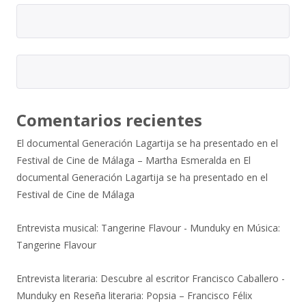
Comentarios recientes
El documental Generación Lagartija se ha presentado en el
Festival de Cine de Málaga – Martha Esmeralda
en
El
documental Generación Lagartija se ha presentado en el
Festival de Cine de Málaga
Entrevista musical: Tangerine Flavour - Munduky
en
Música:
Tangerine Flavour
Entrevista literaria: Descubre al escritor Francisco Caballero -
Munduky
en
Reseña literaria: Popsia – Francisco Félix