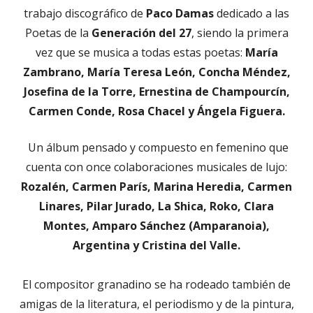
trabajo discográfico de
Paco Damas
dedicado a las
Poetas de la
Generación del 27
, siendo la primera
vez que se musica a todas estas poetas:
María
Zambrano, María Teresa León, Concha Méndez,
Josefina de la Torre, Ernestina de Champourcín,
Carmen Conde, Rosa Chacel y Ángela Figuera.
Un álbum pensado y compuesto en femenino que
cuenta con once colaboraciones musicales de lujo:
Rozalén,
Carmen París, Marina Heredia, Carmen
Linares, Pilar Jurado, La Shica, Roko, Clara
Montes, Amparo Sánchez (Amparanoia),
Argentina y Cristina del Valle.
El compositor granadino se ha rodeado también de
amigas de la literatura, el periodismo y de la pintura,