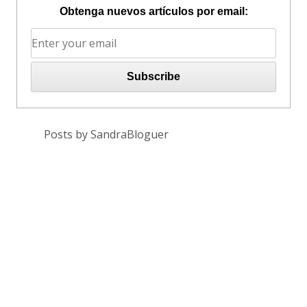
Obtenga nuevos artículos por email:
Posts by SandraBloguer