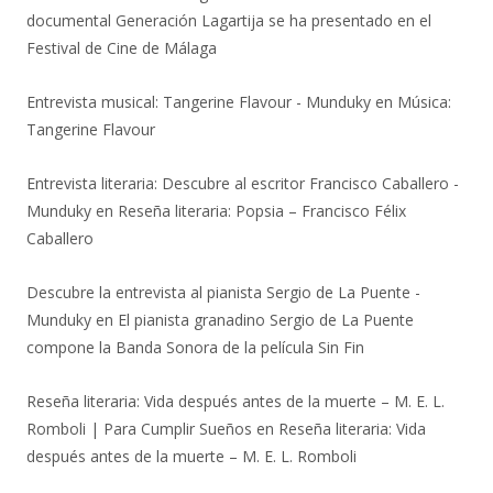
documental Generación Lagartija se ha presentado en el
Festival de Cine de Málaga
Entrevista musical: Tangerine Flavour - Munduky
en
Música:
Tangerine Flavour
Entrevista literaria: Descubre al escritor Francisco Caballero -
Munduky
en
Reseña literaria: Popsia – Francisco Félix
Caballero
Descubre la entrevista al pianista Sergio de La Puente -
Munduky
en
El pianista granadino Sergio de La Puente
compone la Banda Sonora de la película Sin Fin
Reseña literaria: Vida después antes de la muerte – M. E. L.
Romboli | Para Cumplir Sueños
en
Reseña literaria: Vida
después antes de la muerte – M. E. L. Romboli