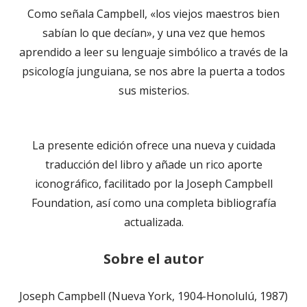
Como señala Campbell, «los viejos maestros bien
sabían lo que decían», y una vez que hemos
aprendido a leer su lenguaje simbólico a través de la
psicología junguiana, se nos abre la puerta a todos
sus misterios.
La presente edición ofrece una nueva y cuidada
traducción del libro y añade un rico aporte
iconográfico, facilitado por la Joseph Campbell
Foundation, así como una completa bibliografía
actualizada.
Sobre el autor
Joseph Campbell (Nueva York, 1904-Honolulú, 1987)