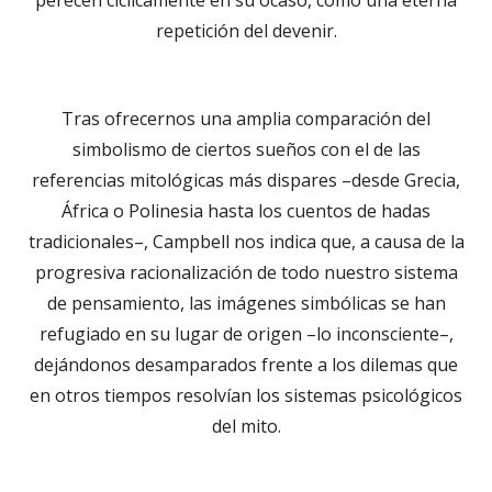
repetición del devenir.
Tras ofrecernos una amplia comparación del
simbolismo de ciertos sueños con el de las
referencias mitológicas más dispares –desde Grecia,
África o Polinesia hasta los cuentos de hadas
tradicionales–, Campbell nos indica que, a causa de la
progresiva racionalización de todo nuestro sistema
de pensamiento, las imágenes simbólicas se han
refugiado en su lugar de origen –lo inconsciente–,
dejándonos desamparados frente a los dilemas que
en otros tiempos resolvían los sistemas psicológicos
del mito.