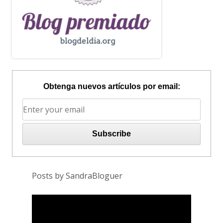
Obtenga nuevos artículos por email:
Posts by SandraBloguer