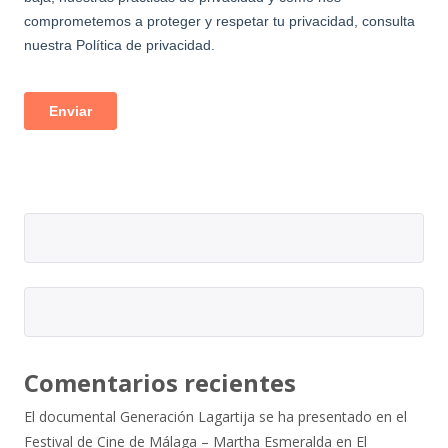
Comentarios recientes
El documental Generación Lagartija se ha presentado en el
Festival de Cine de Málaga – Martha Esmeralda
en
El