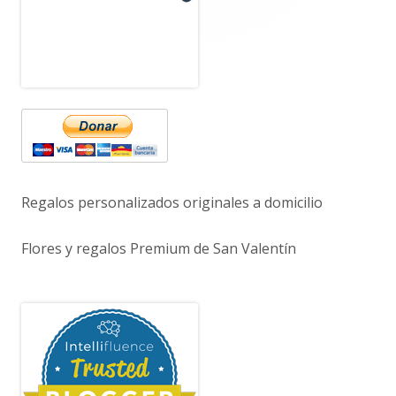
principal
Regalos personalizados originales a domicilio
Flores y regalos Premium de San Valentín