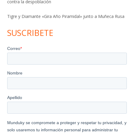
contra la despoblación
Tigre y Diamante «Gira Año Piramidal» junto a Muñeca Rusa
SUSCRIBETE