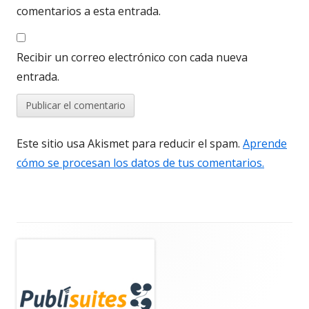
comentarios a esta entrada.
Recibir un correo electrónico con cada nueva
entrada.
Este sitio usa Akismet para reducir el spam.
Aprende
cómo se procesan los datos de tus comentarios.
Barra
lateral