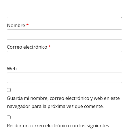
Nombre
*
Correo electrónico
*
Web
Guarda mi nombre, correo electrónico y web en este
navegador para la próxima vez que comente.
Recibir un correo electrónico con los siguientes