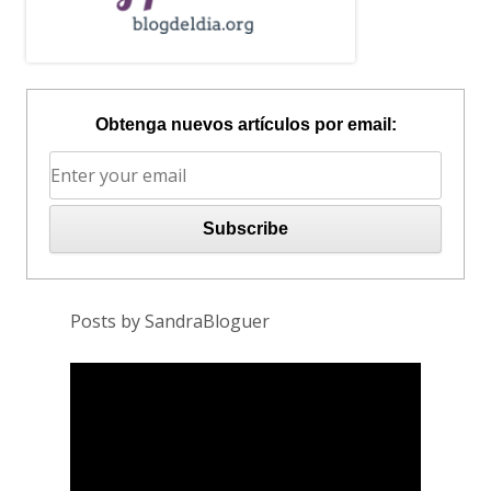
Obtenga nuevos artículos por email:
Posts by SandraBloguer