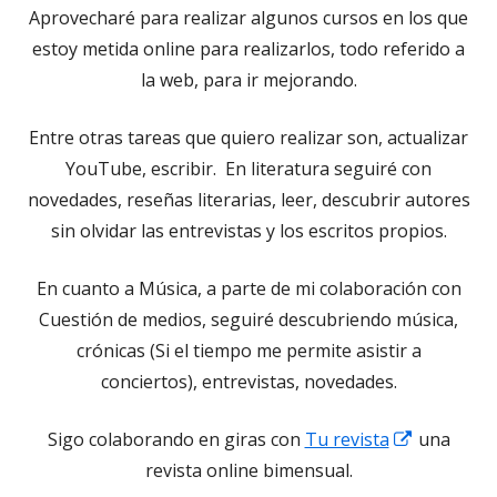
Aprovecharé para realizar algunos cursos en los que
estoy metida online para realizarlos, todo referido a
la web, para ir mejorando.
Entre otras tareas que quiero realizar son, actualizar
YouTube, escribir. En literatura seguiré con
novedades, reseñas literarias, leer, descubrir autores
sin olvidar las entrevistas y los escritos propios.
En cuanto a Música, a parte de mi colaboración con
Cuestión de medios, seguiré descubriendo música,
crónicas (Si el tiempo me permite asistir a
conciertos), entrevistas, novedades.
Abrir
Sigo colaborando en giras con
Tu revista
una
en
revista online bimensual.