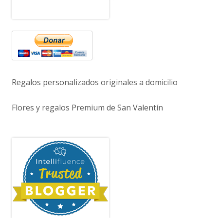
Regalos personalizados originales a domicilio
Flores y regalos Premium de San Valentín