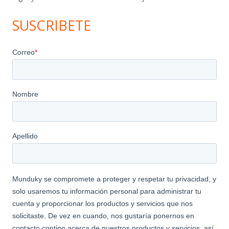
SUSCRIBETE