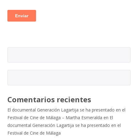
Comentarios recientes
El documental Generación Lagartija se ha presentado en el
Festival de Cine de Málaga – Martha Esmeralda
en
El
documental Generación Lagartija se ha presentado en el
Festival de Cine de Málaga