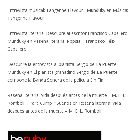
Entrevista musical: Tangerine Flavour - Munduky
en
Música:
Tangerine Flavour
Entrevista literaria: Descubre al escritor Francisco Caballero -
Munduky
en
Reseña literaria: Popsia – Francisco Félix
Caballero
Descubre la entrevista al pianista Sergio de La Puente -
Munduky
en
El pianista granadino Sergio de La Puente
compone la Banda Sonora de la película Sin Fin
Reseña literaria: Vida después antes de la muerte – M. E. L.
Romboli | Para Cumplir Sueños
en
Reseña literaria: Vida
después antes de la muerte – M. E. L. Romboli