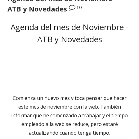
10
ATB y Novedades
Agenda del mes de Noviembre -
ATB y Novedades
Comienza un nuevo mes y toca pensar que hacer
este mes de noviembre con la web. También
informar que he comenzado a trabajar y el tiempo
empleado a la web se reduce, pero estaré
actualizando cuando tenga tiempo.