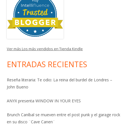
Ver más Los más vendidos en Tienda Kindle
ENTRADAS RECIENTES
Reseña literaria: Te odio: La reina del burdel de Londres –
John Bueno
ANYX presenta WINDOW IN YOUR EYES
Brunch Caníbal se mueven entre el post punk y el garage rock
en su disco ¨Cave Canen¨