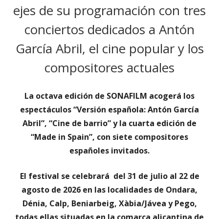
ejes de su programación con tres
conciertos dedicados a Antón
García Abril, el cine popular y los
compositores actuales
La octava edición de SONAFILM acogerá los
espectáculos “Versión española: Antón García
Abril”, “Cine de barrio” y la cuarta edición de
“Made in Spain”, con siete compositores
españoles invitados.
El festival se celebrará
del 31 de julio al 22 de
agosto de 2026 en las localidades de Ondara,
Dénia, Calp, Beniarbeig, Xàbia/Jávea y Pego,
todas ellas situadas en la comarca alicantina de