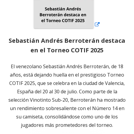
Sebastián Andrés Berroterán destaca
en el Torneo COTIF 2025
El venezolano Sebastián Andrés Berroterán, de 18
años, está dejando huella en el prestigioso Torneo
COTIF 2025, que se celebra en la ciudad de Valencia,
España del 20 al 30 de julio. Como parte de la
selección Vinotinto Sub-20, Berroterán ha mostrado
un rendimiento sobresaliente con el Número 14 en
su camiseta, consolidándose como uno de los
jugadores más prometedores del torneo.