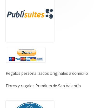
lateral
principal
Regalos personalizados originales a domicilio
Flores y regalos Premium de San Valentín