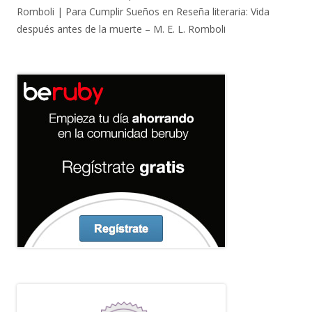
Romboli | Para Cumplir Sueños
en
Reseña literaria: Vida
después antes de la muerte – M. E. L. Romboli