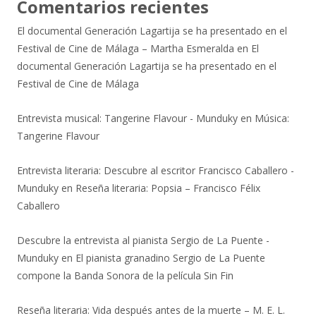
Comentarios recientes
El documental Generación Lagartija se ha presentado en el
Festival de Cine de Málaga – Martha Esmeralda
en
El
documental Generación Lagartija se ha presentado en el
Festival de Cine de Málaga
Entrevista musical: Tangerine Flavour - Munduky
en
Música:
Tangerine Flavour
Entrevista literaria: Descubre al escritor Francisco Caballero -
Munduky
en
Reseña literaria: Popsia – Francisco Félix
Caballero
Descubre la entrevista al pianista Sergio de La Puente -
Munduky
en
El pianista granadino Sergio de La Puente
compone la Banda Sonora de la película Sin Fin
Reseña literaria: Vida después antes de la muerte – M. E. L.