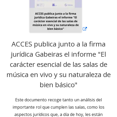
ACCES publica junto a la firma
jurídica Gabeiras el informe "El
carácter esencial de las salas de
música en vivo y su naturaleza de
bien básico"
Este documento recoge tanto un análisis del
importante rol que cumplen las salas, como los
aspectos jurídicos que, a día de hoy, les están