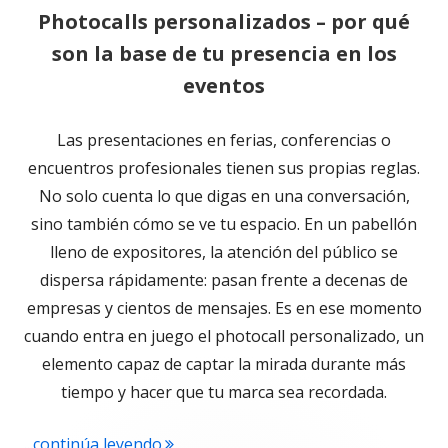
Photocalls personalizados – por qué
son la base de tu presencia en los
eventos
Las presentaciones en ferias, conferencias o
encuentros profesionales tienen sus propias reglas.
No solo cuenta lo que digas en una conversación,
sino también cómo se ve tu espacio. En un pabellón
lleno de expositores, la atención del público se
dispersa rápidamente: pasan frente a decenas de
empresas y cientos de mensajes. Es en ese momento
cuando entra en juego el photocall personalizado, un
elemento capaz de captar la mirada durante más
tiempo y hacer que tu marca sea recordada.
"Photocalls personalizados – por qué 
...continúa leyendo