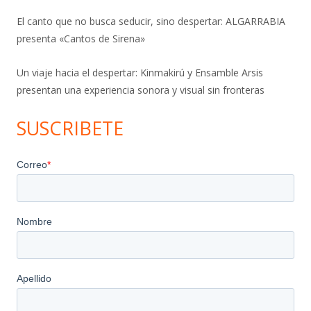
El canto que no busca seducir, sino despertar: ALGARRABIA
presenta «Cantos de Sirena»
Un viaje hacia el despertar: Kinmakirú y Ensamble Arsis
presentan una experiencia sonora y visual sin fronteras
SUSCRIBETE