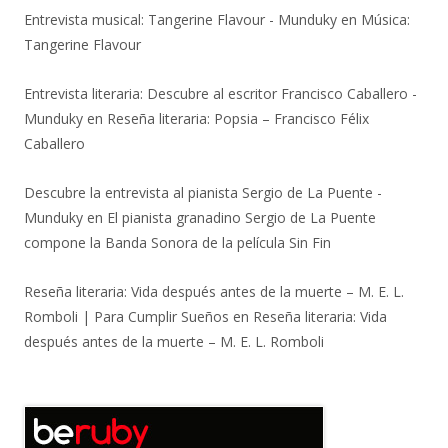
Entrevista musical: Tangerine Flavour - Munduky
en
Música:
Tangerine Flavour
Entrevista literaria: Descubre al escritor Francisco Caballero -
Munduky
en
Reseña literaria: Popsia – Francisco Félix
Caballero
Descubre la entrevista al pianista Sergio de La Puente -
Munduky
en
El pianista granadino Sergio de La Puente
compone la Banda Sonora de la película Sin Fin
Reseña literaria: Vida después antes de la muerte – M. E. L.
Romboli | Para Cumplir Sueños
en
Reseña literaria: Vida
después antes de la muerte – M. E. L. Romboli