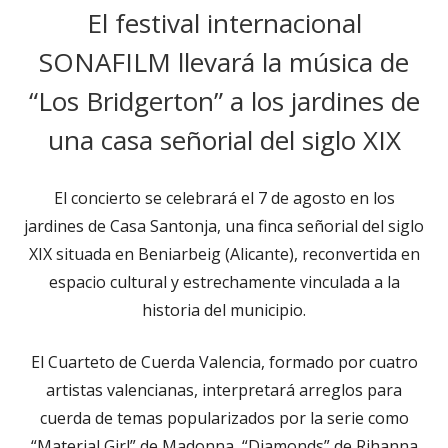
El festival internacional
SONAFILM llevará la música de
“Los Bridgerton” a los jardines de
una casa señorial del siglo XIX
El concierto se celebrará el 7 de agosto en los
jardines de Casa Santonja, una finca señorial del siglo
XIX situada en Beniarbeig (Alicante), reconvertida en
espacio cultural y estrechamente vinculada a la
historia del municipio.
El Cuarteto de Cuerda Valencia, formado por cuatro
artistas valencianas, interpretará arreglos para
cuerda de temas popularizados por la serie como
“Material Girl” de Madonna, “Diamonds” de Rihanna