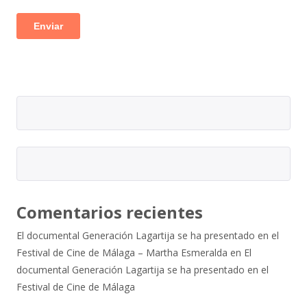
Comentarios recientes
El documental Generación Lagartija se ha presentado en el
Festival de Cine de Málaga – Martha Esmeralda
en
El
documental Generación Lagartija se ha presentado en el
Festival de Cine de Málaga