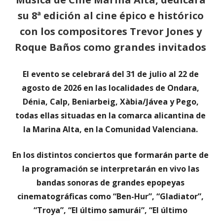
su 8ª edición al cine épico e histórico
con los compositores Trevor Jones y
Roque Baños como grandes invitados
El evento se celebrará del 31 de julio al 22 de
agosto de 2026 en las localidades de Ondara,
Dénia, Calp, Beniarbeig, Xàbia/Jávea y Pego,
todas ellas situadas en la comarca alicantina de
la Marina Alta, en la Comunidad Valenciana.
En los distintos conciertos que formarán parte de
la programación se interpretarán en vivo las
bandas sonoras de grandes epopeyas
cinematográficas como “Ben-Hur”, “Gladiator”,
“Troya”, “El último samurái”, “El último