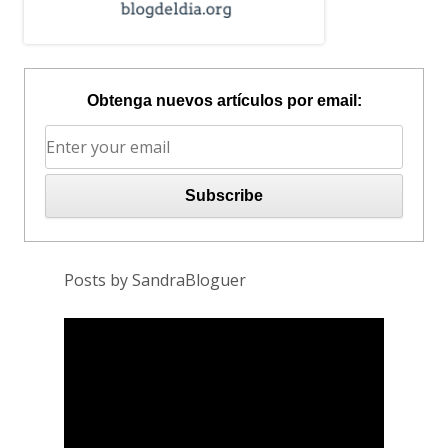
Obtenga nuevos artículos por email:
Posts by SandraBloguer