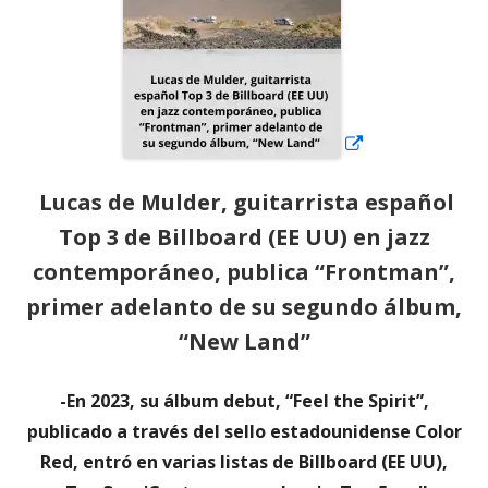
Lucas de Mulder, guitarrista español
Top 3 de Billboard (EE UU) en jazz
contemporáneo, publica “Frontman”,
primer adelanto de su segundo álbum,
“New Land”
-En 2023, su álbum debut, “Feel the Spirit”,
publicado a través del sello estadounidense Color
Red, entró en varias listas de Billboard (EE UU),