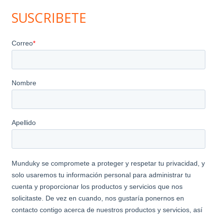
SUSCRIBETE