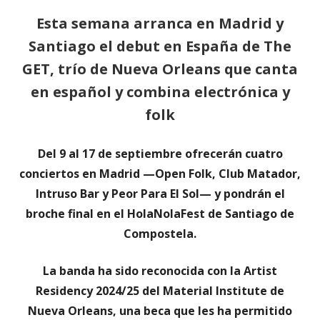
Esta semana arranca en Madrid y
Santiago el debut en España de The
GET, trío de Nueva Orleans que canta
en español y combina electrónica y
folk
Del 9 al 17 de septiembre ofrecerán cuatro
conciertos en Madrid —Open Folk, Club Matador,
Intruso Bar y Peor Para El Sol— y pondrán el
broche final en el HolaNolaFest de Santiago de
Compostela.
La banda ha sido reconocida con la Artist
Residency 2024/25 del Material Institute de
Nueva Orleans, una beca que les ha permitido