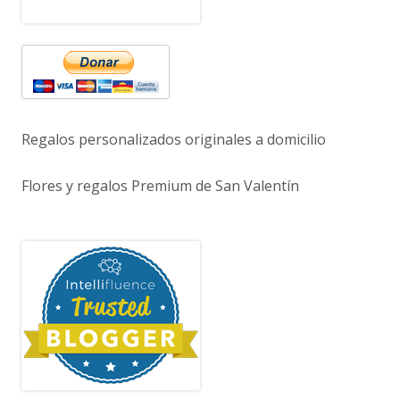
Regalos personalizados originales a domicilio
Flores y regalos Premium de San Valentín