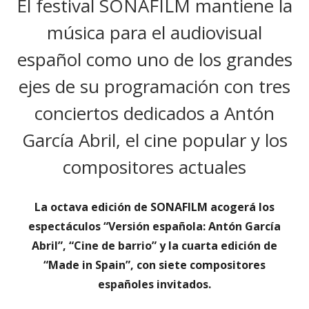
El festival SONAFILM mantiene la
música para el audiovisual
español como uno de los grandes
ejes de su programación con tres
conciertos dedicados a Antón
García Abril, el cine popular y los
compositores actuales
La octava edición de SONAFILM acogerá los
espectáculos “Versión española: Antón García
Abril”, “Cine de barrio” y la cuarta edición de
“Made in Spain”, con siete compositores
españoles invitados.