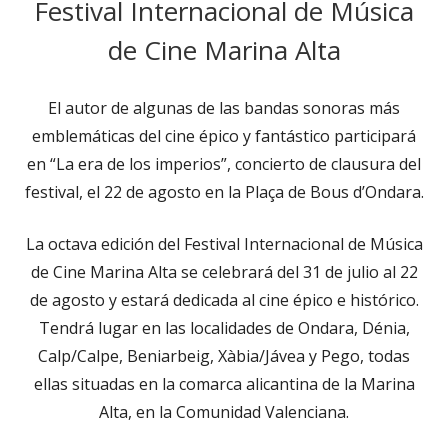
Festival Internacional de Música
de Cine Marina Alta
El autor de algunas de las bandas sonoras más
emblemáticas del cine épico y fantástico participará
en “La era de los imperios”, concierto de clausura del
festival, el 22 de agosto en la Plaça de Bous d’Ondara.
La octava edición del Festival Internacional de Música
de Cine Marina Alta se celebrará del 31 de julio al 22
de agosto y estará dedicada al cine épico e histórico.
Tendrá lugar en las localidades de Ondara, Dénia,
Calp/Calpe, Beniarbeig, Xàbia/Jávea y Pego, todas
ellas situadas en la comarca alicantina de la Marina
Alta, en la Comunidad Valenciana.