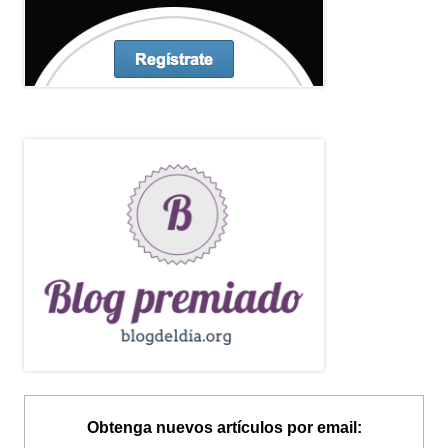
Obtenga nuevos artículos por email: