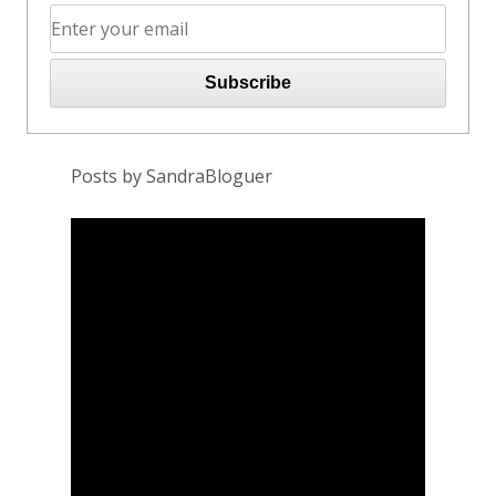
Posts by SandraBloguer