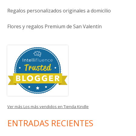
Regalos personalizados originales a domicilio
Flores y regalos Premium de San Valentín
Ver más Los más vendidos en Tienda Kindle
ENTRADAS RECIENTES