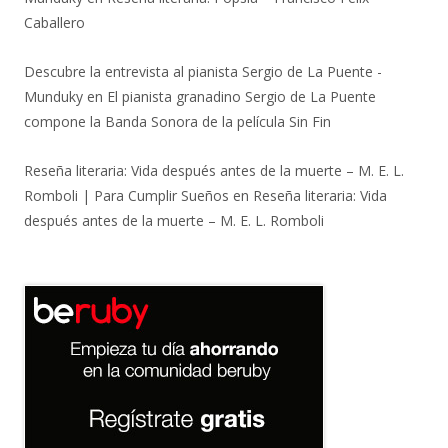
Caballero
Descubre la entrevista al pianista Sergio de La Puente -
Munduky
en
El pianista granadino Sergio de La Puente
compone la Banda Sonora de la película Sin Fin
Reseña literaria: Vida después antes de la muerte – M. E. L.
Romboli | Para Cumplir Sueños
en
Reseña literaria: Vida
después antes de la muerte – M. E. L. Romboli