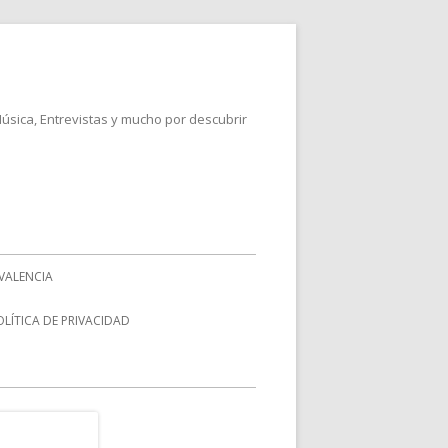
Música, Entrevistas y mucho por descubrir
VALENCIA
OLÍTICA DE PRIVACIDAD