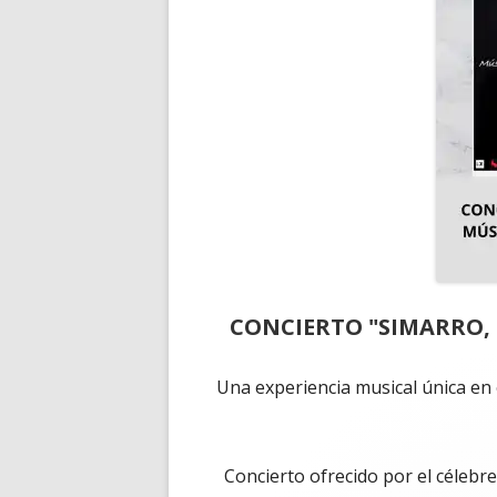
CONCIERTO "SIMARRO,
Una experiencia musical única en 
Concierto ofrecido por el célebr