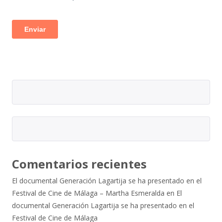
Comentarios recientes
El documental Generación Lagartija se ha presentado en el
Festival de Cine de Málaga – Martha Esmeralda
en
El
documental Generación Lagartija se ha presentado en el
Festival de Cine de Málaga