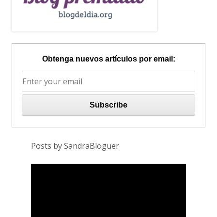
Obtenga nuevos artículos por email:
Posts by SandraBloguer