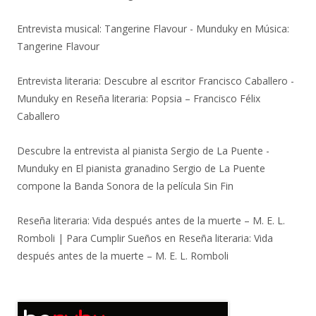
Entrevista musical: Tangerine Flavour - Munduky
en
Música:
Tangerine Flavour
Entrevista literaria: Descubre al escritor Francisco Caballero -
Munduky
en
Reseña literaria: Popsia – Francisco Félix
Caballero
Descubre la entrevista al pianista Sergio de La Puente -
Munduky
en
El pianista granadino Sergio de La Puente
compone la Banda Sonora de la película Sin Fin
Reseña literaria: Vida después antes de la muerte – M. E. L.
Romboli | Para Cumplir Sueños
en
Reseña literaria: Vida
después antes de la muerte – M. E. L. Romboli