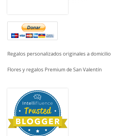
Regalos personalizados originales a domicilio
Flores y regalos Premium de San Valentín