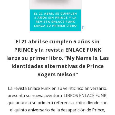
El 21 abril se cumplen 5 años sin
PRINCE y la revista ENLACE FUNK
lanza su primer libro. “My Name Is. Las
identidades alternativas de Prince
Rogers Nelson”
La revista Enlace Funk en su veinticinco aniversario,
presenta su nueva aventura: LIBROS ENLACE FUNK,
que anuncia su primera referencia, coincidiendo con
el quinto aniversario de la desaparición de Prince,