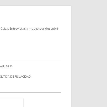
Música, Entrevistas y mucho por descubrir
VALENCIA
OLÍTICA DE PRIVACIDAD