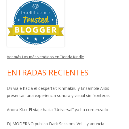
Ver más Los más vendidos en Tienda Kindle
ENTRADAS RECIENTES
Un viaje hacia el despertar: Kinmakirú y Ensamble Arsis
presentan una experiencia sonora y visual sin fronteras
Anora Kito: El viaje hacia “Universal” ya ha comenzado
DJ MODERNO publica Dark Sessions Vol. I y anuncia