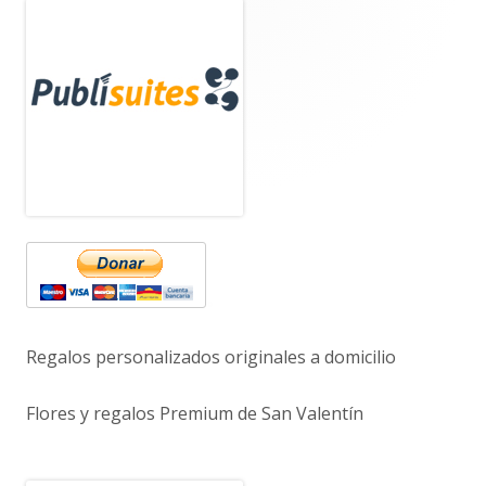
Barra
lateral
principal
Regalos personalizados originales a domicilio
Flores y regalos Premium de San Valentín