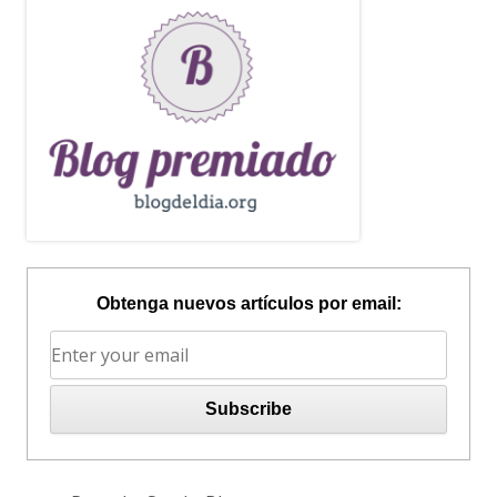
Obtenga nuevos artículos por email: