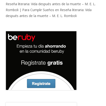
Reseña literaria: Vida después antes de la muerte – M. E. L.
Romboli | Para Cumplir Sueños
en
Reseña literaria: Vida
después antes de la muerte – M. E. L. Romboli