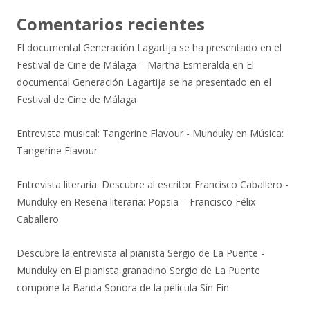
Comentarios recientes
El documental Generación Lagartija se ha presentado en el
Festival de Cine de Málaga – Martha Esmeralda
en
El
documental Generación Lagartija se ha presentado en el
Festival de Cine de Málaga
Entrevista musical: Tangerine Flavour - Munduky
en
Música:
Tangerine Flavour
Entrevista literaria: Descubre al escritor Francisco Caballero -
Munduky
en
Reseña literaria: Popsia – Francisco Félix
Caballero
Descubre la entrevista al pianista Sergio de La Puente -
Munduky
en
El pianista granadino Sergio de La Puente
compone la Banda Sonora de la película Sin Fin