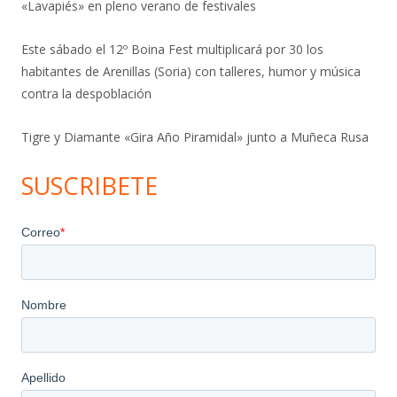
«Lavapiés» en pleno verano de festivales
Este sábado el 12º Boina Fest multiplicará por 30 los
habitantes de Arenillas (Soria) con talleres, humor y música
contra la despoblación
Tigre y Diamante «Gira Año Piramidal» junto a Muñeca Rusa
SUSCRIBETE