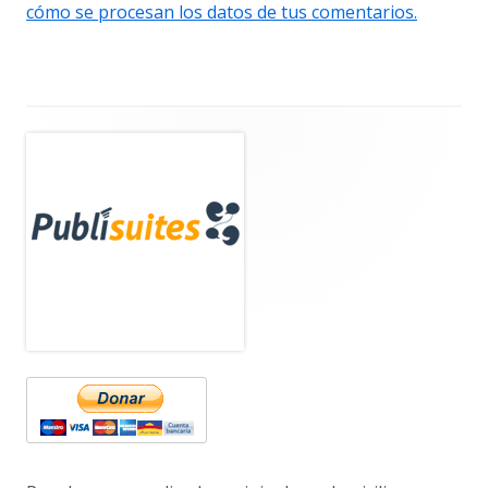
cómo se procesan los datos de tus comentarios.
Barra
lateral
principal