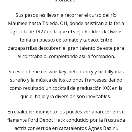
Sus pasos les llevan a recorrer el curso del río
Maumee hasta Toledo, OH, donde asistirán a la feria
agrícola de 1927 en la que el viejo Rodderick Owens
tenía un puesto de tomate y tabaco. Entre
zarzaparrilas descubren el gran talento de este para
el contrabajo, completando así la formación.
Su estilo bebe del whiskey, del country y hillbilly más
sureño y la música de los colonos franceses; dando
como resultado un cocktail de graduación XXX en la
que el baile y la diversión son inevitables.
En cualquier momento los puedes ver aparecer en su
flamante Ford Depot Hack conducido por la frustrada
actriz convertida en cazatalentos Agnes Bazini,