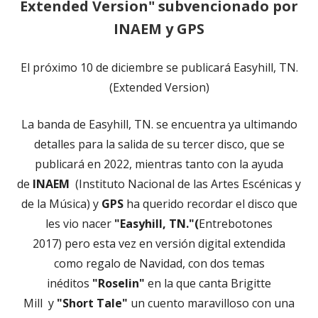
Extended Version" subvencionado por
INAEM y GPS
El próximo 10 de diciembre se publicará Easyhill, TN.
(Extended Version)
La banda de Easyhill, TN. se encuentra ya ultimando
detalles para la salida de su tercer disco, que se
publicará en 2022, mientras tanto con la ayuda
de
INAEM
(Instituto Nacional de las Artes Escénicas y
de la Música) y
GPS
ha querido recordar el disco que
les vio nacer
"Easyhill, TN."(
Entrebotones
2017) pero esta vez en versión digital extendida
como regalo de Navidad, con dos temas
inéditos
"Roselin"
en la que canta Brigitte
Mill y
"Short Tale"
un cuento maravilloso con una