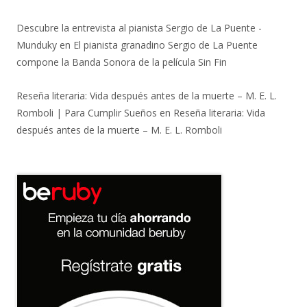
Descubre la entrevista al pianista Sergio de La Puente -
Munduky
en
El pianista granadino Sergio de La Puente
compone la Banda Sonora de la película Sin Fin
Reseña literaria: Vida después antes de la muerte – M. E. L.
Romboli | Para Cumplir Sueños
en
Reseña literaria: Vida
después antes de la muerte – M. E. L. Romboli