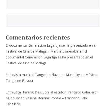
Comentarios recientes
El documental Generación Lagartija se ha presentado en el
Festival de Cine de Málaga – Martha Esmeralda
en
El
documental Generación Lagartija se ha presentado en el
Festival de Cine de Málaga
Entrevista musical: Tangerine Flavour - Munduky
en
Música:
Tangerine Flavour
Entrevista literaria: Descubre al escritor Francisco Caballero -
Munduky
en
Reseña literaria: Popsia – Francisco Félix
Caballero