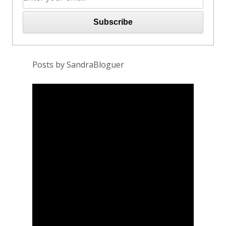
Posts by SandraBloguer