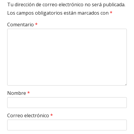
Tu dirección de correo electrónico no será publicada.
Los campos obligatorios están marcados con
*
Comentario
*
Nombre
*
Correo electrónico
*