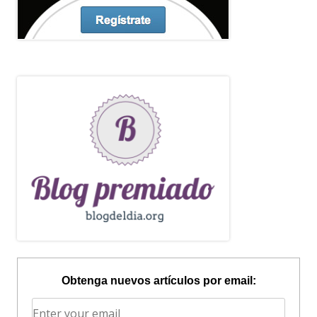
Obtenga nuevos artículos por email: