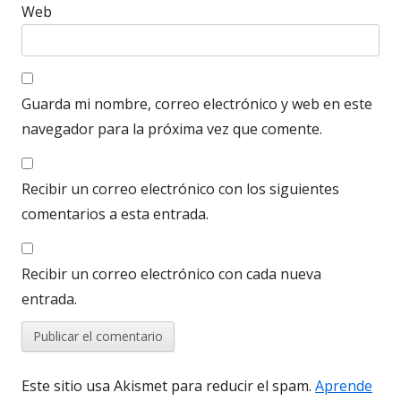
Web
Guarda mi nombre, correo electrónico y web en este
navegador para la próxima vez que comente.
Recibir un correo electrónico con los siguientes
comentarios a esta entrada.
Recibir un correo electrónico con cada nueva
entrada.
Este sitio usa Akismet para reducir el spam.
Aprende