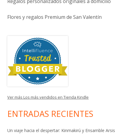
Regalos personalizados originales a domicilio
Flores y regalos Premium de San Valentín
Ver más Los más vendidos en Tienda Kindle
ENTRADAS RECIENTES
Un viaje hacia el despertar: Kinmakirú y Ensamble Arsis