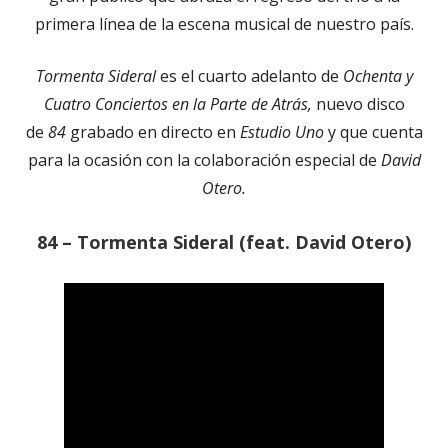
primera línea de la escena musical de nuestro país.
Tormenta Sideral
es el cuarto adelanto de
Ochenta y
Cuatro Conciertos en la Parte de Atrás,
nuevo disco
de
84
grabado en directo en
Estudio Uno
y que cuenta
para la ocasión con la colaboración especial de
David
Otero.
84 – Tormenta Sideral (feat. David Otero)