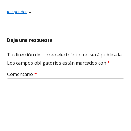
↓
Responder
Deja una respuesta
Tu dirección de correo electrónico no será publicada.
Los campos obligatorios están marcados con
*
Comentario
*