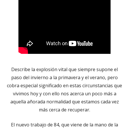
Describe la explosión vital que siempre supone el
paso del invierno a la primavera y el verano, pero
cobra especial significado en estas circunstancias que
vivimos hoy y con ello nos acerca un poco más a
aquella añorada normalidad que estamos cada vez
más cerca de recuperar.
El nuevo trabajo de 84, que viene de la mano de la