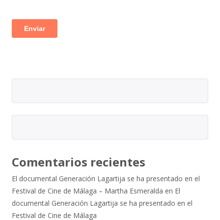
Comentarios recientes
El documental Generación Lagartija se ha presentado en el
Festival de Cine de Málaga – Martha Esmeralda
en
El
documental Generación Lagartija se ha presentado en el
Festival de Cine de Málaga