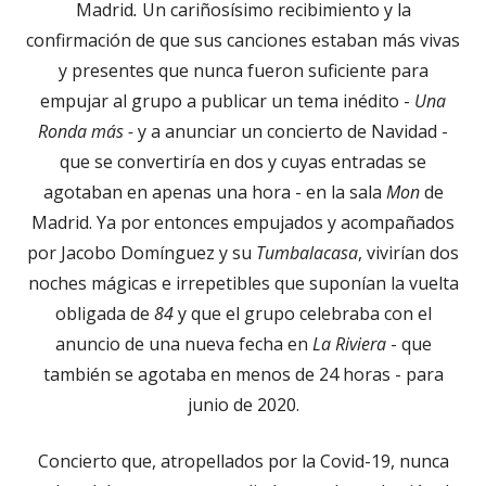
Madrid
.
Un cariñosísimo recibimiento y la
confirmación de que sus canciones estaban más vivas
y presentes que nunca fueron suficiente para
empujar al grupo a publicar un tema inédito -
Una
Ronda más -
y a anunciar un concierto de Navidad -
que se convertiría en dos y cuyas entradas se
agotaban en apenas una hora - en la sala
Mon
de
Madrid. Ya por entonces empujados y acompañados
por Jacobo Domínguez y su
Tumbalacasa
, vivirían dos
noches mágicas e irrepetibles que suponían la vuelta
obligada de
84
y que el grupo celebraba con el
anuncio de una nueva fecha en
La Riviera
- que
también se agotaba en menos de 24 horas - para
junio de 2020.
Concierto que, atropellados por la Covid-19, nunca