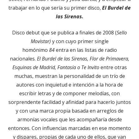
trabajar en lo que sería su primer disco,
El Burdel de
las Sirenas.
Disco debut que se publica a finales de 2008 (
Sello
Movistar)
y con cuyo primer single
homónimo
84
entra en las listas de radio
nacionales.
El Burdel de las Sirenas, Flor de Primavera,
Esquinas de Madrid, Fantasía o Te Invito
entre otras
muchas, muestran la personalidad de un trío de
autores con inquietud e intención a la hora de
escribir letras y de componer melodías, con
sorprendente facilidad y afinidad para hacerlo juntos
y con una marca propia basada en arreglos de
armonías vocales que les acompañaría desde
entonces. Con influencias marcadas en ese momento
y dispares, propias de cada uno de ellos, que van