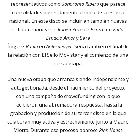
representativos como
Sonorama Ribera
que parece
consolidarles merecidamente dentro de la escena
nacional.. En este disco se incluirían también nuevas
colaboraciones con
Rubén Pozo
de
Pereza
en
Falta
Espacio Amor
y Sara
Íñiguez
Rubia
en
Antesdeayer.
Sería también el final de
la relación con El Sello Movistar y el comienzo de una
nueva etapa.
Una nueva etapa que arranca siendo independiente y
autogestionada, desde el nacimiento del proyecto,
con una campaña de crowdfunding con la que
recibieron una abrumadora respuesta, hasta la
grabación y producción de su tercer disco en la que
colaboran muy activa y estrechamente junto a Mauro
Mietta. Durante ese proceso aparece
Pink House