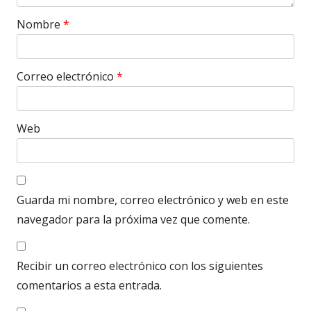
Nombre
*
Correo electrónico
*
Web
Guarda mi nombre, correo electrónico y web en este
navegador para la próxima vez que comente.
Recibir un correo electrónico con los siguientes
comentarios a esta entrada.