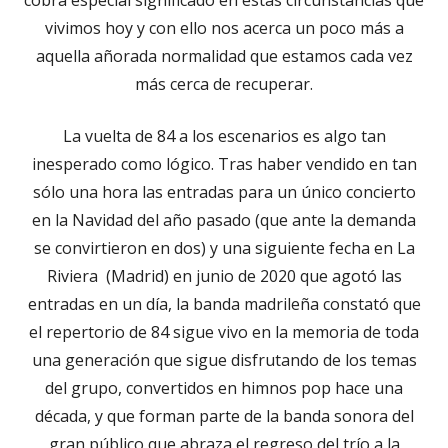
vivimos hoy y con ello nos acerca un poco más a
aquella añorada normalidad que estamos cada vez
más cerca de recuperar.
La vuelta de 84 a los escenarios es algo tan
inesperado como lógico. Tras haber vendido en tan
sólo una hora las entradas para un único concierto
en la Navidad del año pasado (que ante la demanda
se convirtieron en dos) y una siguiente fecha en La
Riviera (Madrid) en junio de 2020 que agotó las
entradas en un día, la banda madrileña constató que
el repertorio de 84 sigue vivo en la memoria de toda
una generación que sigue disfrutando de los temas
del grupo, convertidos en himnos pop hace una
década, y que forman parte de la banda sonora del
gran público que abraza el regreso del trío a la