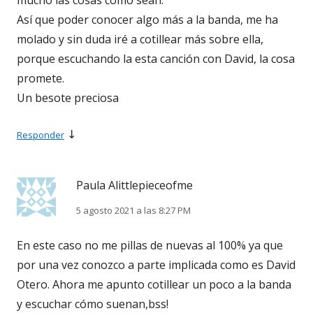
Así que poder conocer algo más a la banda, me ha
molado y sin duda iré a cotillear más sobre ella,
porque escuchando la esta canción con David, la cosa
promete.
Un besote preciosa
↓
Responder
Paula Alittlepieceofme
5 agosto 2021 a las 8:27 PM
En este caso no me pillas de nuevas al 100% ya que
por una vez conozco a parte implicada como es David
Otero. Ahora me apunto cotillear un poco a la banda
y escuchar cómo suenan,bss!