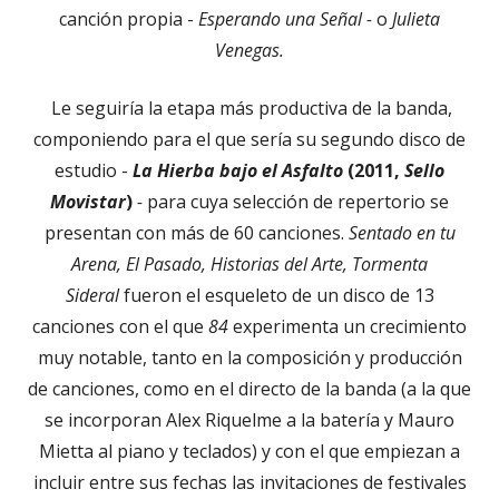
canción propia -
Esperando una Señal -
o
Julieta
Venegas.
Le seguiría la etapa más productiva de la banda,
componiendo para el que sería su segundo disco de
estudio -
La Hierba bajo el Asfalto
(2011,
Sello
Movistar
)
-
para cuya selección de repertorio se
presentan con más de 60 canciones.
Sentado en tu
Arena, El Pasado, Historias del Arte, Tormenta
Sideral
fueron el esqueleto de un disco de 13
canciones con el que
84
experimenta un crecimiento
muy notable, tanto en la composición y producción
de canciones, como en el directo de la banda (a la que
se incorporan Alex Riquelme a la batería y Mauro
Mietta al piano y teclados) y con el que empiezan a
incluir entre sus fechas las invitaciones de festivales