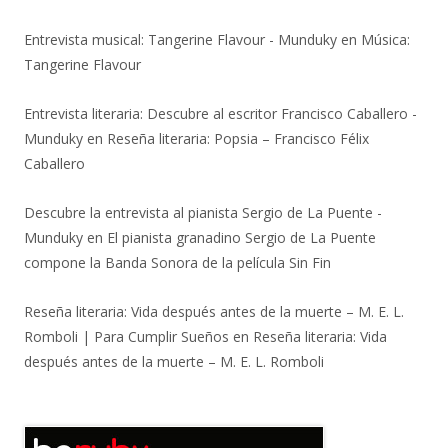
Entrevista musical: Tangerine Flavour - Munduky
en
Música:
Tangerine Flavour
Entrevista literaria: Descubre al escritor Francisco Caballero -
Munduky
en
Reseña literaria: Popsia – Francisco Félix
Caballero
Descubre la entrevista al pianista Sergio de La Puente -
Munduky
en
El pianista granadino Sergio de La Puente
compone la Banda Sonora de la película Sin Fin
Reseña literaria: Vida después antes de la muerte – M. E. L.
Romboli | Para Cumplir Sueños
en
Reseña literaria: Vida
después antes de la muerte – M. E. L. Romboli