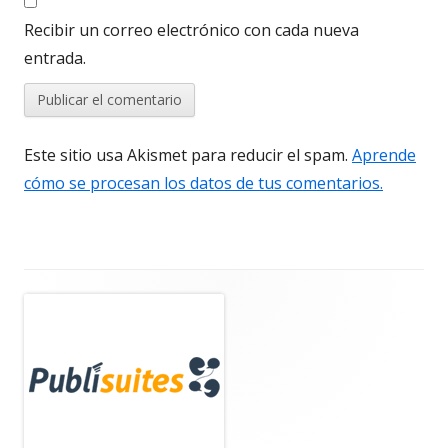
Recibir un correo electrónico con cada nueva
entrada.
Este sitio usa Akismet para reducir el spam.
Aprende
cómo se procesan los datos de tus comentarios.
Barra
lateral
principal