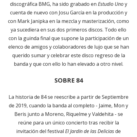
discográfica BMG, ha sido grabado en
Estudio Uno
y
cuenta de nuevo con Josu García en la producción y
con Mark Janipka en la mezcla y masterización, como
ya sucediera en sus dos primeros discos. Todo ello
con la guinda final que supone la participación de un
elenco de amigos y colaboradores de lujo que se han
querido sumar y celebrar este disco regreso de la
banda y que con ello lo han elevado a otro nivel.
SOBRE 84
La historia de 84 se reescribe a partir de Septiembre
de 2019, cuando la banda al completo - Jaime, Mon y
Beris junto a Moreno, Riquelme y Valdehita - se
reúne para un único concierto tras recibir la
invitación del festival
El Jardín de las Delicias
de