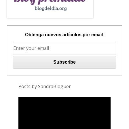
Obtenga nuevos artículos por email:
Posts by SandraBloguer