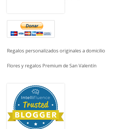
Regalos personalizados originales a domicilio
Flores y regalos Premium de San Valentín