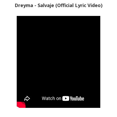
Dreyma - Salvaje (Official Lyric Video)