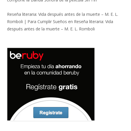
Reseña literaria: Vida después antes de la muerte – M. E. L.
Romboli | Para Cumplir Sueños
en
Reseña literaria: Vida
después antes de la muerte – M. E. L. Romboli