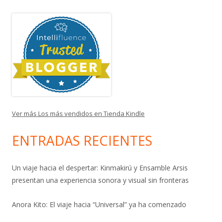
Ver más Los más vendidos en Tienda Kindle
ENTRADAS RECIENTES
Un viaje hacia el despertar: Kinmakirú y Ensamble Arsis
presentan una experiencia sonora y visual sin fronteras
Anora Kito: El viaje hacia “Universal” ya ha comenzado