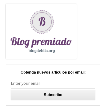
Obtenga nuevos artículos por email: