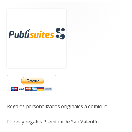
Barra
lateral
principal
Regalos personalizados originales a domicilio
Flores y regalos Premium de San Valentín