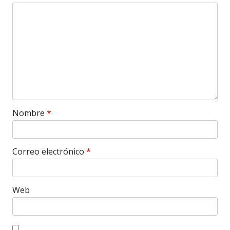
Nombre
*
Correo electrónico
*
Web