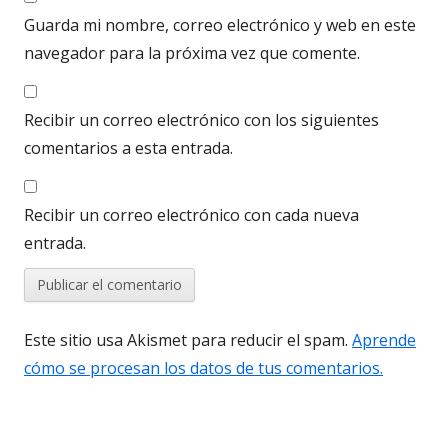
Guarda mi nombre, correo electrónico y web en este
navegador para la próxima vez que comente.
Recibir un correo electrónico con los siguientes
comentarios a esta entrada.
Recibir un correo electrónico con cada nueva
entrada.
Este sitio usa Akismet para reducir el spam.
Aprende
cómo se procesan los datos de tus comentarios.