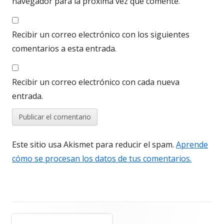
navegador para la próxima vez que comente.
Recibir un correo electrónico con los siguientes
comentarios a esta entrada.
Recibir un correo electrónico con cada nueva
entrada.
Este sitio usa Akismet para reducir el spam.
Aprende
cómo se procesan los datos de tus comentarios.