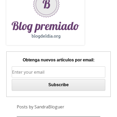
Obtenga nuevos artículos por email:
Posts by SandraBloguer