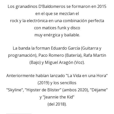
Los granadinos D’Baldomeros se formaron en 2015
en el que se mezclan el
rock y la electrónica en una combinación perfecta
con matices funk y disco
muy enérgica y bailable.
La banda la forman Eduardo García (Guitarra y
programación), Paco Romero (Batería), Rafa Martin
(Bajo) y Miguel Aragón (Voz).
Anteriormente habían lanzado "La Vida en una Hora"
(2019) y los sencillos
"Skyline", "Hipster de Blister" (ambos 2020), "Déjame"
y "Jeannie the Kid"
(del 2018).