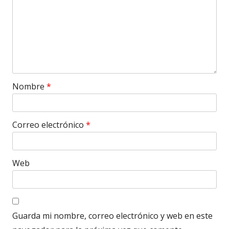
Nombre
*
Correo electrónico
*
Web
Guarda mi nombre, correo electrónico y web en este