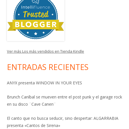
Ver más Los más vendidos en Tienda Kindle
ENTRADAS RECIENTES
ANYX presenta WINDOW IN YOUR EYES
Brunch Caníbal se mueven entre el post punk y el garage rock
en su disco ¨Cave Canen¨
El canto que no busca seducir, sino despertar: ALGARRABIA
presenta «Cantos de Sirena»