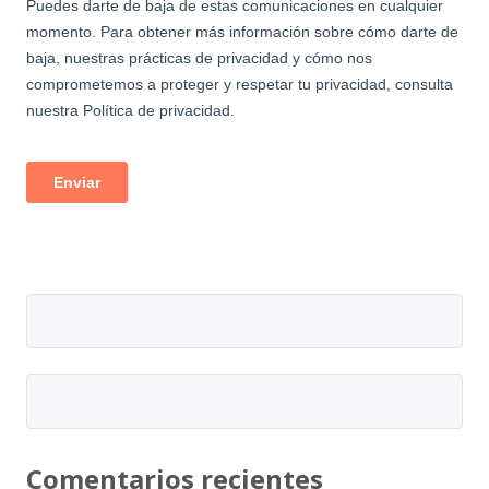
Comentarios recientes