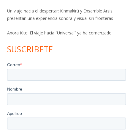
Un viaje hacia el despertar: Kinmakirú y Ensamble Arsis
presentan una experiencia sonora y visual sin fronteras
Anora Kito: El viaje hacia “Universal” ya ha comenzado
SUSCRIBETE