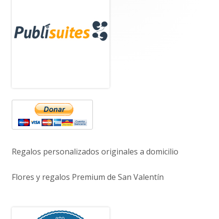
Barra
lateral
principal
Regalos personalizados originales a domicilio
Flores y regalos Premium de San Valentín