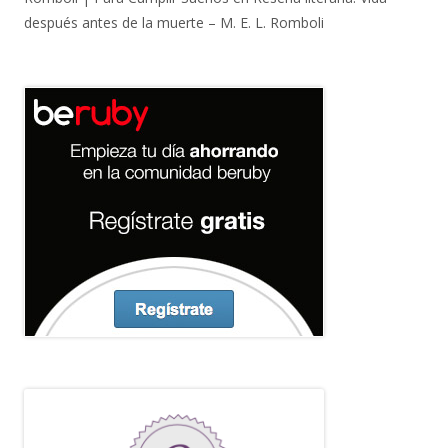
después antes de la muerte – M. E. L. Romboli