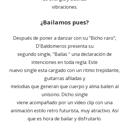
vibraciones.
¿Bailamos pues?
Después de poner a danzar con su "Bicho raro",
D'Baldomeros presenta su
segundo single, "Bailas " una declaración de
intenciones en toda regla. Este
nuevo single esta cargado con un ritmo trepidante,
guitarras afiladas y
melodias que generan que cuerpo y alma bailen al
unísono. Dicho single
viene acompañado por un video clip con una
animación estilo retro futurista, muy atractivo. Así
que es hora de bailar y disfrutarlo.