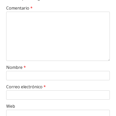
Comentario
*
Nombre
*
Correo electrónico
*
Web