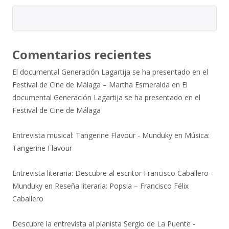
Comentarios recientes
El documental Generación Lagartija se ha presentado en el
Festival de Cine de Málaga – Martha Esmeralda
en
El
documental Generación Lagartija se ha presentado en el
Festival de Cine de Málaga
Entrevista musical: Tangerine Flavour - Munduky
en
Música:
Tangerine Flavour
Entrevista literaria: Descubre al escritor Francisco Caballero -
Munduky
en
Reseña literaria: Popsia – Francisco Félix
Caballero
Descubre la entrevista al pianista Sergio de La Puente -