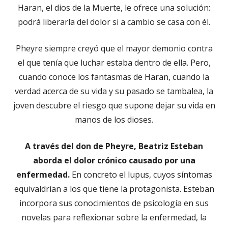
Haran, el dios de la Muerte, le ofrece una solución:
podrá liberarla del dolor si a cambio se casa con él.
Pheyre siempre creyó que el mayor demonio contra
el que tenía que luchar estaba dentro de ella. Pero,
cuando conoce los fantasmas de Haran, cuando la
verdad acerca de su vida y su pasado se tambalea, la
joven descubre el riesgo que supone dejar su vida en
manos de los dioses.
A través del don de Pheyre, Beatriz Esteban
aborda el dolor crónico causado por una
enfermedad.
En concreto el lupus, cuyos síntomas
equivaldrían a los que tiene la protagonista. Esteban
incorpora sus conocimientos de psicología en sus
novelas para reflexionar sobre la enfermedad, la