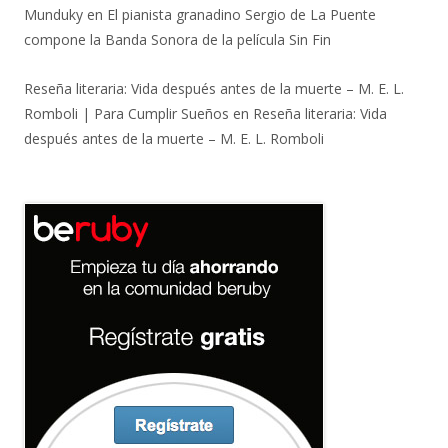
Munduky
en
El pianista granadino Sergio de La Puente
compone la Banda Sonora de la película Sin Fin
Reseña literaria: Vida después antes de la muerte – M. E. L.
Romboli | Para Cumplir Sueños
en
Reseña literaria: Vida
después antes de la muerte – M. E. L. Romboli