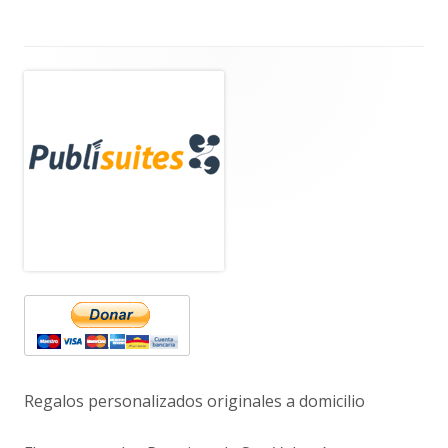
Barra
lateral
principal
Regalos personalizados originales a domicilio