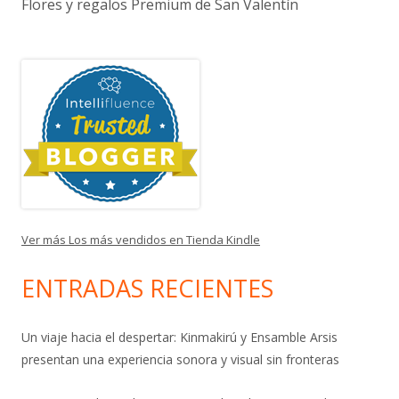
Flores y regalos Premium de San Valentín
Ver más Los más vendidos en Tienda Kindle
ENTRADAS RECIENTES
Un viaje hacia el despertar: Kinmakirú y Ensamble Arsis
presentan una experiencia sonora y visual sin fronteras