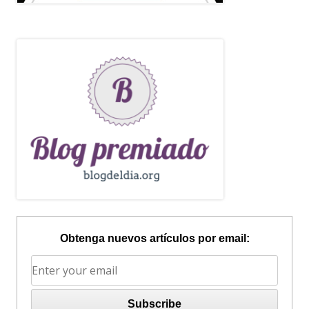
Obtenga nuevos artículos por email: