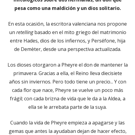
pesa como una maldición y un dios solitario.
En esta ocasión, la escritora valenciana nos propone
un
retelling
basado en el mito griego del matrimonio
entre Hades, dios de los infiernos, y Perséfone, hija
de Demèter, desde una perspectiva actualizada.
Los dioses otorgaron a Pheyre el don de mantener la
primavera. Gracias a ella, el Reino lleva diecisiete
años sin inviernos. Pero todo tiene un precio... Y con
cada flor que nace, Pheyre se vuelve un poco más
frágil; con cada brizna de vida que le da a la Aldea, a
ella se le arrebata parte de la suya.
Cuando la vida de Pheyre empieza a apagarse y las
gemas que antes la ayudaban dejan de hacer efecto,