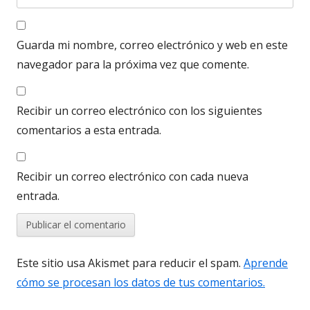
Guarda mi nombre, correo electrónico y web en este
navegador para la próxima vez que comente.
Recibir un correo electrónico con los siguientes
comentarios a esta entrada.
Recibir un correo electrónico con cada nueva
entrada.
Este sitio usa Akismet para reducir el spam.
Aprende
cómo se procesan los datos de tus comentarios.