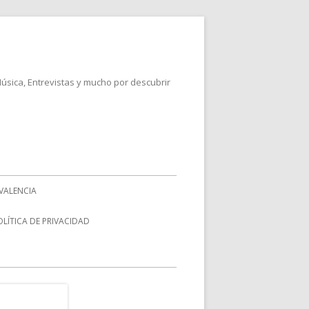
Música, Entrevistas y mucho por descubrir
VALENCIA
OLÍTICA DE PRIVACIDAD