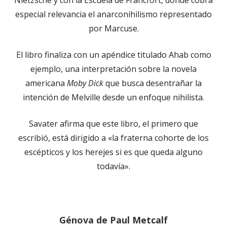
especial relevancia el anarconihilismo representado
por Marcuse.
El libro finaliza con un apéndice titulado Ahab como
ejemplo, una interpretación sobre la novela
americana
Moby Dick
que busca desentrañar la
intención de Melville desde un enfoque nihilista.
Savater afirma que este libro, el primero que
escribió, está dirigido a «la fraterna cohorte de los
escépticos y los herejes si es que queda alguno
todavía».
Génova de Paul Metcalf