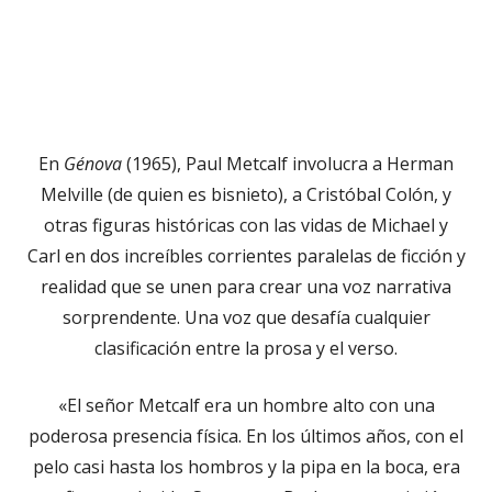
En
Génova
(1965), Paul Metcalf involucra a Herman
Melville (de quien es bisnieto), a Cristóbal Colón, y
otras figuras históricas con las vidas de Michael y
Carl en dos increíbles corrientes paralelas de ficción y
realidad que se unen para crear una voz narrativa
sorprendente. Una voz que desafía cualquier
clasificación entre la prosa y el verso.
«El señor Metcalf era un hombre alto con una
poderosa presencia física. En los últimos años, con el
pelo casi hasta los hombros y la pipa en la boca, era