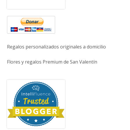
Regalos personalizados originales a domicilio
Flores y regalos Premium de San Valentín