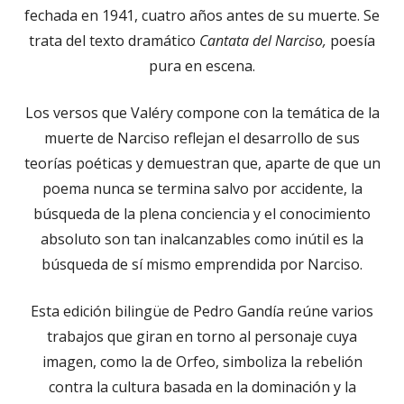
fechada en 1941, cuatro años antes de su muerte. Se
trata del texto dramático
Cantata del Narciso,
poesía
pura en escena.
Los versos que Valéry compone con la temática de la
muerte de Narciso reflejan el desarrollo de sus
teorías poéticas y demuestran que, aparte de que un
poema nunca se termina salvo por accidente, la
búsqueda de la plena conciencia y el conocimiento
absoluto son tan inalcanzables como inútil es la
búsqueda de sí mismo emprendida por Narciso.
Esta edición bilingüe de Pedro Gandía reúne varios
trabajos que giran en torno al personaje cuya
imagen, como la de Orfeo, simboliza la rebelión
contra la cultura basada en la dominación y la