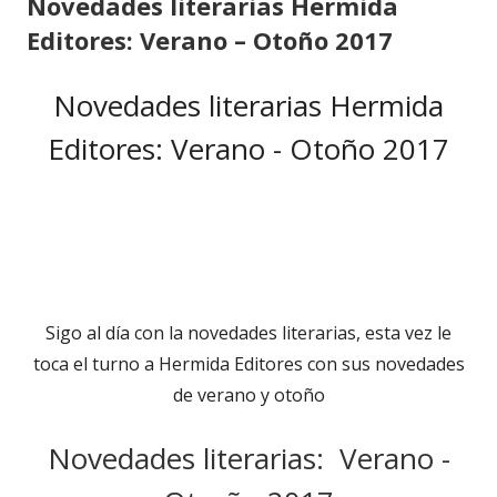
Novedades literarias Hermida
Editores: Verano – Otoño 2017
Novedades literarias Hermida
Editores: Verano - Otoño 2017
Sigo al día con la novedades literarias, esta vez le
toca el turno a Hermida Editores con sus novedades
de verano y otoño
Novedades literarias: Verano -