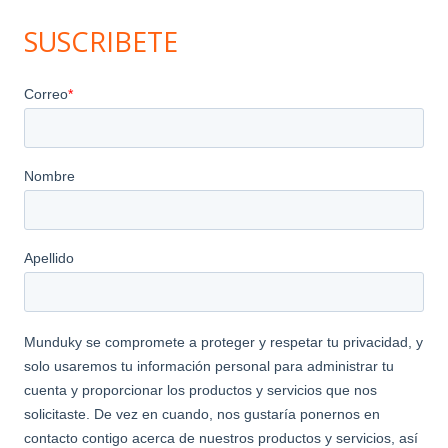
SUSCRIBETE