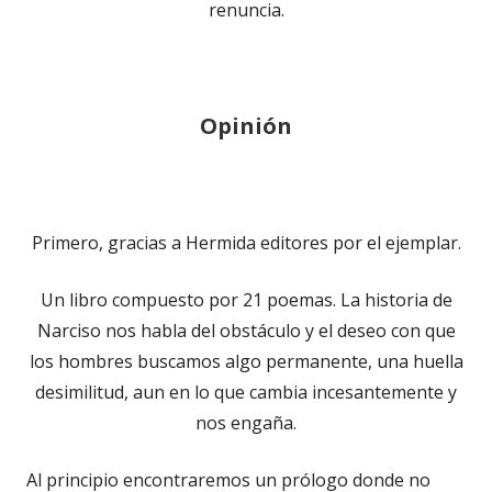
renuncia.
Opinión
Primero, gracias a Hermida editores por el ejemplar.
Un libro compuesto por 21 poemas. La historia de
Narciso nos habla del obstáculo y el deseo con que
los hombres buscamos algo permanente, una huella
desimilitud, aun en lo que cambia incesantemente y
nos engaña.
Al principio encontraremos un prólogo donde no