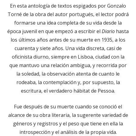
En esta antología de textos espigados por Gonzalo
Torné de la obra del autor portugués, el lector podrá
formarse una idea completa de su vida desde la
época juvenil en que empezó a escribir el
Diario
hasta
los últimos años antes de su muerte en 1935, a los
cuarenta y siete años. Una vida discreta, casi de
oficinista diurno, siempre en Lisboa, ciudad con la
que mantuvo una relación ambigua, y recorrida por
la soledad, la observación atenta de cuanto le
rodeaba, la contemplación y, por supuesto, la
escritura, el verdadero hábitat de Pessoa.
Fue después de su muerte cuando se conoció el
alcance de su obra literaria, la sugerente variedad de
géneros y registros y el peso que tiene en ella la
introspección y el análisis de la propia vida.