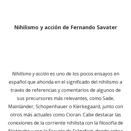
Nihilismo y acción de Fernando Savater
Nihilismo y acción
es uno de los pocos ensayos en
español que ahonda en el significado del nihilismo a
través de referencias y comentarios de algunos de
sus precursores más relevantes, como Sade,
Mainländer, Schopenhauer o Kierkegaard, junto con
otros más actuales como Cioran. Cabe destacar las
conexiones de la corriente nihilista con la filosofía de
Nietzsche y con la Escuela de Fráncfort, donde cobra