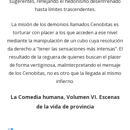
sugerentes, reflejando el hedonismo desenfrenado
hasta límites trascendentes.
La misión de los demonios llamados Cenobitas es
torturar con placer a los que acceden a ese nivel
mediante la manipulación de un cubo cuya resolución
da derecho a "tener las sensaciones más intensas". El
resultado de la ceguera de quienes buscan el placer
de forma vertiginosa, malinterpretando el mensaje
de los Cenobitas, no es otro que la llegada al mismo
infierno.
La Comedia humana, Volumen VI. Escenas
de la vida de provincia