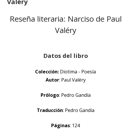
Valéry
Reseña literaria: Narciso de Paul
Valéry
Datos del libro
Colección:
Diotima - Poesía
Autor
: Paul Valéry
Prólogo
: Pedro Gandía
Traducción
: Pedro Gandía
Páginas
: 124