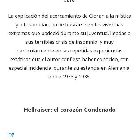
La explicación del acercamiento de Cioran a la mística
y a la santidad, ha de buscarse en las vivencias
extremas que padeció durante su juventud, ligadas a
sus terribles crisis de insomnio, y muy
particularmente en las repetidas experiencias
extáticas que el autor confiesa haber conocido, con
especial incidencia, durante su estancia en Alemania,
entre 1933 y 1935.
Hellraiser: el corazón Condenado
Abrir