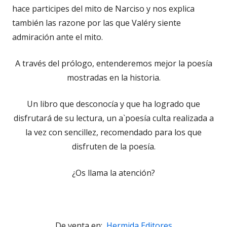
hace participes del mito de Narciso y nos explica
también las razone por las que Valéry siente
admiración ante el mito.
A través del prólogo, entenderemos mejor la poesía
mostradas en la historia.
Un libro que desconocía y que ha logrado que
disfrutará de su lectura, un a`poesía culta realizada a
la vez con sencillez, recomendado para los que
disfruten de la poesía.
¿Os llama la atención?
De venta en:
Hermida Editores