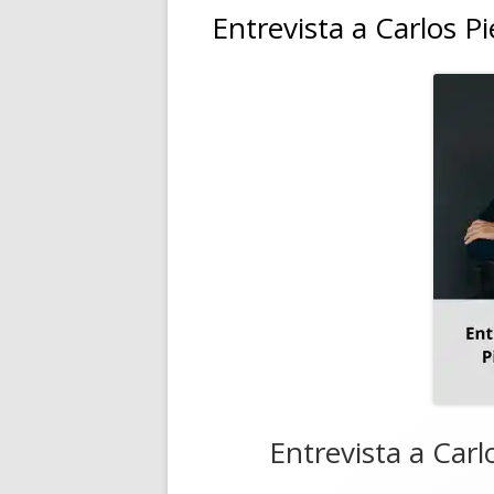
Entrevista a Carlos Pi
Entrevista a Carlo