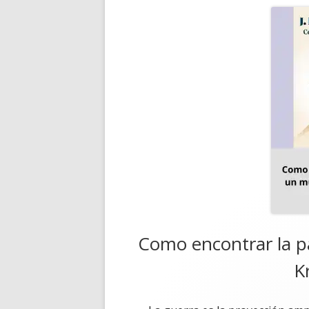
Como encontrar la p
K