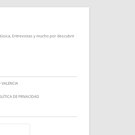
Música, Entrevistas y mucho por descubrir
 VALENCIA
OLÍTICA DE PRIVACIDAD