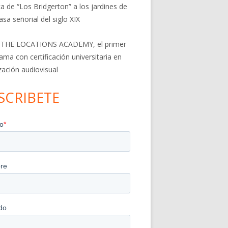
a de “Los Bridgerton” a los jardines de
asa señorial del siglo XIX
 THE LOCATIONS ACADEMY, el primer
ama con certificación universitaria en
ización audiovisual
SCRIBETE