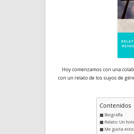
Hoy comenzamos con una colabor
con un relato de los suyos de gén
Contenidos
Biografía
Relato: Un hot
Me gusta esto