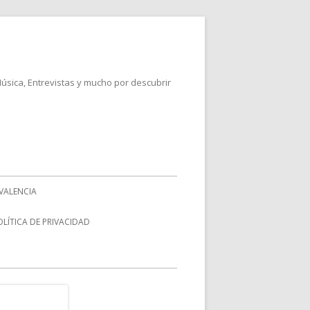
Música, Entrevistas y mucho por descubrir
VALENCIA
OLÍTICA DE PRIVACIDAD