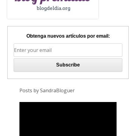
Obtenga nuevos artículos por email:
Posts by SandraBloguer