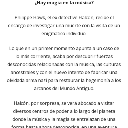
¿Hay magia en la música?
Philippe Hawk, el ex detective Halcón, recibe el
encargo de investigar una muerte con la visita de un
enigmático individuo.
Lo que en un primer momento apunta a un caso de
lo más corriente, acaba por descubrir fuerzas
desconocidas relacionadas con la música, las culturas
ancestrales y con el nuevo intento de fabricar una
olvidada arma nazi para restaurar la hegemonía a los
arcanos del Mundo Antiguo.
Halcón, por sorpresa, se verá abocado a visitar
diversos centros de poder a lo largo del planeta
donde la música y la magia se entrelazan de una
forma hasta ahora desconocida, en una aventura