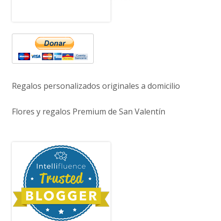
Regalos personalizados originales a domicilio
Flores y regalos Premium de San Valentín