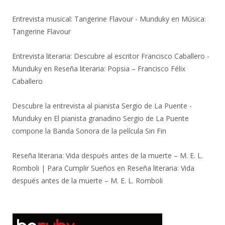
Entrevista musical: Tangerine Flavour - Munduky
en
Música:
Tangerine Flavour
Entrevista literaria: Descubre al escritor Francisco Caballero -
Munduky
en
Reseña literaria: Popsia – Francisco Félix
Caballero
Descubre la entrevista al pianista Sergio de La Puente -
Munduky
en
El pianista granadino Sergio de La Puente
compone la Banda Sonora de la película Sin Fin
Reseña literaria: Vida después antes de la muerte – M. E. L.
Romboli | Para Cumplir Sueños
en
Reseña literaria: Vida
después antes de la muerte – M. E. L. Romboli