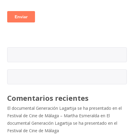
Comentarios recientes
El documental Generación Lagartija se ha presentado en el
Festival de Cine de Málaga – Martha Esmeralda
en
El
documental Generación Lagartija se ha presentado en el
Festival de Cine de Málaga