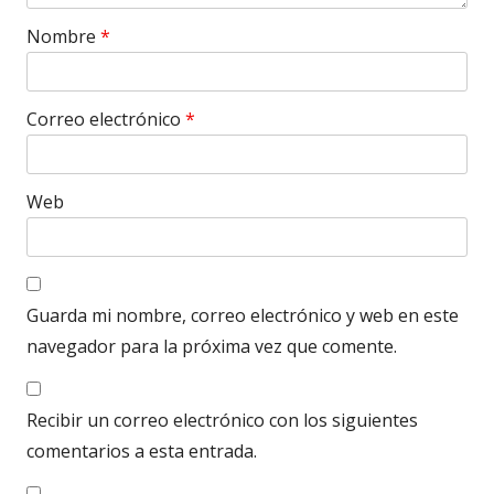
Nombre
*
Correo electrónico
*
Web
Guarda mi nombre, correo electrónico y web en este
navegador para la próxima vez que comente.
Recibir un correo electrónico con los siguientes
comentarios a esta entrada.