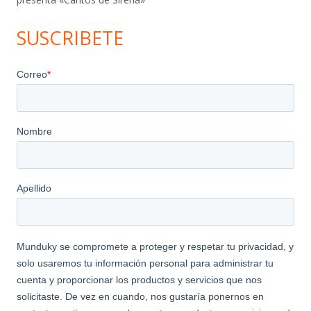
SUSCRIBETE