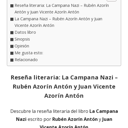
Reseña literaria: La Campana Nazi – Rubén Azorín
Antón y Juan Vicente Azorín Antón
La Campana Nazi – Rubén Azorín Antón y Juan
Vicente Azorín Antón
Datos libro
Sinopsis
Opinión
Me gusta esto:
Relacionado
Reseña literaria: La Campana Nazi –
Rubén Azorín Antón y Juan Vicente
Azorín Antón
Descubre la reseña literaria del libro
La Campana
Nazi
escrito por
Rubén Azorín Antón
y
Juan
Vicente Azorín Antón