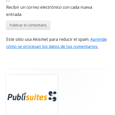
Recibir un correo electrónico con cada nueva
entrada.
Este sitio usa Akismet para reducir el spam.
Aprende
cómo se procesan los datos de tus comentarios.
Barra
lateral
principal